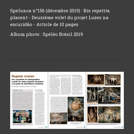
Spelunca n°156 (décembre 2019) : Bis repetita
placent - Deuxième volet du projet Luzes na
escuridão - Article de 10 pages
Album photo :
Spéléo Brésil 2019