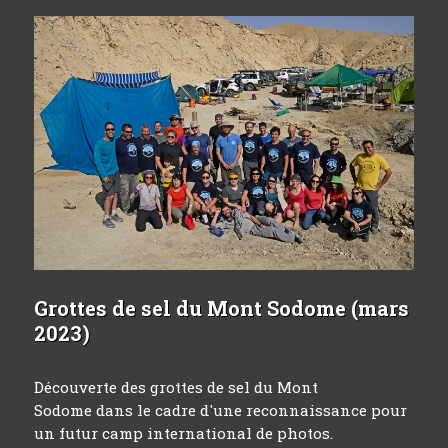
Grottes de sel du Mont Sodome (mars
2023)
Découverte des grottes de sel du Mont
Sodome dans le cadre d'une reconnaissance pour
un futur camp international de photos.