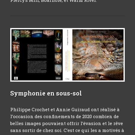
Piercy’s Mill, Boarhole, et Warm River.
Symphonie en sous-sol
Philippe Crochet et Annie Guiraud ont réalisé à
l’occasion des confinements de 2020 combien de
belles images pouvaient offrir l’évasion et le rêve
sans sortir de chez soi. C’est ce qui les a motivés à