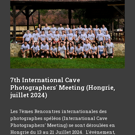
7th International Cave
Photographers' Meeting (Hongrie,
juillet 2024)
Les 7èmes Rencontres internationales des
photographes spéléos (International Cave
Photographers' Meeting) se sont déroulées en
Hongrie du 13 au 21 Juillet 2024. L'évènement,