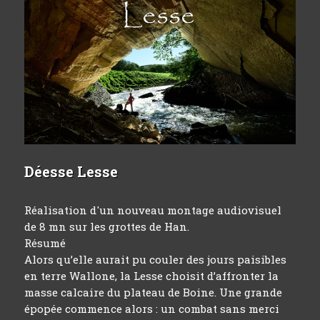
Déesse Lesse
Réalisation d'un nouveau montage audiovisuel
de 8 mn sur les grottes de Han.
Résumé
Alors qu’elle aurait pu couler des jours paisibles
en terre Wallone, la Lesse choisit d’affronter la
masse calcaire du plateau de Boine. Une grande
épopée commence alors : un combat sans merci