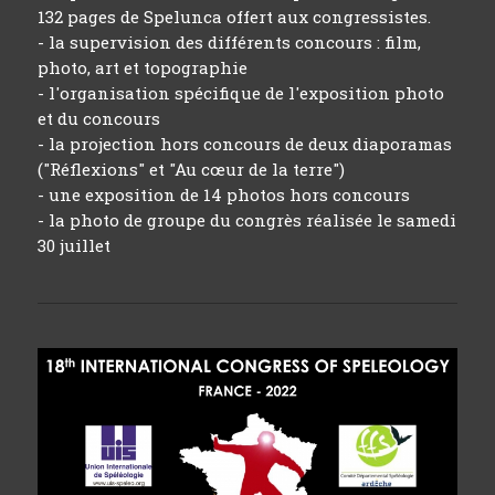
132 pages de Spelunca offert aux congressistes.
- la supervision des différents concours : film,
photo, art et topographie
- l'organisation spécifique de l'exposition photo
et du concours
- la projection hors concours de deux diaporamas
("
Réflexions
" et "
Au cœur de la terre
")
- une exposition de 14 photos hors concours
- la photo de groupe du congrès réalisée le samedi
30 juillet