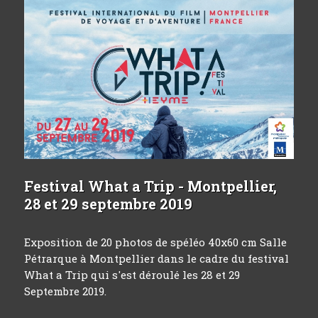
Festival What a Trip - Montpellier,
28 et 29 septembre 2019
Exposition de 20 photos de spéléo 40x60 cm Salle
Pétrarque à Montpellier dans le cadre du festival
What a Trip qui s'est déroulé les 28 et 29
Septembre 2019.