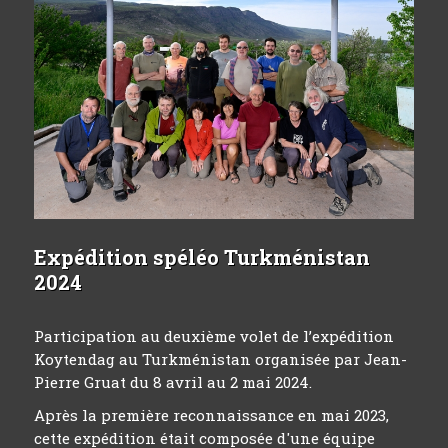
Expédition spéléo Turkménistan
2024
Participation au deuxième volet de l’expédition
Koytendag au Turkménistan organisée par Jean-
Pierre Gruat du 8 avril au 2 mai 2024.
Après la première reconnaissance en mai 2023,
cette expédition était composée d'une équipe