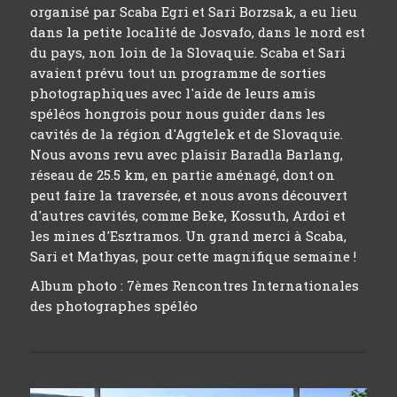
organisé par Scaba Egri et Sari Borzsak, a eu lieu
dans la petite localité de Josvafo, dans le nord est
du pays, non loin de la Slovaquie. Scaba et Sari
avaient prévu tout un programme de sorties
photographiques avec l'aide de leurs amis
spéléos hongrois pour nous guider dans les
cavités de la région d'Aggtelek et de Slovaquie.
Nous avons revu avec plaisir Baradla Barlang,
réseau de 25.5 km, en partie aménagé, dont on
peut faire la traversée, et nous avons découvert
d'autres cavités, comme Beke, Kossuth, Ardoi et
les mines d'Esztramos. Un grand merci à Scaba,
Sari et Mathyas, pour cette magnifique semaine !
Album photo :
7èmes Rencontres Internationales
des photographes spéléo