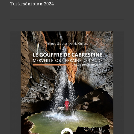
Turkménistan 2024