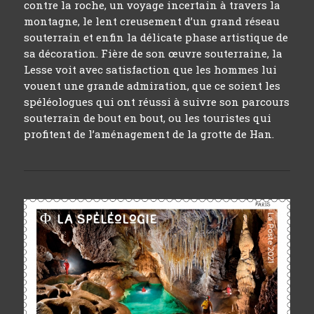
contre la roche, un voyage incertain à travers la
montagne, le lent creusement d’un grand réseau
souterrain et enfin la délicate phase artistique de
sa décoration. Fière de son œuvre souterraine, la
Lesse voit avec satisfaction que les hommes lui
vouent une grande admiration, que ce soient les
spéléologues qui ont réussi à suivre son parcours
souterrain de bout en bout, ou les touristes qui
profitent de l’aménagement de la grotte de Han.