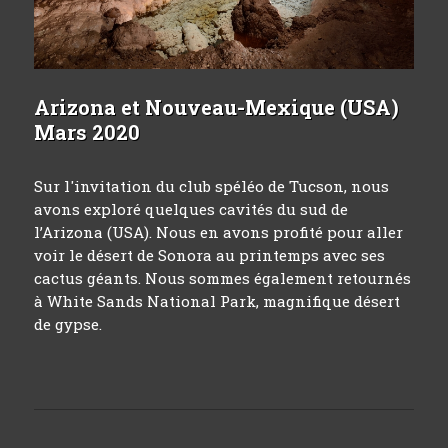
Arizona et Nouveau-Mexique (USA)
Mars 2020
Sur l'invitation du club spéléo de Tucson, nous
avons exploré quelques cavités du sud de
l’Arizona (USA). Nous en avons profité pour aller
voir le désert de Sonora au printemps avec ses
cactus géants. Nous sommes également retournés
à White Sands National Park, magnifique désert
de gypse.