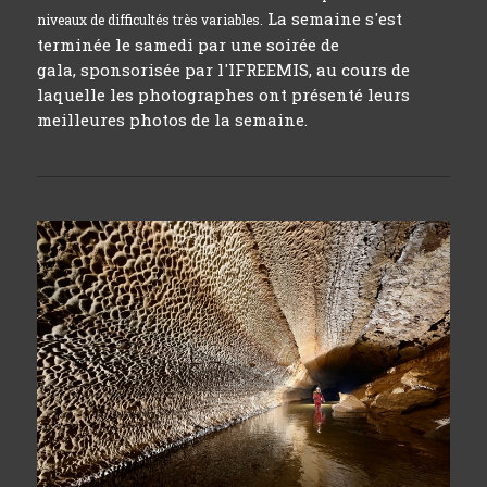
La semaine s'est
niveaux de difficultés très variables.
terminée le samedi par une soirée de
gala, sponsorisée par l'IFREEMIS, au cours de
laquelle les photographes ont présenté leurs
meilleures photos de la semaine.