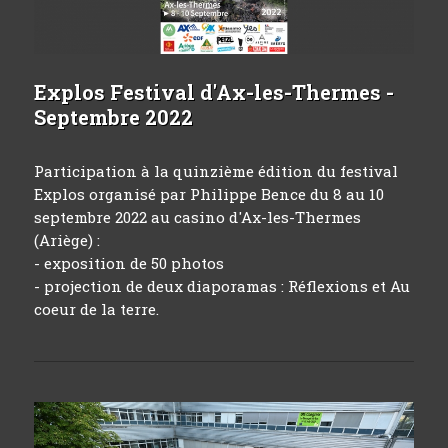
Explos Festival d'Ax-les-Thermes -
Septembre 2022
Participation à la quinzième édition du festival
Explos organisé par Philippe Bence du 8 au 10
septembre 2022 au casino d'Ax-les-Thermes
(Ariège) :
- exposition de 50 photos
- projection de deux diaporamas :
Réflexions
et
Au
coeur de la terre.