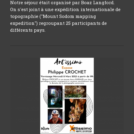
Notre séjour était organisé par Boaz Langford.
On s'est joint à une expédition internationale de
topographie ("Mount Sodom mapping
expedition") regroupant 25 participants de
différents pays.