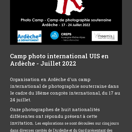
Camp photo international UIS en
Ardèche - Juillet 2022
Organisation en Ardèche d'un camp
international de photographie souterraine dans
le cadre du 18ème congrès international, du 17 au
24 juillet.
Onze photographes de huit nationalités
différentes ont répondu présent à cette
invitation.
Les explorations se sont déroulées sur cinq jours
dans diverses cavités de l'Ardèche et du Gard présentant des