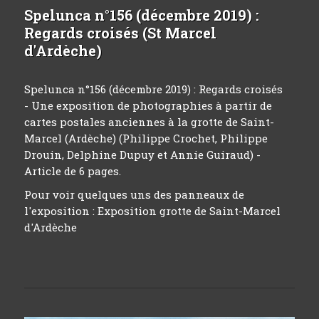
Spelunca n°156 (décembre 2019) :
Regards croisés (St Marcel
d'Ardèche)
Spelunca n°156 (décembre 2019) : Regards croisés
- Une exposition de photographies à partir de
cartes postales anciennes à la grotte de Saint-
Marcel (Ardèche) (Philippe Crochet, Philippe
Drouin, Delphine Dupuy et Annie Guiraud) -
Article de 6 pages.
Pour voir quelques uns des panneaux de
l'exposition :
Exposition grotte de Saint-Marcel
d'Ardèche