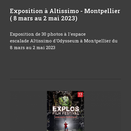
Exposition à Altissimo - Montpellier
( 8 mars au 2 mai 2023)
Exposition de 30 photos à l'espace
escalade Altissimo d'Odysseum à Montpellier du
8 mars au 2 mai 2023