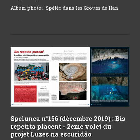
Album photo :
Spéléo dans les Grottes de Han
Spelunca n°156 (décembre 2019) : Bis
repetita placent - 2ème volet du
projet Luzes na escuridão