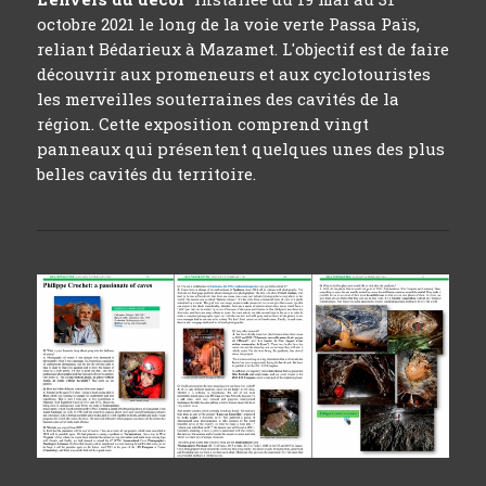
octobre 2021 le long de la voie verte Passa Païs,
reliant Bédarieux à Mazamet. L'objectif est de faire
découvrir aux promeneurs et aux cyclotouristes
les merveilles souterraines des cavités de la
région. Cette exposition comprend vingt
panneaux qui présentent quelques unes des plus
belles cavités du territoire.