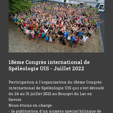
18ème Congrès international de
Spéléologie UIS - Juillet 2022
Participation à l'organisation du 18ème Congrès
international de Spéléologie UIS qui s'est déroulé
du 24 au 31 juillet 2022 au Bourget du Lac en
Savoie.
Nous étions en charge :
- la publication d'un numéro spécial bilingue de