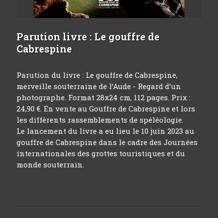
Parution livre : Le gouffre de
Cabrespine
Parution du livre : Le gouffre de Cabrespine,
merveille souterraine de l’Aude - Regard d’un
photographe. Format 28x24 cm, 112 pages. Prix :
24,90 €. En vente au Gouffre de Cabrespine et lors
les différents rassemblements de spéléologie.
Le lancement du livre a eu lieu le 10 juin 2023 au
gouffre de Cabrespine dans le cadre des Journées
internationales des grottes touristiques et du
monde souterrain.