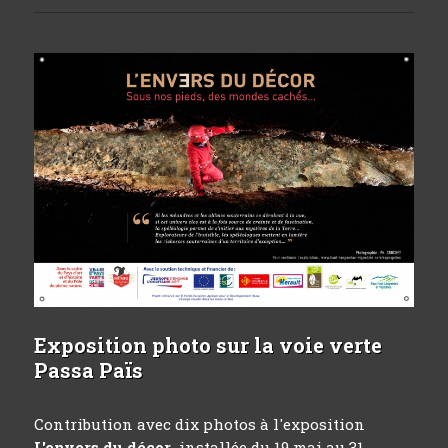
Exposition photo sur la voie verte
Passa Païs
Contribution avec dix photos à l'exposition
L'envers du décor
installée du 19 mai au 31