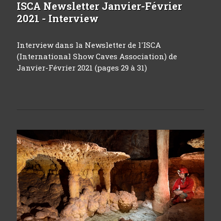
ISCA Newsletter Janvier-Février
2021 - Interview
Interview dans la Newsletter de l'ISCA
(International Show Caves Association) de
Janvier-Février 2021 (pages 29 à 31)