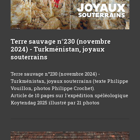
Terre sauvage n°230 (novembre
2024) - Turkménistan, joyaux
souterrains
Terre sauvage n°230 (novembre 2024) -
Turkménistan, joyaux souterrains (texte Philippe
Vouillon, photos Philippe Crochet).
Article de 10 pages sur l'expédition spéléologique
Koytendag 2025 illustré par 21 photos