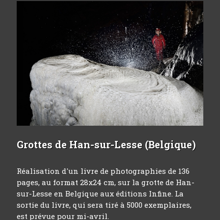
Grottes de Han-sur-Lesse (Belgique)
Réalisation d'un livre de photographies de 136
pages, au format 28x24 cm, sur la grotte de Han-
sur-Lesse en Belgique aux éditions Infine. La
sortie du livre, qui sera tiré à 5000 exemplaires,
est prévue pour mi-avril.