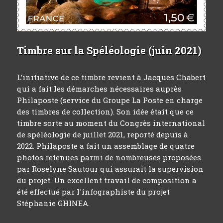
Timbre sur la Spéléologie (juin 2021)
L’initiative de ce timbre revient à Jacques Chabert
qui a fait les démarches nécessaires auprès
Philaposte (service du Groupe La Poste en charge
des timbres de collection). Son idée était que ce
timbre sorte au moment du Congrès international
de spéléologie de juillet 2021, reporté depuis à
2022. Philaposte a fait un assemblage de quatre
photos retenues parmi de nombreuses proposées
par Roselyne Sautour qui assurait la supervision
du projet. Un excellent travail de composition a
été effectué par l'infographiste du projet
Stéphanie GHINEA.