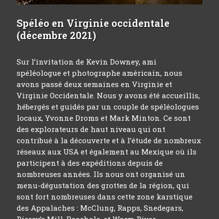
Spéléo en Virginie occidentale
(décembre 2021)
Sur l’invitation de Kevin Downey, ami
spéléologue et photographe américain, nous
avons passé deux semaines en Virginie et
Virginie Occidentale. Nous y avons été accueillis,
hébergés et guidés par un couple de spéléologues
locaux, Yvonne Droms et Mark Minton. Ce sont
des explorateurs de haut niveau qui ont
contribué à la découverte et à l’étude de nombreux
réseaux aux USA et également au Mexique où ils
participent à des expéditions depuis de
nombreuses années. Ils nous ont organisé un
menu-dégustation des grottes de la région, qui
sont fort nombreuses dans cette zone karstique
des Appalaches : McClung, Rapps, Snedegars,