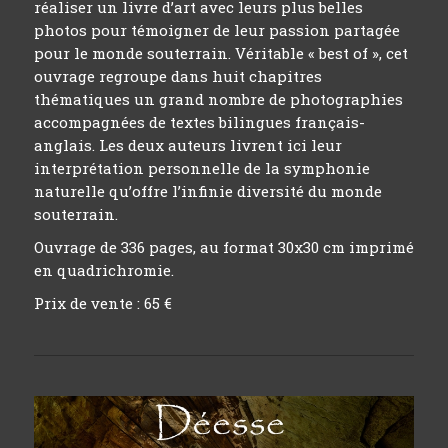
réaliser un livre d’art avec leurs plus belles
photos pour témoigner de leur passion partagée
pour le monde souterrain. Véritable « best of », cet
ouvrage regroupe dans huit chapitres
thématiques un grand nombre de photographies
accompagnées de textes bilingues français-
anglais. Les deux auteurs livrent ici leur
interprétation personnelle de la symphonie
naturelle qu’offre l’infinie diversité du monde
souterrain.
Ouvrage de 336 pages, au format 30x30 cm imprimé
en quadrichromie.
Prix de vente : 65 €