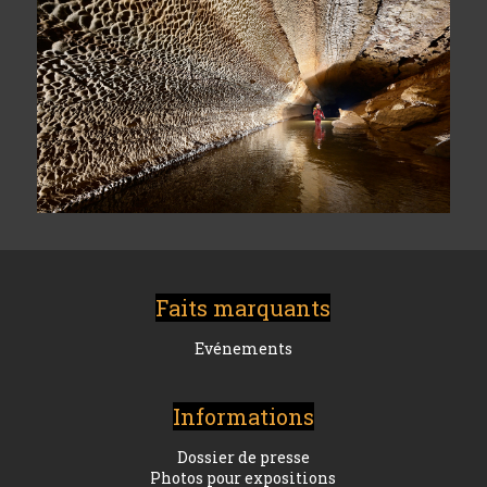
Faits marquants
Evénements
Informations
Dossier de presse
Photos pour expositions