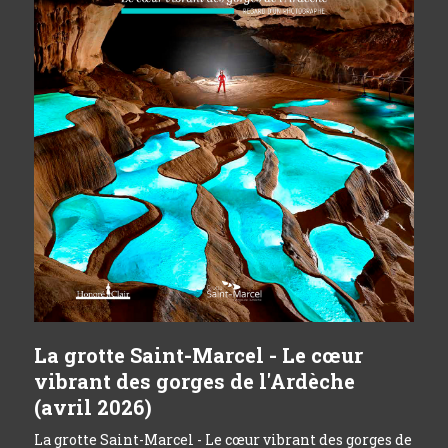
La grotte Saint-Marcel - Le cœur
vibrant des gorges de l'Ardèche
(avril 2026)
La grotte Saint-Marcel - Le cœur vibrant des gorges de