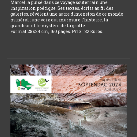
Marcel, a puisé dans ce voyage souterrain une
inspiration poétique. Ses textes, écrits au fil des
galeries, révèlent une autre dimension de ce monde
minéral : une voix qui murmure l’histoire, la
grandeur et le mystère de la grotte.
Format 28x24 cm, 160 pages. Prix : 32 Euros.