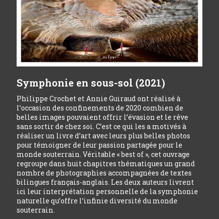
Symphonie en sous-sol (2021)
Philippe Crochet et Annie Guiraud ont réalisé à
l’occasion des confinements de 2020 combien de
belles images pouvaient offrir l’évasion et le rêve
sans sortir de chez soi. C’est ce qui les a motivés à
réaliser un livre d’art avec leurs plus belles photos
pour témoigner de leur passion partagée pour le
monde souterrain. Véritable « best of », cet ouvrage
regroupe dans huit chapitres thématiques un grand
nombre de photographies accompagnées de textes
bilingues français-anglais. Les deux auteurs livrent
ici leur interprétation personnelle de la symphonie
naturelle qu’offre l’infinie diversité du monde
souterrain.