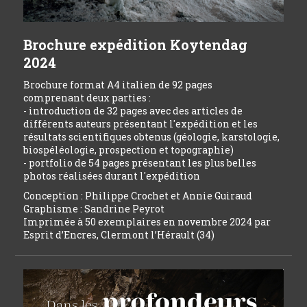
Brochure expédition Koytendag
2024
Brochure format A4 italien de 92 pages
comprenant deux parties :
- introduction de 32 pages avec des articles de
différents auteurs présentant l'expédition et les
résultats scientifiques obtenus (géologie, karstologie,
biospéléologie, prospection et topographie)
- portfolio de 54 pages présentant les plus belles
photos réalisées durant l'expédition
Conception : Philippe Crochet et Annie Guiraud
Graphisme : Sandrine Peyrot
Imprimée à 50 exemplaires en novembre 2024 par
Esprit d’Encres, Clermont l’Hérault (34)