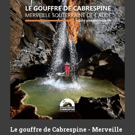
Le gouffre de Cabrespine - Merveille