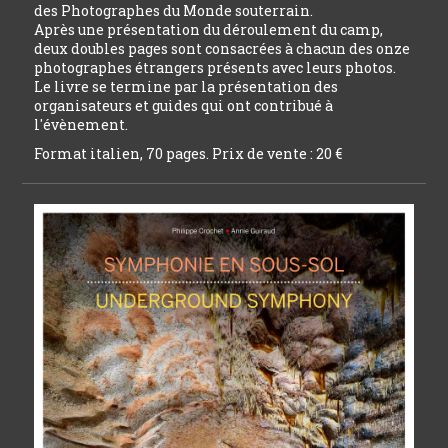
des Photographes du Monde souterrain.
Après une présentation du déroulement du camp,
deux doubles pages sont consacrées à chacun des onze
photographes étrangers présents avec leurs photos.
Le livre se termine par la présentation des
organisateurs et guides qui ont contribué à
l'évènement.
Format italien, 70 pages. Prix de vente : 20 €