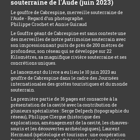
souterraine de l'Aude (juin 2023)
Le gouffre de Cabrespine, merveille souterraine de
l’Aude - Regard d’un photographe.
Philippe Crochet et Annie Guiraud
Le Gouffre géant de Cabrespine est sans conteste une
des merveilles de notre patrimoine souterrain avec
son impressionnant puits de près de 200 mètres de
profondeur, son réseau qui se développe sur 22
Kilomètres, sa magnifique rivière souterraine et ses
concrétions uniques.
Le lancement du livre a eu lieu le 10 juin 2023 au
gouffre de Cabrespine dans le cadre des Journées
internationales des grottes touristiques et du monde
souterrain.
La première partie de 16 pages est consacrée à la
présentation de la cavité avec la contribution de
plusieurs spécialistes : Serge Delpech (topographie du
réseau), Philippe Clergue (historique des
explorations, aménagement de la cavité, les chauves-
souris et les découvertes archéologiques), Laurent
Hermand (spéléologie et tourisme : une coopération