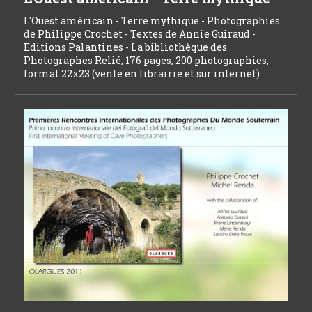
L'Ouest américain - Terre mythique - Photographies
de Philippe Crochet - Textes de Annie Guiraud -
Editions Palantines - La bibliothèque des
Photographes Relié, 176 pages, 200 photographies,
format 22x23 (vente en librairie et sur internet)