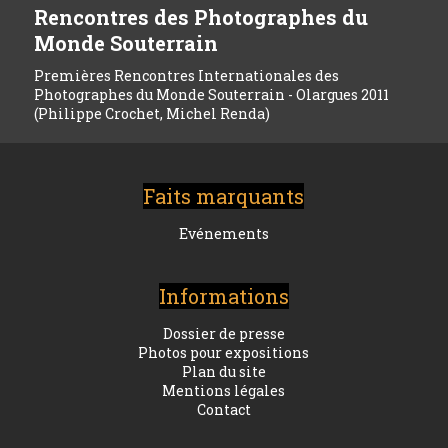
Rencontres des Photographes du
Monde Souterrain
Premières Rencontres Internationales des
Photographes du Monde Souterrain - Olargues 2011
(Philippe Crochet, Michel Renda)
Faits marquants
Evénements
Informations
Dossier de presse
Photos pour expositions
Plan du site
Mentions légales
Contact