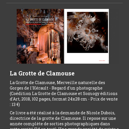
La Grotte de Clamouse
La Grotte de Clamouse, Merveille naturelle des
Gorges de l'Hérault - Regard d'un photographe
(Coédition La Grotte de Clamouse et Somogy éditions
d'Art, 2018, 102 pages, format 24x28 cm - Prix de vente
: 13 €)
Ce livre a été réalisé à la demande de Nicole Dubois,
directrice de la grotte de Clamouse. Il repose sur une
année complète de sorties photographiques dans