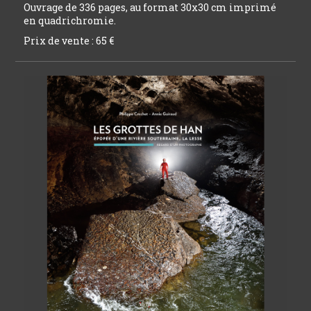
Ouvrage de 336 pages, au format 30x30 cm imprimé
en quadrichromie.
Prix de vente : 65 €