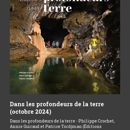
Dans les profondeurs de la terre
(octobre 2024)
Dans les profondeurs de la terre - Philippe Crochet,
Annie Guiraud et Patrice Tordjman (Éditions