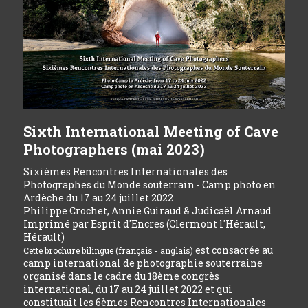
Sixth International Meeting of Cave
Photographers (mai 2023)
Sixièmes Rencontres Internationales des
Photographes du Monde souterrain - Camp photo en
Ardèche du 17 au 24 juillet 2022
Philippe Crochet, Annie Guiraud & Judicaël Arnaud
Imprimé par Esprit d'Encres (Clermont l'Hérault,
Hérault)
est consacrée au
Cette brochure bilingue (français - anglais)
camp international de photographie souterraine
organisé dans le cadre du 18ème congrès
international, du 17 au 24 juillet 2022 et qui
constituait les 6èmes Rencontres Internationales