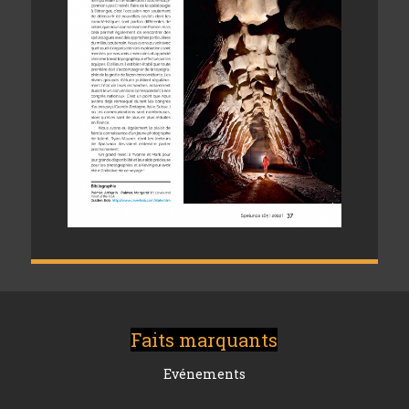
Faits marquants
Evénements