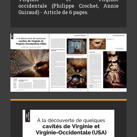
occidentale (Philippe Crochet, Annie
Guiraud) - Article de 6 pages.