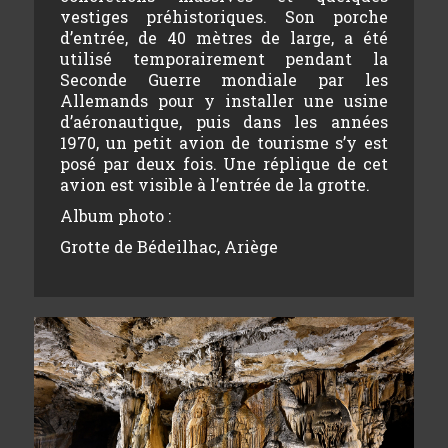
vestiges préhistoriques. Son porche
d’entrée, de 40 mètres de large, a été
utilisé temporairement pendant la
Seconde Guerre mondiale par les
Allemands pour y installer une usine
d’aéronautique, puis dans les années
1970, un petit avion de tourisme s’y est
posé par deux fois. Une réplique de cet
avion est visible à l’entrée de la grotte.
Album photo :
Grotte de Bédeilhac, Ariège