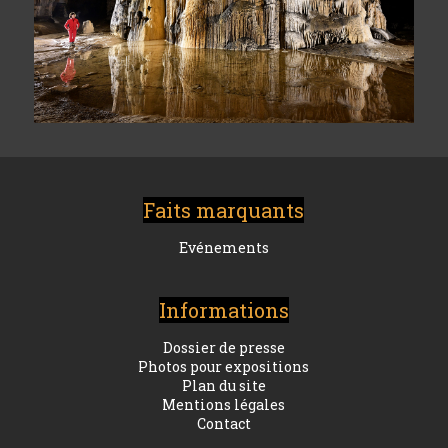
Faits marquants
Evénements
Informations
Dossier de presse
Photos pour expositions
Plan du site
Mentions légales
Contact