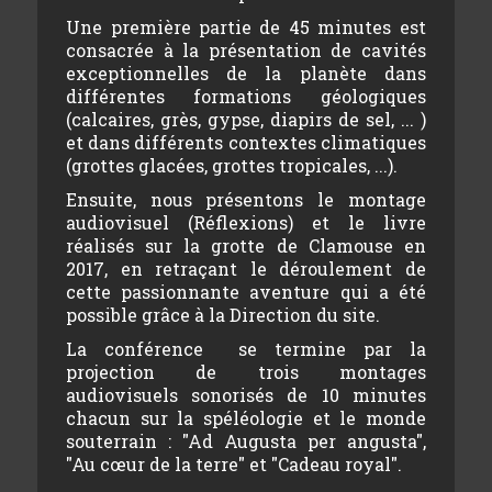
Une première partie de 45 minutes est
consacrée à la présentation de cavités
exceptionnelles de la planète dans
différentes formations géologiques
(calcaires, grès, gypse, diapirs de sel, ... )
et dans différents contextes climatiques
(grottes glacées, grottes tropicales, ...).
Ensuite, nous présentons le montage
audiovisuel (Réflexions) et le livre
réalisés sur la grotte de Clamouse en
2017, en retraçant le déroulement de
cette passionnante aventure qui a été
possible grâce à la Direction du site.
La conférence se termine par la
projection de trois montages
audiovisuels sonorisés de 10 minutes
chacun sur la spéléologie et le monde
souterrain : "Ad Augusta per angusta",
"Au cœur de la terre" et "Cadeau royal".