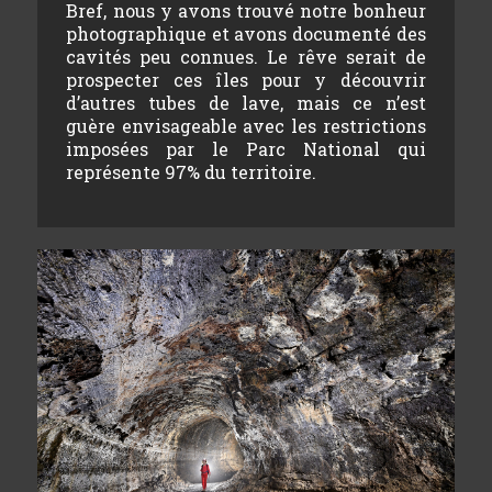
Bref, nous y avons trouvé notre bonheur
photographique et avons documenté des
cavités peu connues. Le rêve serait de
prospecter ces îles pour y découvrir
d’autres tubes de lave, mais ce n’est
guère envisageable avec les restrictions
imposées par le Parc National qui
représente 97% du territoire.