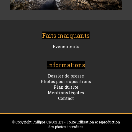
Faits marquants
Evénements
Informations
Dossier de presse
Photos pour expositions
Plan du site
Mentions légales
Contact
© Copyright Philippe CROCHET - Toute utilisation et reproduction
des photos interdites