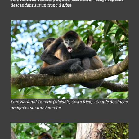
descendant sur un tronc d'arbre
Parc National Tenorio (Alajuela, Costa Rica) - Couple de singes
araignées sur une branche