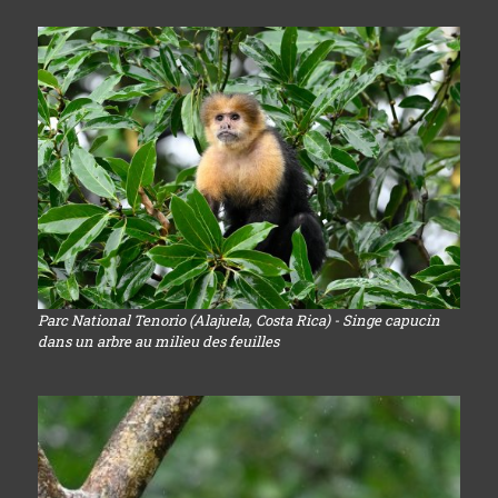
Parc National Tenorio (Alajuela, Costa Rica) - Singe capucin
dans un arbre au milieu des feuilles