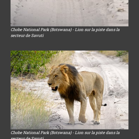
Chobe National Park (Botswana) - Lion sur la piste dans la
secteur de Savuti
Chobe National Park (Botswana) - Lion sur la piste dans la
secteur de Savuti