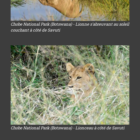
Chobe National Park (Botswana) - Lionne s'abreuvant au soleil
couchant à côté de Savuti
Chobe National Park (Botswana) - Lionceau à côté de Savuti