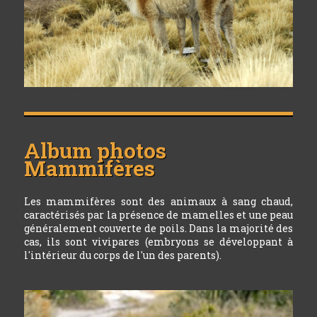
Album photos
Mammifères
Les mammifères sont des animaux à sang chaud,
caractérisés par la présence de mamelles et une peau
généralement couverte de poils. Dans la majorité des
cas, ils sont vivipares (embryons se développant à
l'intérieur du corps de l'un des parents).