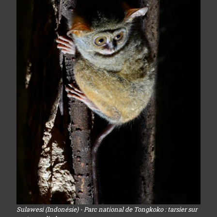
Sulawesi (Indonésie) - Parc national de Tongkoko : tarsier sur