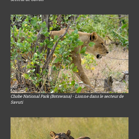
Chobe National Park (Botswana) - Lionne dans le secteur de
Savuti