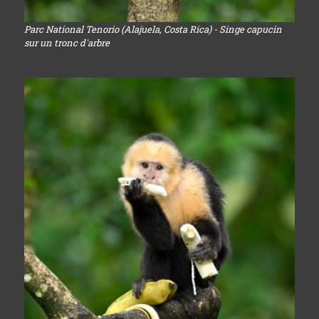
Parc National Tenorio (Alajuela, Costa Rica) - Singe capucin
sur un tronc d'arbre