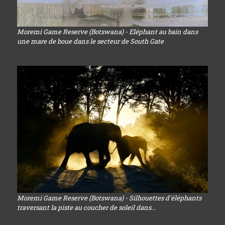
Moremi Game Reserve (Botswana) - Eléphant au bain dans
une mare de boue dans le secteur de South Gate
Moremi Game Reserve (Botswana) - Silhouettes d'éléphants
traversant la piste au coucher de soleil dans...