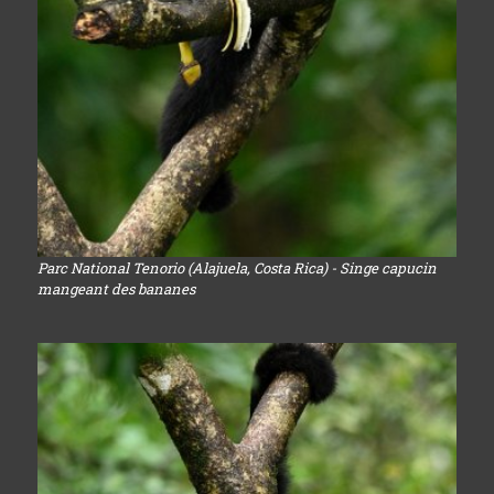
Parc National Tenorio (Alajuela, Costa Rica) - Singe capucin
mangeant des bananes