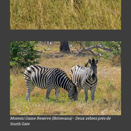
Moremi Game Reserve (Botswana) - Deux zèbres près de
South Gate