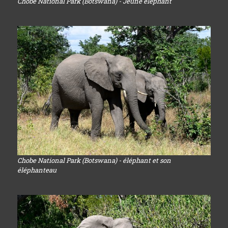
Chobe National Park (Botswana) - Jeune éléphant
Chobe National Park (Botswana) - éléphant et son
éléphanteau