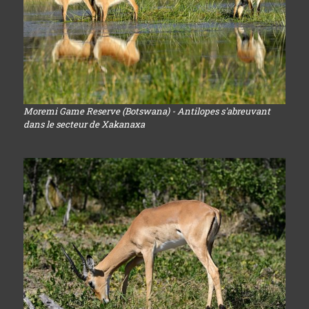
Moremi Game Reserve (Botswana) - Antilopes s'abreuvant
dans le secteur de Xakanaxa