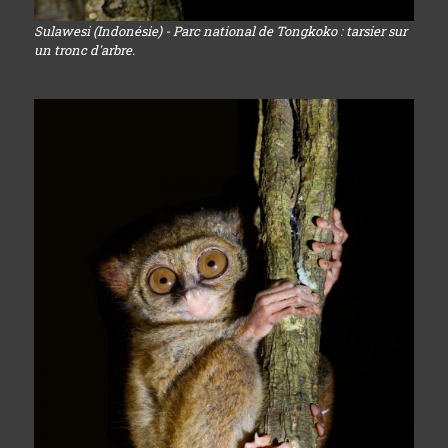
Sulawesi (Indonésie) - Parc national de Tongkoko : tarsier sur
un tronc d'arbre.