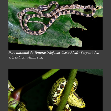
Parc national de Tenorio (Alajuela, Costa Rica) - Serpent des
arbres (non vénimeux)