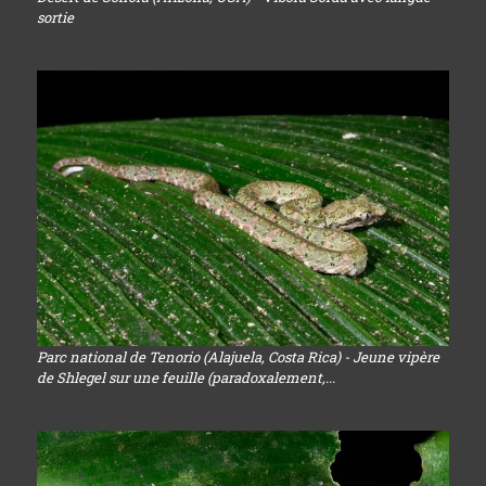
sortie
Parc national de Tenorio (Alajuela, Costa Rica) - Jeune vipère
de Shlegel sur une feuille (paradoxalement,...