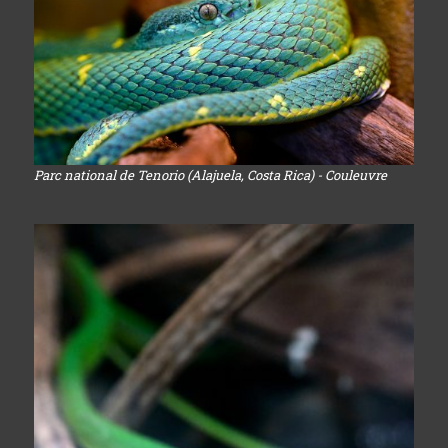
Parc national de Tenorio (Alajuela, Costa Rica) - Couleuvre