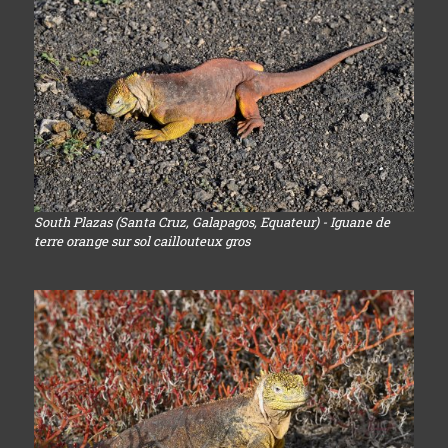
South Plazas (Santa Cruz, Galapagos, Equateur) - Iguane de
terre orange sur sol caillouteux gros