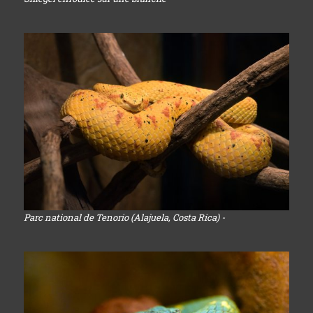
Parc national de Tenorio (Alajuela, Costa Rica) -