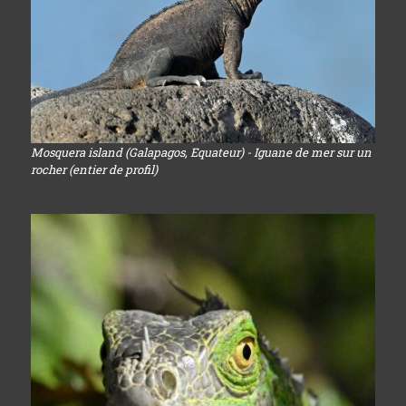
Mosquera island (Galapagos, Equateur) - Iguane de mer sur un
rocher (entier de profil)