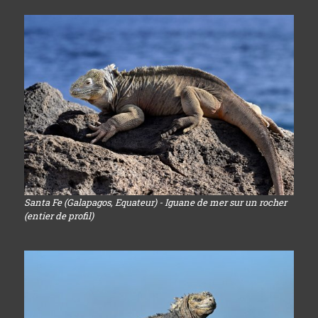
Santa Fe (Galapagos, Equateur) - Iguane de mer sur un rocher
(entier de profil)