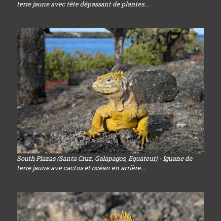
terre jaune avec tête dépassant de plantes...
South Plazas (Santa Cruz, Galapagos, Equateur) - Iguane de
terre jaune ave cactus et océan en arrière...