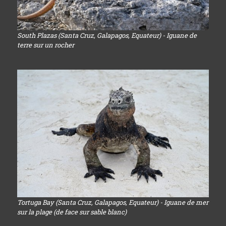
South Plazas (Santa Cruz, Galapagos, Equateur) - Iguane de
terre sur un rocher
Tortuga Bay (Santa Cruz, Galapagos, Equateur) - Iguane de mer
sur la plage (de face sur sable blanc)