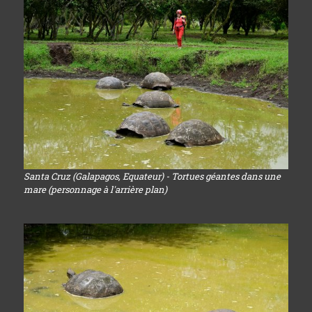
Santa Cruz (Galapagos, Equateur) - Tortues géantes dans une
mare (personnage à l'arrière plan)