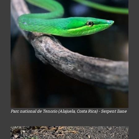
Parc national de Tenorio (Alajuela, Costa Rica) - Serpent liane