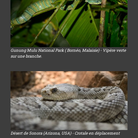
Gunung Mulu National Park ( Bornéo, Malaisie) - Vipère verte
sur une branche.
Désert de Sonora (Arizona, USA) - Crotale en déplacement