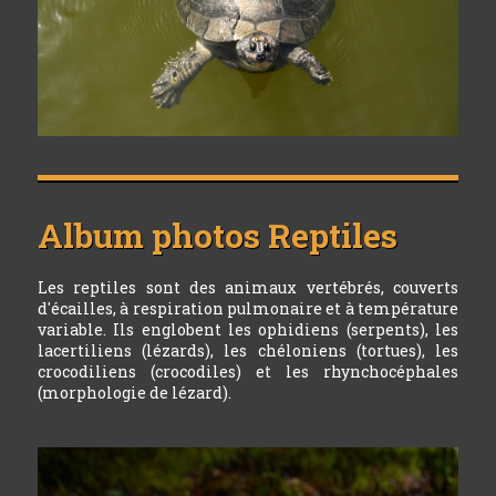
Album photos
Reptiles
Les reptiles sont des animaux vertébrés, couverts
d'écailles, à respiration pulmonaire et à température
variable. Ils englobent les ophidiens (serpents), les
lacertiliens (lézards), les chéloniens (tortues), les
crocodiliens (crocodiles) et les rhynchocéphales
(morphologie de lézard).