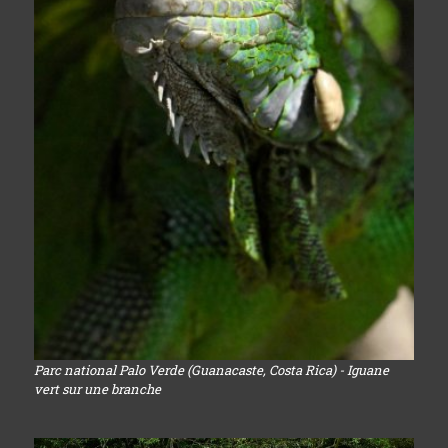
Parc national Palo Verde (Guanacaste, Costa Rica) - Iguane
vert sur une branche