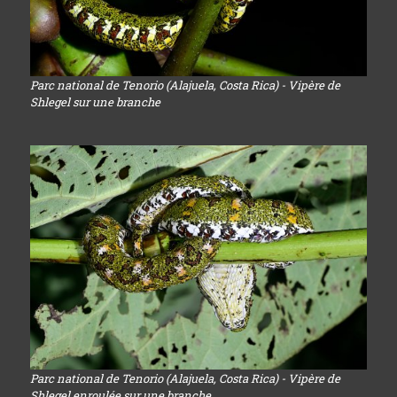
Parc national de Tenorio (Alajuela, Costa Rica) - Vipère de
Shlegel sur une branche
Parc national de Tenorio (Alajuela, Costa Rica) - Vipère de
Shlegel enroulée sur une branche