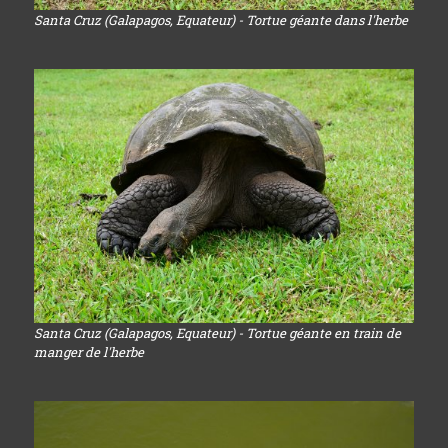
Santa Cruz (Galapagos, Equateur) - Tortue géante dans l'herbe
Santa Cruz (Galapagos, Equateur) - Tortue géante en train de
manger de l'herbe