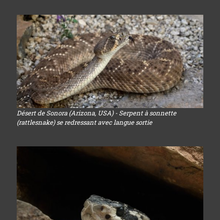
Désert de Sonora (Arizona, USA) - Serpent à sonnette
(rattlesnake) se redressant avec langue sortie