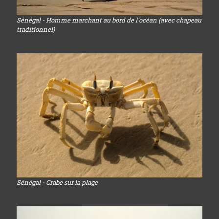
Sénégal - Homme marchant au bord de l'océan (avec chapeau
traditionnel)
Sénégal - Crabe sur la plage