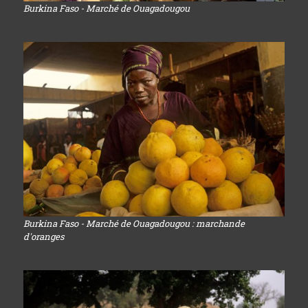
Burkina Faso - Marché de Ouagadougou
Burkina Faso - Marché de Ouagadougou : marchande
d'oranges