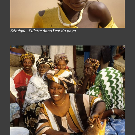
Sénégal - Fillette dans l'est du pays