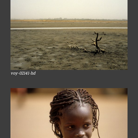
voy-02141-hd