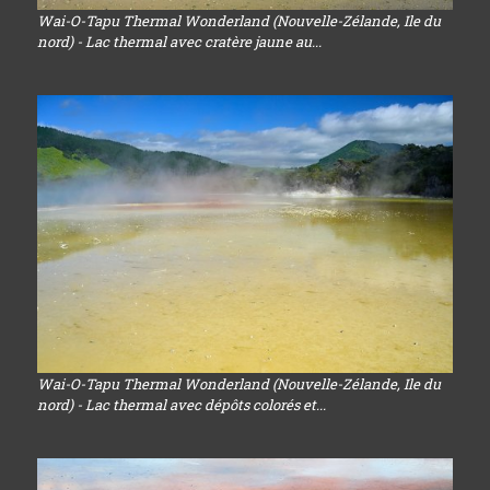
Wai-O-Tapu Thermal Wonderland (Nouvelle-Zélande, Ile du
nord) - Lac thermal avec cratère jaune au...
Wai-O-Tapu Thermal Wonderland (Nouvelle-Zélande, Ile du
nord) - Lac thermal avec dépôts colorés et...