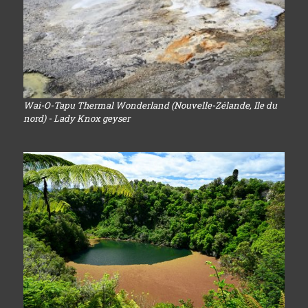
Wai-O-Tapu Thermal Wonderland (Nouvelle-Zélande, Ile du
nord) - Lady Knox geyser