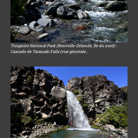
Tongariro National Park (Nouvelle-Zélande, Ile du nord) -
Cascade de Taranaki Falls (vue générale...