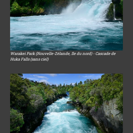
Warakei Park (Nouvelle-Zélande, Ile du nord) - Cascade de
Huka Falls (sans ciel)