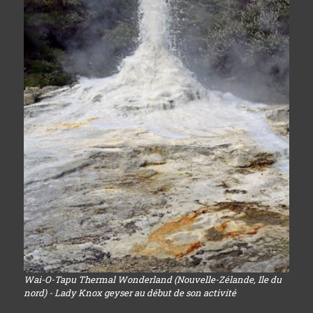
Wai-O-Tapu Thermal Wonderland (Nouvelle-Zélande, Ile du
nord) - Lady Knox geyser au début de son activité