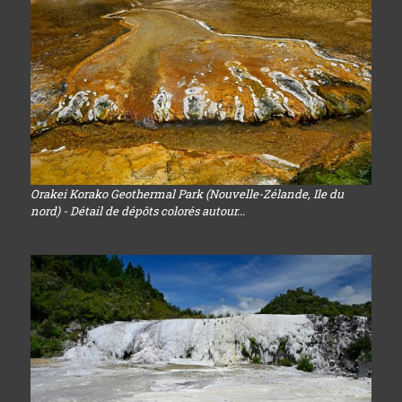
Orakei Korako Geothermal Park (Nouvelle-Zélande, Ile du
nord) - Détail de dépôts colorés autour...