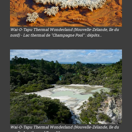
Wai-O-Tapu Thermal Wonderland (Nouvelle-Zélande, Ile du
nord) - Lac thermal de "Champagne Pool" : dépôts...
Wai-O-Tapu Thermal Wonderland (Nouvelle-Zélande, Ile du