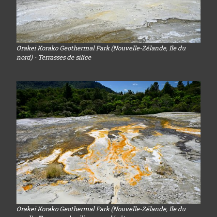
Orakei Korako Geothermal Park (Nouvelle-Zélande, Ile du
nord) - Terrasses de silice
Orakei Korako Geothermal Park (Nouvelle-Zélande, Ile du