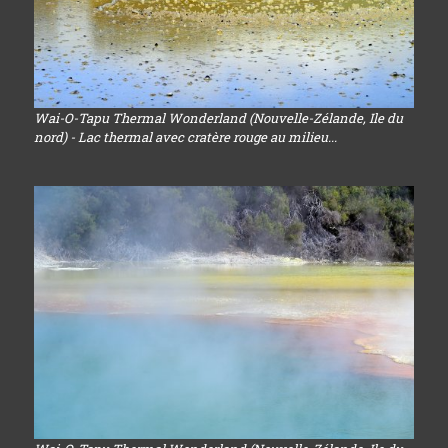
Wai-O-Tapu Thermal Wonderland (Nouvelle-Zélande, Ile du
nord) - Lac thermal avec cratère rouge au milieu...