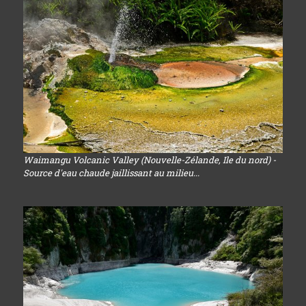
Waimangu Volcanic Valley (Nouvelle-Zélande, Ile du nord) -
Source d'eau chaude jaillissant au milieu...