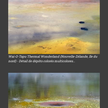
Wai-O-Tapu Thermal Wonderland (Nouvelle-Zélande, Ile du
nord) - Détail de dépôts colorés multicolores...