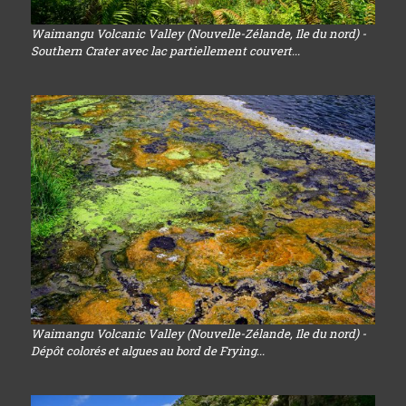
Waimangu Volcanic Valley (Nouvelle-Zélande, Ile du nord) -
Southern Crater avec lac partiellement couvert...
Waimangu Volcanic Valley (Nouvelle-Zélande, Ile du nord) -
Dépôt colorés et algues au bord de Frying...