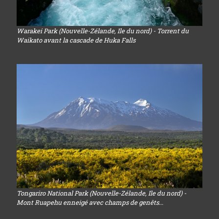
Warakei Park (Nouvelle-Zélande, Ile du nord) - Torrent du
Waikato avant la cascade de Huka Falls
Tongariro National Park (Nouvelle-Zélande, Ile du nord) -
Mont Ruapehu enneigé avec champs de genêts...