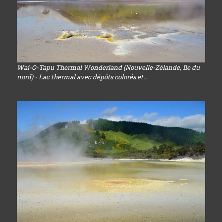
Wai-O-Tapu Thermal Wonderland (Nouvelle-Zélande, Ile du
nord) - Lac thermal avec dépôts colorés et...