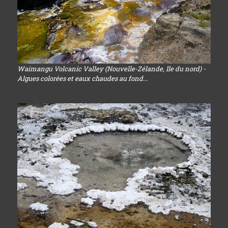
Waimangu Volcanic Valley (Nouvelle-Zélande, Ile du nord) -
Algues colorées et eaux chaudes au fond...