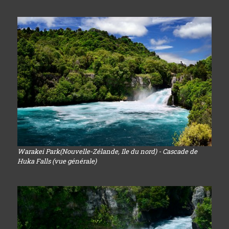
Warakei Park(Nouvelle-Zélande, Ile du nord) - Cascade de
Huka Falls (vue générale)