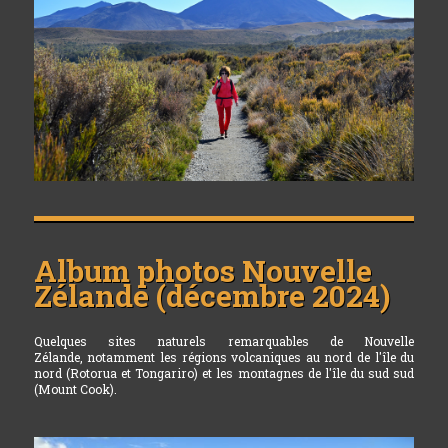
Album photos
Nouvelle
Zélande (décembre 2024)
Quelques sites naturels remarquables de Nouvelle
Zélande, notamment les régions volcaniques au nord de l'île du
nord (Rotorua et Tongariro) et les montagnes de l'île du sud sud
(Mount Cook).