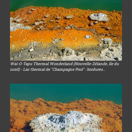
Wai-O-Tapu Thermal Wonderland (Nouvelle-Zélande, Ile du
nord) - Lac thermal de "Champagne Pool" : bordures...