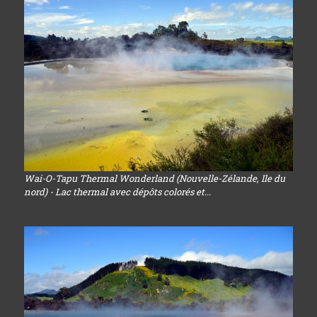
Wai-O-Tapu Thermal Wonderland (Nouvelle-Zélande, Ile du
nord) - Lac thermal avec dépôts colorés et...