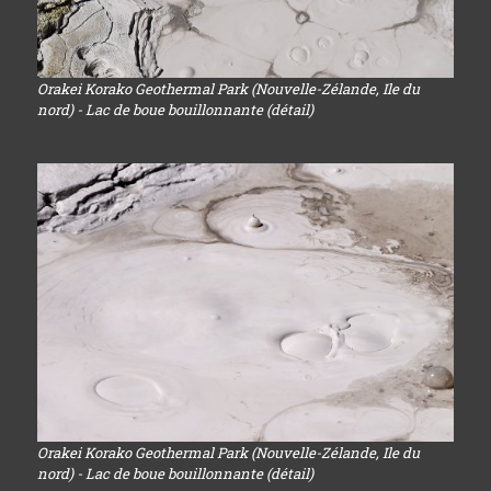
Orakei Korako Geothermal Park (Nouvelle-Zélande, Ile du
nord) - Lac de boue bouillonnante (détail)
Orakei Korako Geothermal Park (Nouvelle-Zélande, Ile du
nord) - Lac de boue bouillonnante (détail)