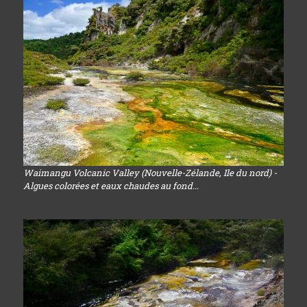
Waimangu Volcanic Valley (Nouvelle-Zélande, Ile du nord) -
Algues colorées et eaux chaudes au fond...