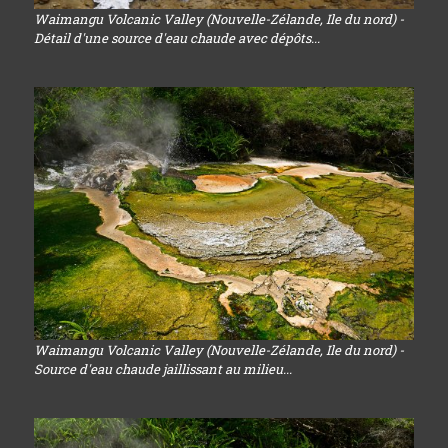
Waimangu Volcanic Valley (Nouvelle-Zélande, Ile du nord) -
Détail d'une source d'eau chaude avec dépôts...
Waimangu Volcanic Valley (Nouvelle-Zélande, Ile du nord) -
Source d'eau chaude jaillissant au milieu...