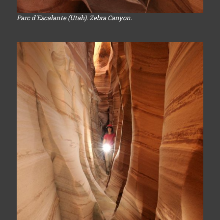
Parc d'Escalante (Utah). Zebra Canyon.