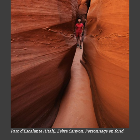
Parc d'Escalante (Utah). Zebra Canyon. Personnage en fond.