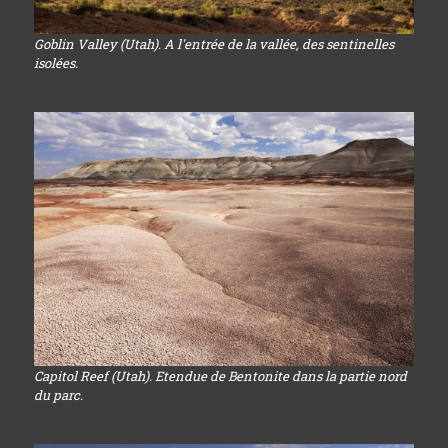
Goblin Valley (Utah). A l'entrée de la vallée, des sentinelles
isolées.
Capitol Reef (Utah). Etendue de Bentonite dans la partie nord
du parc.