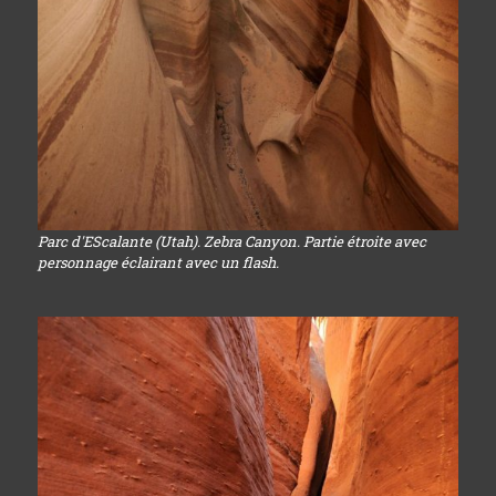
Parc d'EScalante (Utah). Zebra Canyon. Partie étroite avec
personnage éclairant avec un flash.