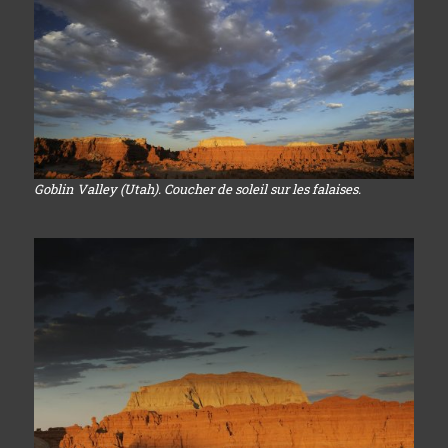
Goblin Valley (Utah). Coucher de soleil sur les falaises.