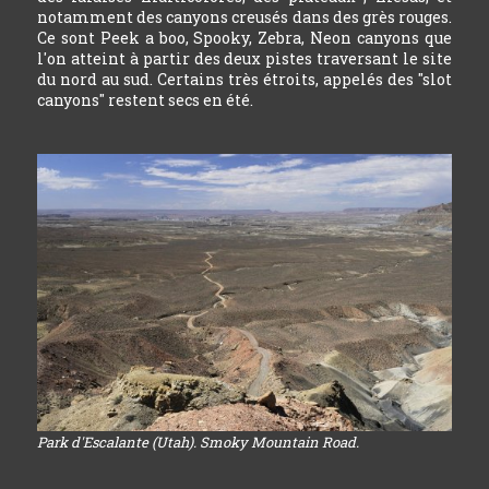
notamment des canyons creusés dans des grès rouges.
Ce sont Peek a boo, Spooky, Zebra, Neon canyons que
l'on atteint à partir des deux pistes traversant le site
du nord au sud. Certains très étroits, appelés des "slot
canyons" restent secs en été.
Park d'Escalante (Utah). Smoky Mountain Road.