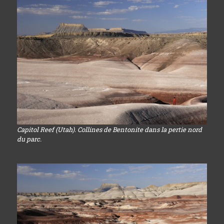
Capitol Reef (Utah). Collines de Bentonite dans la pertie nord
du parc.