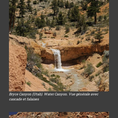
Bryce Canyon (Utah). Water Canyon. Vue générale avec
cascade et falaises