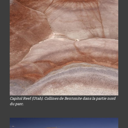
Capitol Reef (Utah). Collines de Bentonite dans la partie nord
du parc.