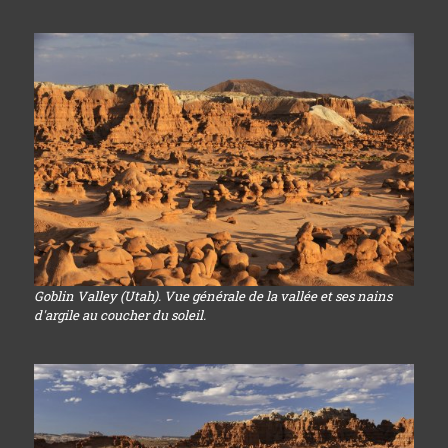
Goblin Valley (Utah). Vue générale de la vallée et ses nains
d'argile au coucher du soleil.