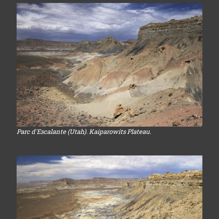
Parc d'Escalante (Utah). Kaiparowits Plateau.