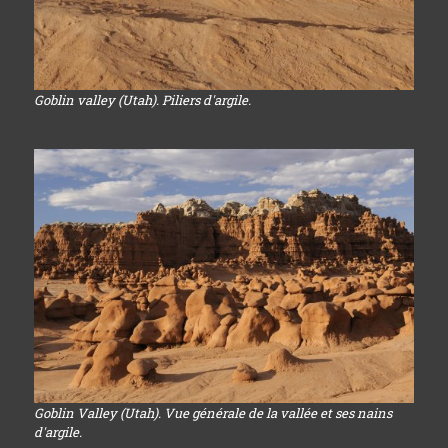
Goblin valley (Utah). Piliers d'argile.
Goblin Valley (Utah). Vue générale de la vallée et ses nains
d'argile.