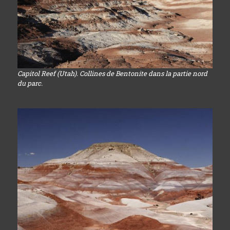
Capitol Reef (Utah). Collines de Bentonite dans la partie nord
du parc.