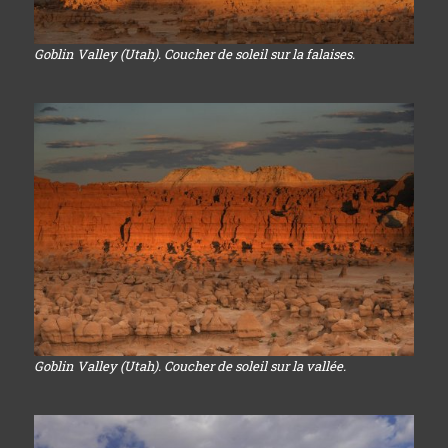
Goblin Valley (Utah). Coucher de soleil sur la falaises.
Goblin Valley (Utah). Coucher de soleil sur la vallée.