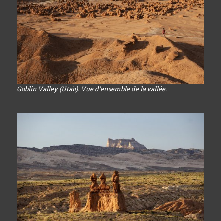
Goblin Valley (Utah). Vue d'ensemble de la vallée.