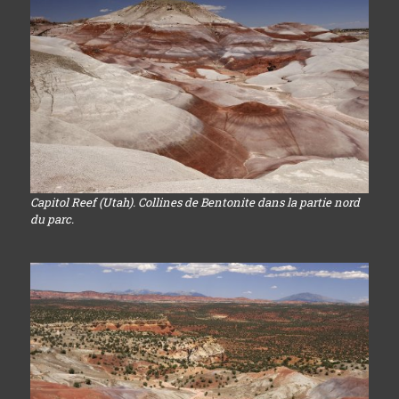
Capitol Reef (Utah). Collines de Bentonite dans la partie nord
du parc.