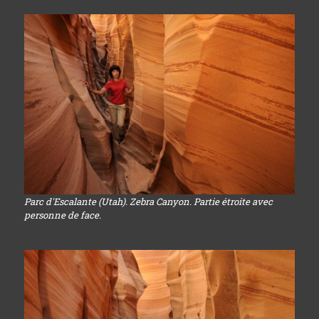
Parc d'Escalante (Utah). Zebra Canyon. Partie étroite avec
personne de face.