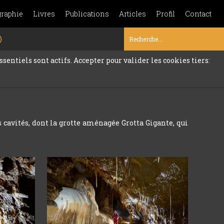
graphie
Livres
Publications
Articles
Profil
Contact
)
sentiels sont actifs. Accepter pour valider les cookies tiers:
cavités, dont la grotte aménagée Grotta Gigante, qui