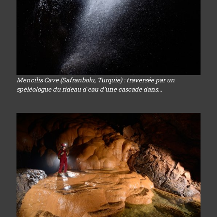
Mencilis Cave (Safranbolu, Turquie) : traversée par un
spéléologue du rideau d'eau d'une cascade dans...