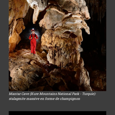
Mantar Cave (Kure Mountains National Park - Turquie):
stalagmite massive en forme de champignon