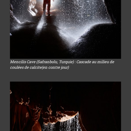
Mencilis Cave (Safranbolu, Turquie) : Cascade au milieu de
coulées de calcite(en contre jour)