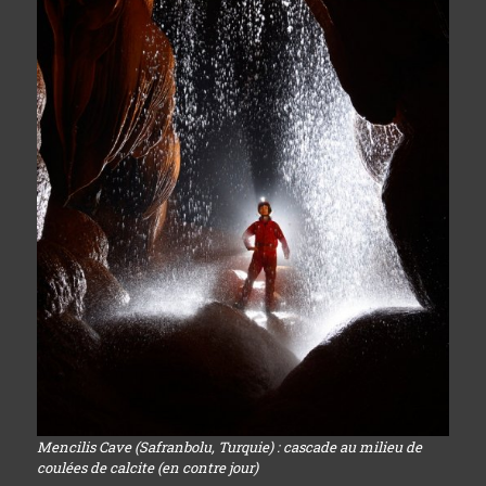
Mencilis Cave (Safranbolu, Turquie) : cascade au milieu de
coulées de calcite (en contre jour)