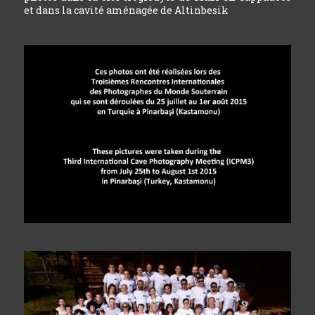
et dans la cavité aménagée de Altinbesik