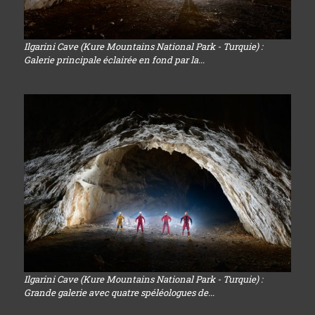
Ilgarini Cave (Kure Mountains National Park - Turquie) :
Galerie principale éclairée en fond par la...
Ilgarini Cave (Kure Mountains National Park - Turquie) :
Grande galerie avec quatre spéléologues de...