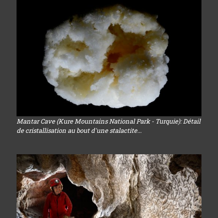
Mantar Cave (Kure Mountains National Park - Turquie): Détail
de cristallisation au bout d'une stalactite...