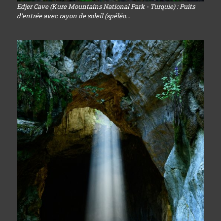
Edjer Cave (Kure Mountains National Park - Turquie) : Puits
d'entrée avec rayon de soleil (spéléo...