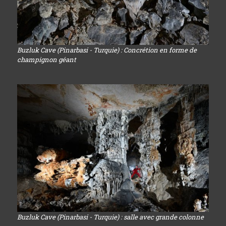
Buzluk Cave (Pinarbasi - Turquie) : Concrétion en forme de
champignon géant
Buzluk Cave (Pinarbasi - Turquie) : salle avec grande colonne