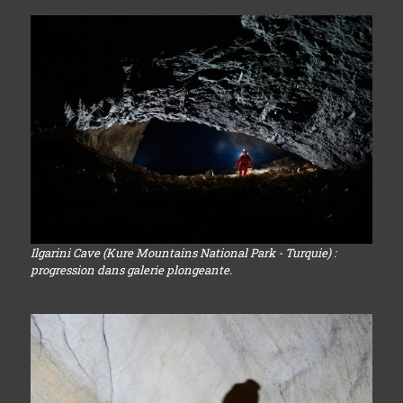
Ilgarini Cave (Kure Mountains National Park - Turquie) :
progression dans galerie plongeante.