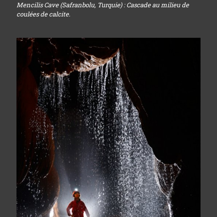
Mencilis Cave (Safranbolu, Turquie) : Cascade au milieu de
coulées de calcite.