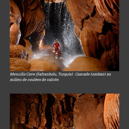
Mencilis Cave (Safranbolu, Turquie) : Cascade tombant au
milieu de coulées de calcite.