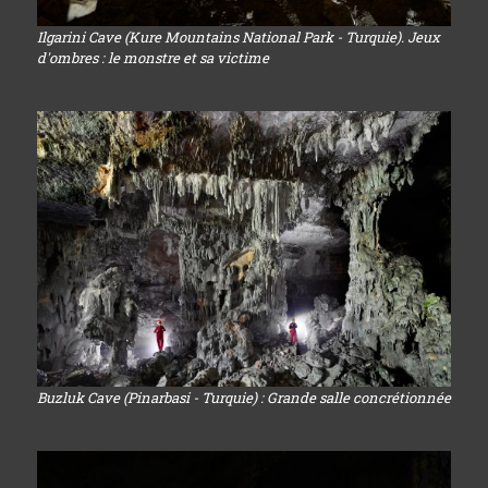
Ilgarini Cave (Kure Mountains National Park - Turquie). Jeux
d'ombres : le monstre et sa victime
Buzluk Cave (Pinarbasi - Turquie) : Grande salle concrétionnée