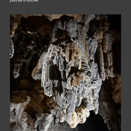
porche d'entrée