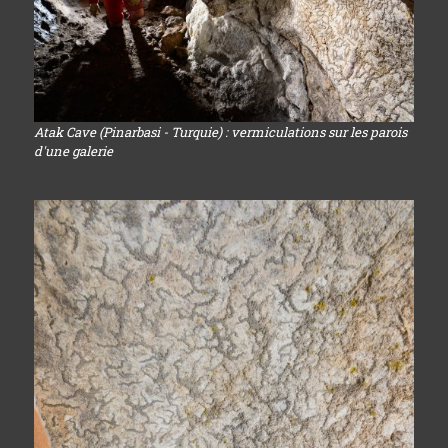
Atak Cave (Pinarbasi - Turquie) : vermiculations sur les parois
d'une galerie