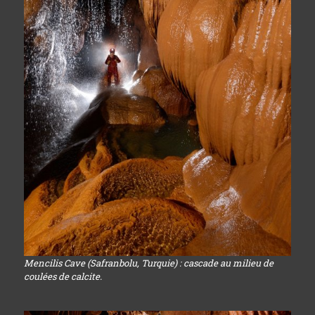
Mencilis Cave (Safranbolu, Turquie) : cascade au milieu de
coulées de calcite.