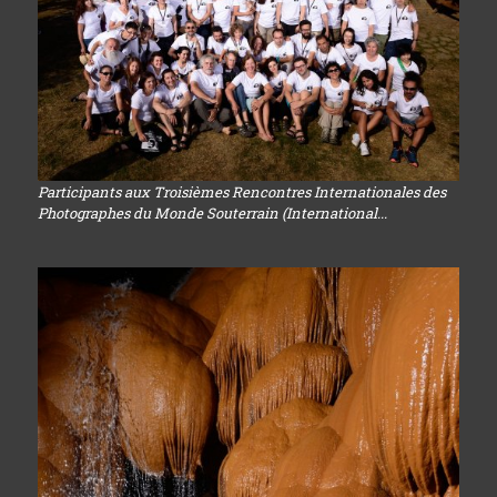
Participants aux Troisièmes Rencontres Internationales des
Photographes du Monde Souterrain (International...