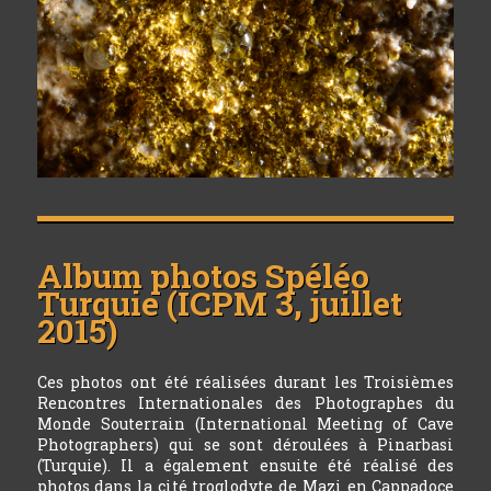
Album photos
Spéléo
Turquie (ICPM 3, juillet
2015)
Ces photos ont été réalisées durant les Troisièmes
Rencontres Internationales des Photographes du
Monde Souterrain (International Meeting of Cave
Photographers) qui se sont déroulées à Pinarbasi
(Turquie). Il a également ensuite été réalisé des
photos dans la cité troglodyte de Mazi en Cappadoce