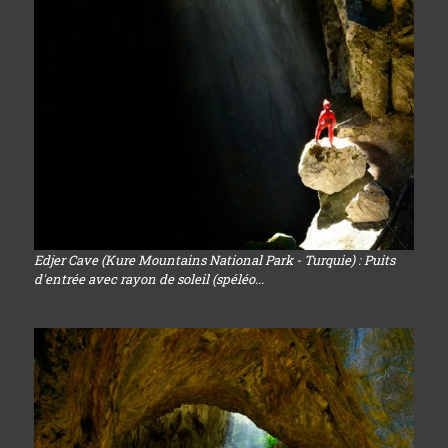
Edjer Cave (Kure Mountains National Park - Turquie) : Puits
d'entrée avec rayon de soleil (spéléo...