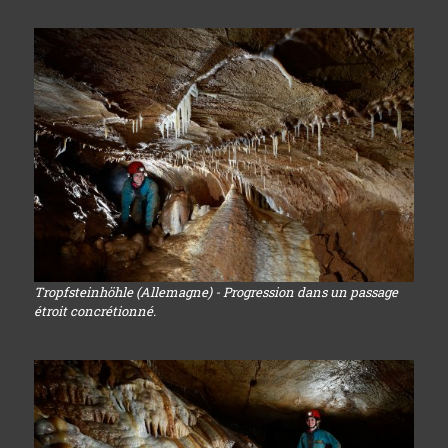
Tropfsteinhöhle (Allemagne) - Progression dans un passage
étroit concrétionné.