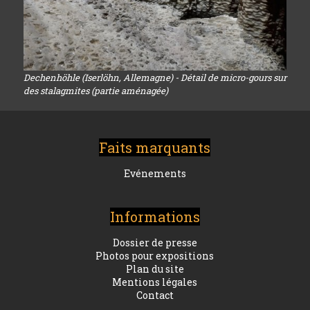
Dechenhöhle (Iserlöhn, Allemagne) - Détail de micro-gours sur
des stalagmites (partie aménagée)
Faits marquants
Evénements
Informations
Dossier de presse
Photos pour expositions
Plan du site
Mentions légales
Contact