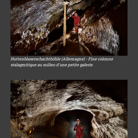
Huttenblaserschachthöhle (Allemagne) - Fine colonne
stalagmitique au milieu d'une petite galerie.