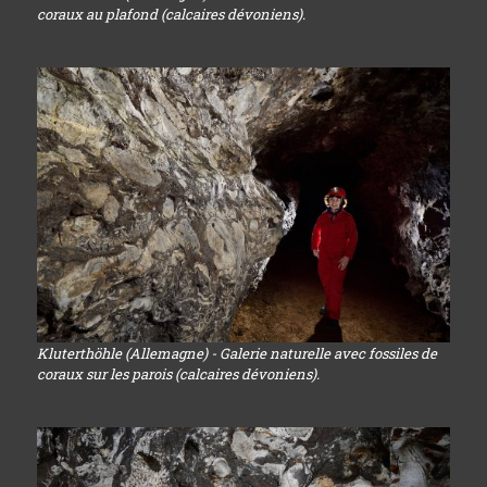
coraux au plafond (calcaires dévoniens).
Kluterthöhle (Allemagne) - Galerie naturelle avec fossiles de
coraux sur les parois (calcaires dévoniens).