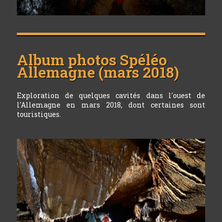
Album photos
Spéléo
Allemagne (mars 2018)
Exploration de quelques cavités dans l'ouest de
l'Allemagne en mars 2018, dont certaines sont
touristiques.