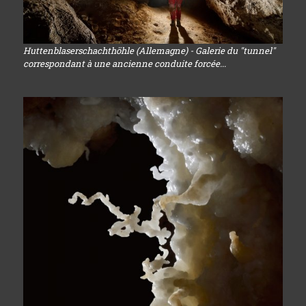
Huttenblaserschachthöhle (Allemagne) - Galerie du "tunnel"
correspondant à une ancienne conduite forcée...