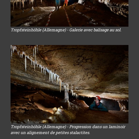
Tropfsteinhöhle (Allemagne) - Galerie avec balisage au sol.
Tropfsteinhöhle (Allemagne) - Progression dans un laminoir
avec un alignement de petites stalactites.