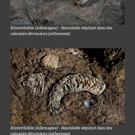
Kluterthöhle (Allemagne) - Nautiloïde déployé dans les
calcaires dévoniens (orthoceras).
Kluterthöhle (Allemagne) - Nautiloïde déployé dans les
calcaires dévoniens (orthoceras).