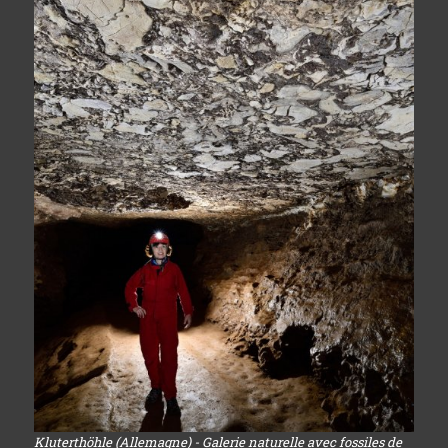
Kluterthöhle (Allemagne) - Galerie naturelle avec fossiles de