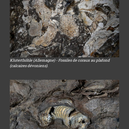
Kluterthöhle (Allemagne) - Fossiles de coraux au plafond
(calcaires dévoniens).