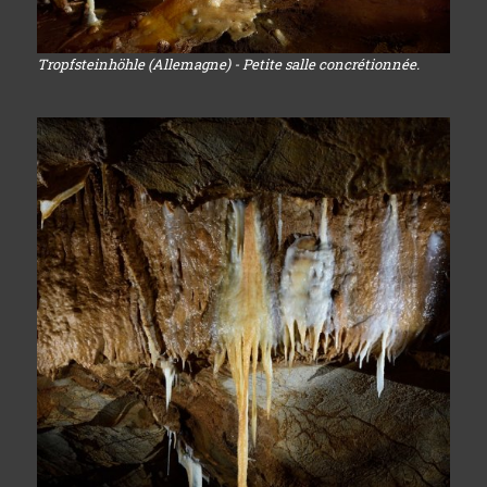
Tropfsteinhöhle (Allemagne) - Petite salle concrétionnée.