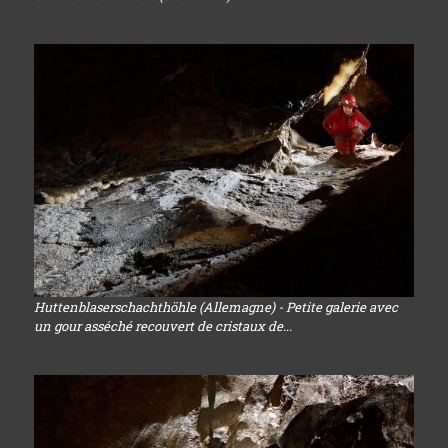
Huttenblaserschachthöhle (Allemagne) - Petite galerie avec
un gour asséché recouvert de cristaux de...