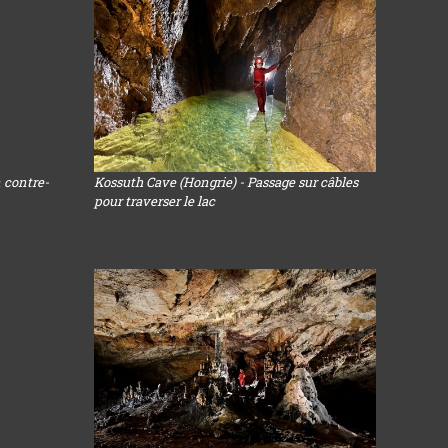
 contre-
Kossuth Cave (Hongrie) - Passage sur câbles
pour traverser le lac