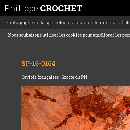
Philippe
CROCHET
Photographe de la spéléologie et du monde minéral
Gal
Nous souhaitons utiliser les cookies pour améliorer les perfo
SP-16-0164
Cavités françaises
|
Grotte du PN