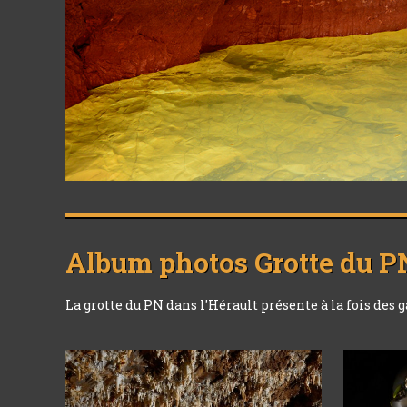
Album photos
Grotte du P
La grotte du PN dans l'Hérault présente à la fois des 