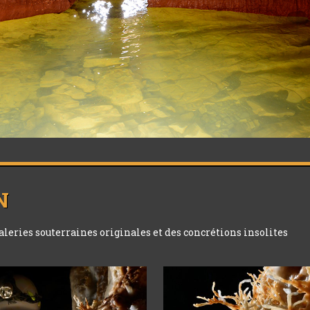
N
galeries souterraines originales et des concrétions insolites