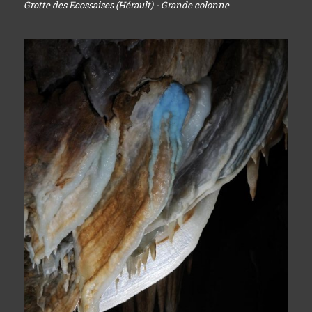
Grotte des Ecossaises (Hérault) - Grande colonne