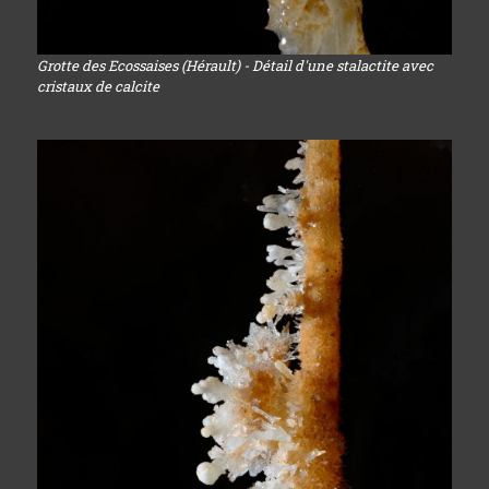
Grotte des Ecossaises (Hérault) - Détail d'une stalactite avec
cristaux de calcite