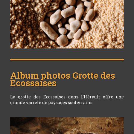
Album photos
Grotte des
Ecossaises
La grotte des Ecossaises dans l'Hérault offre une
grande variété de paysages souterrains