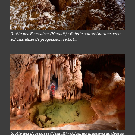
Grotte des Ecossaises (Hérault) - Galerie concrétionnée avec
sol cristallisé (la progression se fait...
Grotte des Ecossaises (Hérault) - Colonnes massives au dessus