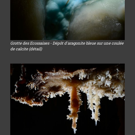
Grotte des Ecossaises - Dépôt d'aragonite bleue sur une coulée
de calcite (détail)