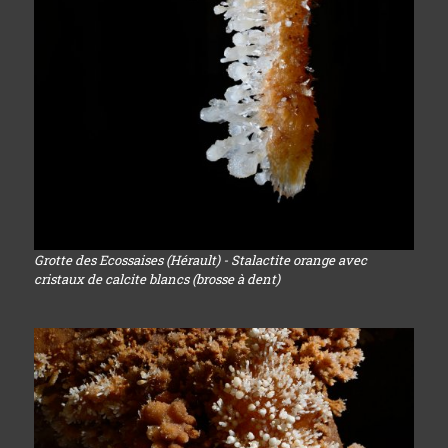
Grotte des Ecossaises (Hérault) - Stalactite orange avec
cristaux de calcite blancs (brosse à dent)