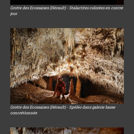
Grotte des Ecossaises (Hérault) - Stalactites colorées en contre
jour
Grotte des Ecossaises (Hérault) - Spéléo dans galerie basse
concrétionnée