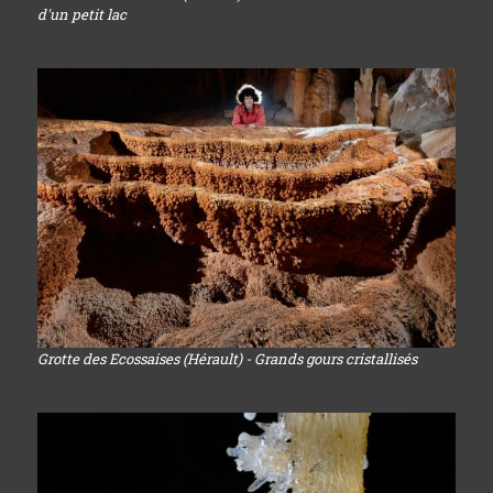
d'un petit lac
Grotte des Ecossaises (Hérault) - Grands gours cristallisés