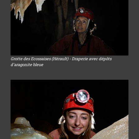
Grotte des Ecossaises (Hérault) - Draperie avec dépôts
d'aragonite bleue