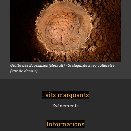
Grotte des Ecossaises (Hérault) - Stalagmite avec collerette
(vue de dessus)
Faits marquants
Evénements
Informations