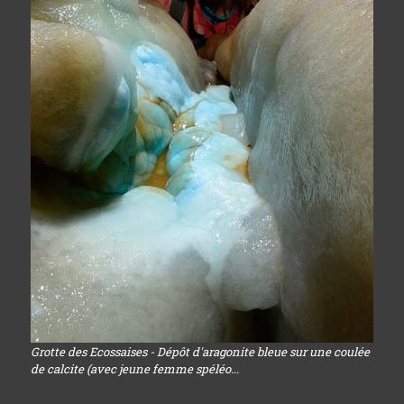
Grotte des Ecossaises - Dépôt d'aragonite bleue sur une coulée
de calcite (avec jeune femme spéléo...