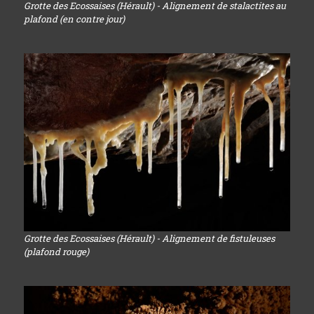
Grotte des Ecossaises (Hérault) - Alignement de stalactites au
plafond (en contre jour)
Grotte des Ecossaises (Hérault) - Alignement de fistuleuses
(plafond rouge)