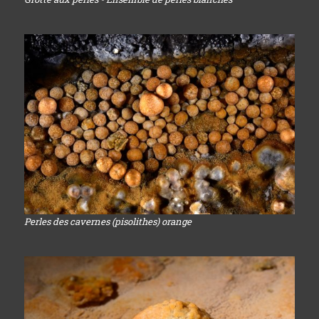
Perles des cavernes (pisolithes) orange