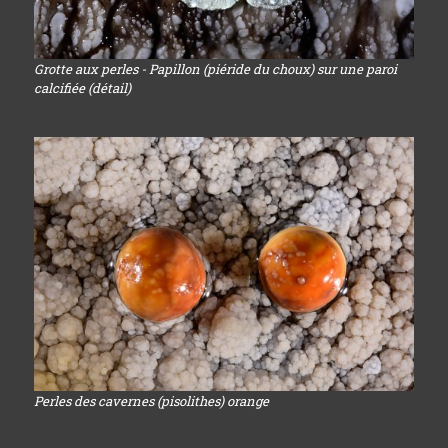
Grotte aux perles - Papillon (piéride du choux) sur une paroi
calcifiée (détail)
Perles des cavernes (pisolithes) orange