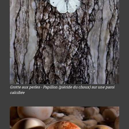
Grotte aux perles - Papillon (piéride du choux) sur une paroi
calcifiée