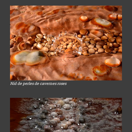
Nid de perles de cavernes roses