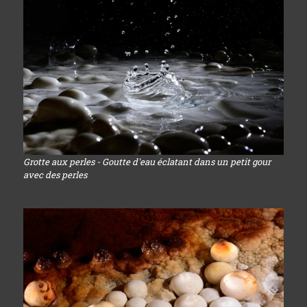
Grotte aux perles - Goutte d'eau éclatant dans un petit gour
avec des perles