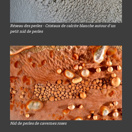
Réseau des perles - Cristaux de calcite blanche autour d'un
petit nid de perles
Nid de perles de cavernes roses