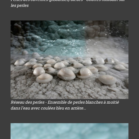
les perles
Réseau des perles - Ensemble de perles blanches à moitié
dans l'eau avec coulées bleu en arrière...