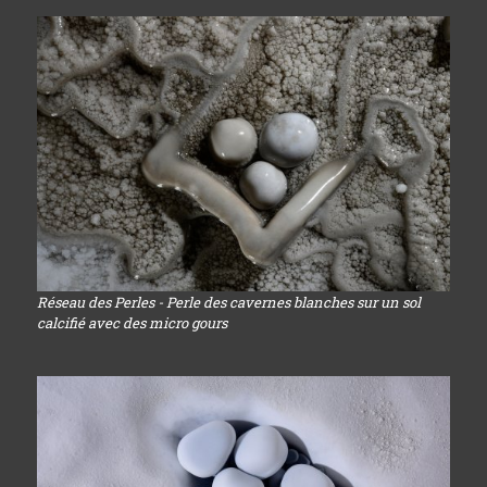
Réseau des Perles - Perle des cavernes blanches sur un sol
calcifié avec des micro gours