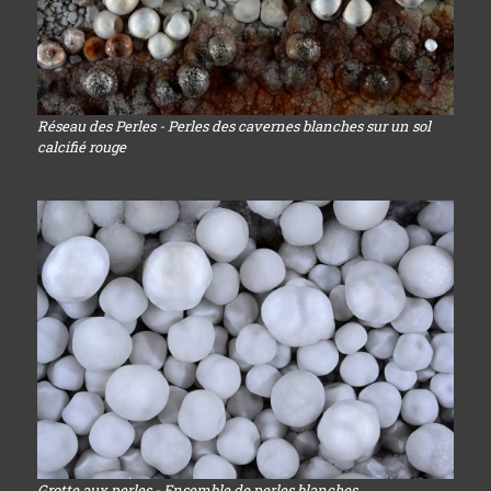
Réseau des Perles - Perles des cavernes blanches sur un sol
calcifié rouge
Grotte aux perles - Ensemble de perles blanches