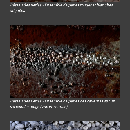
Réseau des perles - Ensemble de perles rouges et blanches
alignées
Réseau des Perles - Ensemble de perles des cavernes sur un
sol calcifié rouge (vue ensemble)