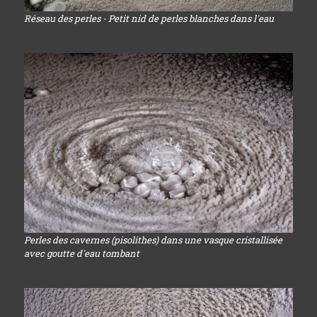
Réseau des perles - Petit nid de perles blanches dans l'eau
Perles des cavernes (pisolithes) dans une vasque cristallisée
avec goutte d'eau tombant