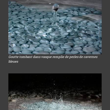
Goutte tombant dans vasque remplie de perles de cavernes
bleues