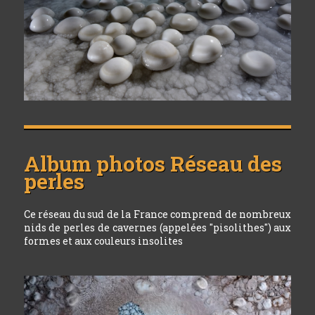
Album photos
Réseau des
perles
Ce réseau du sud de la France comprend de nombreux
nids de perles de cavernes (appelées "pisolithes") aux
formes et aux couleurs insolites