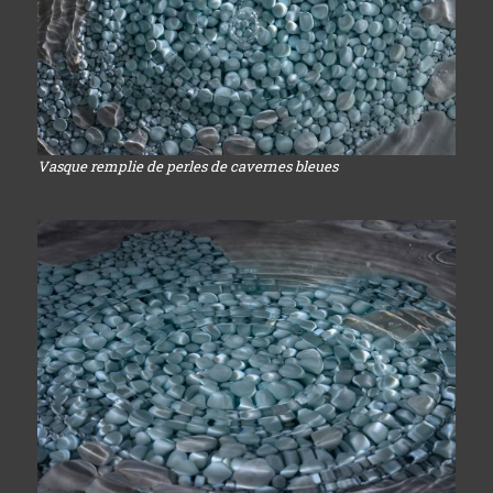
Vasque remplie de perles de cavernes bleues