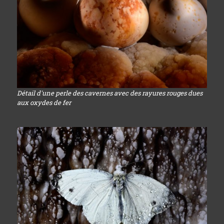
Détail d'une perle des cavernes avec des rayures rouges dues
aux oxydes de fer