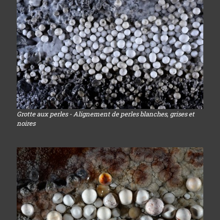
Grotte aux perles - Alignement de perles blanches, grises et
noires