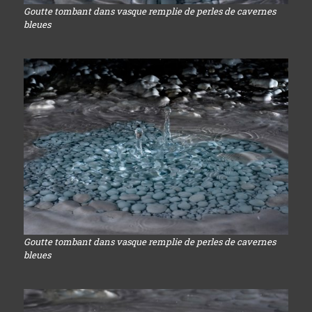
Goutte tombant dans vasque remplie de perles de cavernes
bleues
Goutte tombant dans vasque remplie de perles de cavernes
bleues