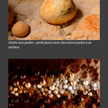
Grotte aux perles - perle jaune avec des micro perles à sa
surface