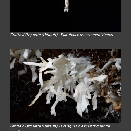
Grotte d'Orquette (Hérault) - Fistuleuse avec excentriques
Grotte d'Orquette (Hérault) - Bousquet d'excentriques de