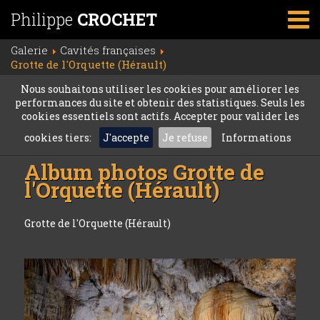
Philippe
CROCHET
Galerie
Cavités françaises
Grotte de l'Orquette (Hérault)
Nous souhaitons utiliser les cookies pour améliorer les
performances du site et obtenir des statistiques. Seuls les
cookies essentiels sont actifs. Accepter pour valider les
cookies tiers:
J'accepte
Je refuse
Informations
Album photos
Grotte de
l'Orquette (Hérault)
Grotte de l'Orquette (Hérault)