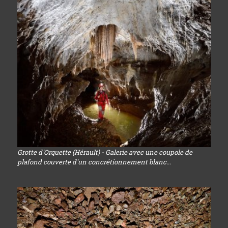
Grotte d'Orquette (Hérault) - Galerie avec une coupole de
plafond couverte d'un concrétionnement blanc...