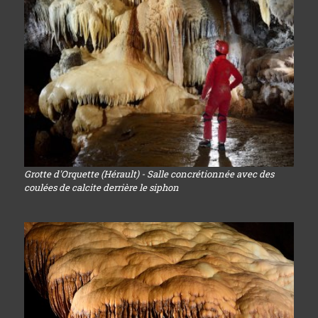
Grotte d'Orquette (Hérault) - Salle concrétionnée avec des
coulées de calcite derrière le siphon