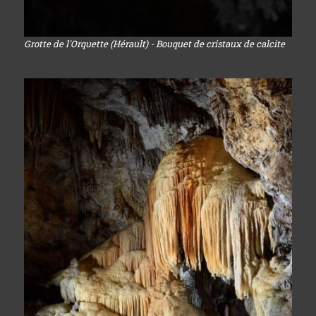
Grotte de l'Orquette (Hérault) - Bouquet de cristaux de calcite