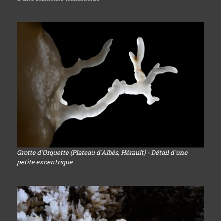
Grotte d'Orquette (Plateau d'Albès, Hérault) - Détail d'une
petite excentrique