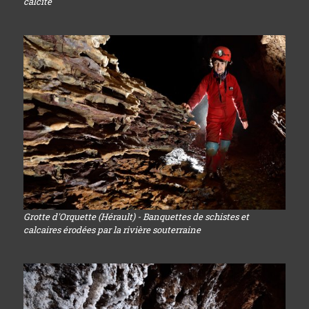
calcite
Grotte d'Orquette (Hérault) - Banquettes de schistes et
calcaires érodées par la rivière souterraine