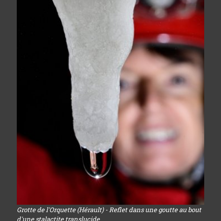
Grotte de l'Orquette (Hérault) - Reflet dans une goutte au bout
d'une stalactite translucide