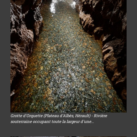
Grotte d'Orquette (Plateau d'Albès, Hérault) - Rivière
souterraine occupant toute la largeur d'une...