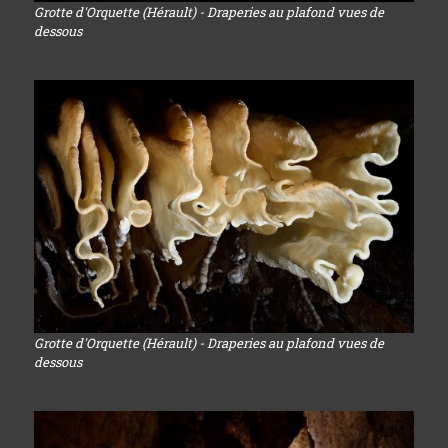
Grotte d'Orquette (Hérault) - Draperies au plafond vues de
dessous
Grotte d'Orquette (Hérault) - Draperies au plafond vues de
dessous