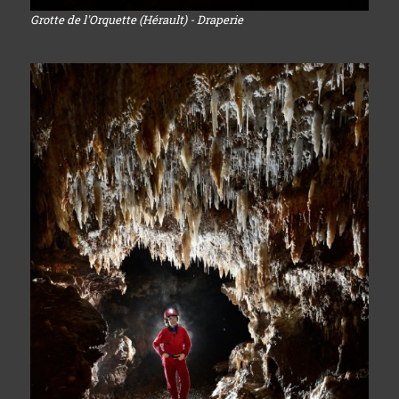
Grotte de l'Orquette (Hérault) - Draperie