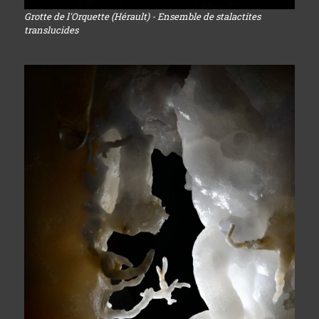
Grotte de l'Orquette (Hérault) - Ensemble de stalactites
translucides