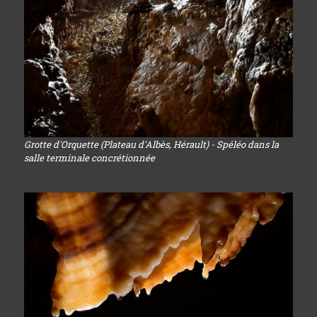
Grotte d'Orquette (Plateau d'Albès, Hérault) - Spéléo dans la
salle terminale concrétionnée