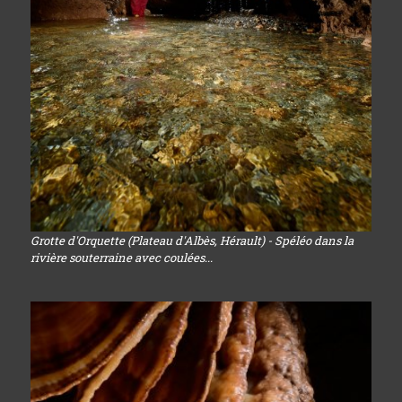
Grotte d'Orquette (Plateau d'Albès, Hérault) - Spéléo dans la
rivière souterraine avec coulées...