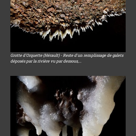
Grotte d'Orquette (Hérault) - Reste d'un remplissage de galets
déposés par la rivière vu par dessous,...