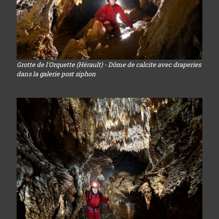
Grotte de l'Orquette (Hérault) - Dôme de calcite avec draperies
dans la galerie post siphon