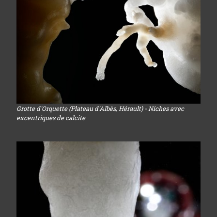
Grotte d'Orquette (Plateau d'Albès, Hérault) - Niches avec
excentriques de calcite