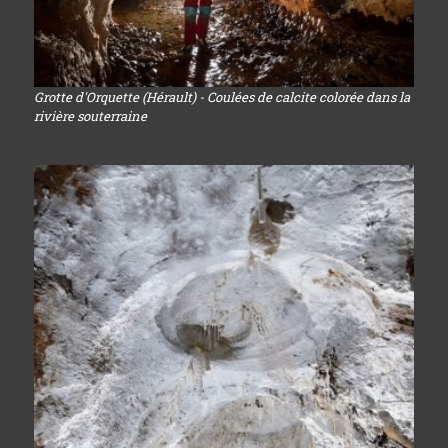
Grotte d'Orquette (Hérault) - Coulées de calcite colorée dans la
rivière souterraine