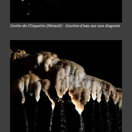
Grotte de l'Orquette (Hérault) - Gouttes d'eau sur une draperie