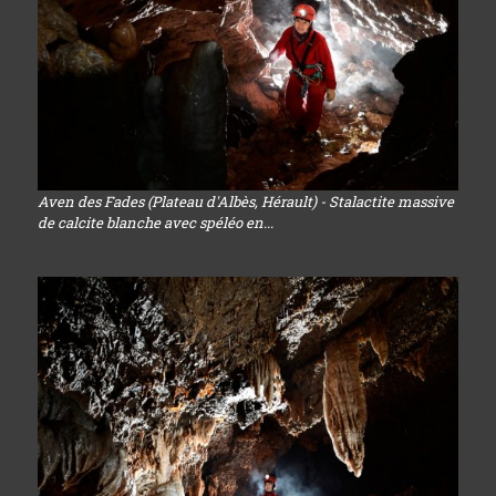
Aven des Fades (Plateau d'Albès, Hérault) - Stalactite massive
de calcite blanche avec spéléo en...