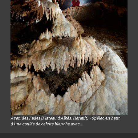
Aven des Fades (Plateau d'Albès, Hérault) - Spéléo en haut
d'une coulée de calcite blanche avec...