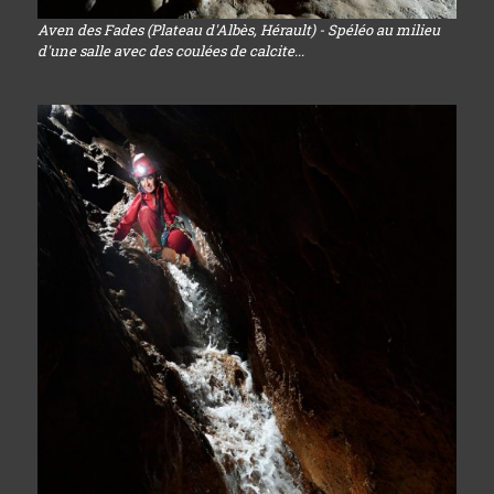
Aven des Fades (Plateau d'Albès, Hérault) - Spéléo au milieu
d'une salle avec des coulées de calcite...