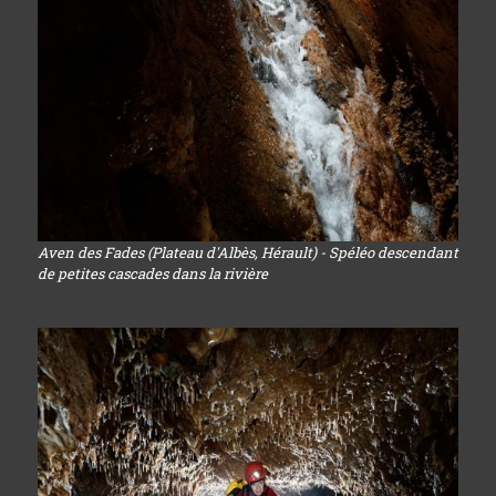
Aven des Fades (Plateau d'Albès, Hérault) - Spéléo descendant
de petites cascades dans la rivière