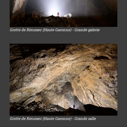
Grotte de Rieussec (Haute Garonne) - Grande galerie
Grotte de Rieussec (Haute Garonne) - Grande salle