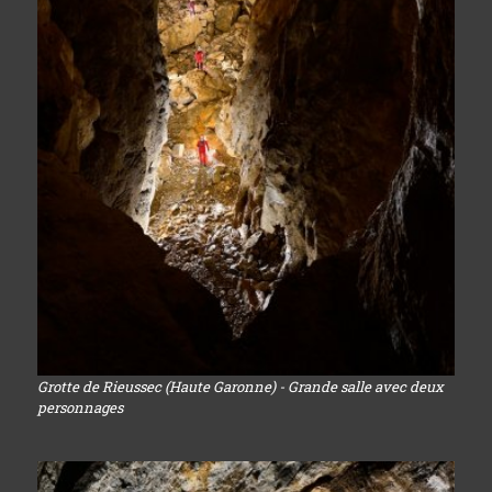
Grotte de Rieussec (Haute Garonne) - Grande salle avec deux
personnages