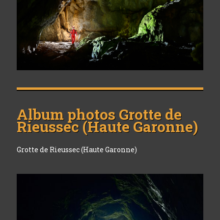
Album photos
Grotte de
Rieussec (Haute Garonne)
Grotte de Rieussec (Haute Garonne)