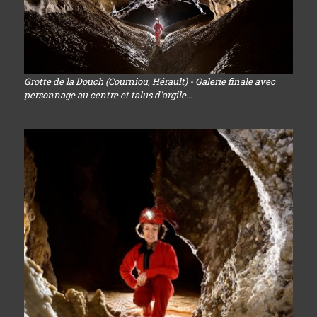
Grotte de la Douch (Courniou, Hérault) - Galerie finale avec
personnage au centre et talus d'argile...