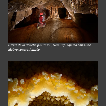
Grotte de la Douche (Courniou, Hérault) - Spéléo dans une
alcôve concrétionnée.