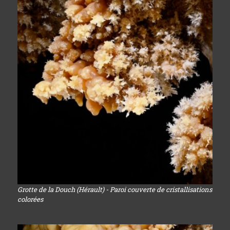
Grotte de la Douch (Hérault) - Paroi couverte de cristallisations
colorées