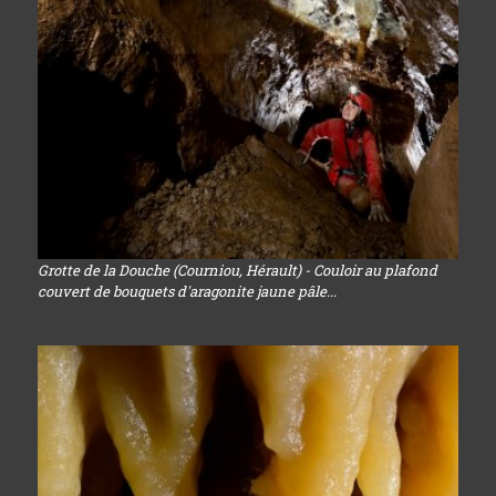
Grotte de la Douche (Courniou, Hérault) - Couloir au plafond
couvert de bouquets d'aragonite jaune pâle...