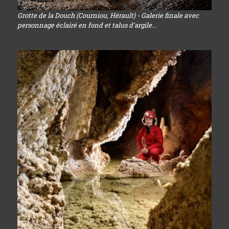
Grotte de la Douch (Courniou, Hérault) - Galerie finale avec
personnage éclairé en fond et talus d'argile...