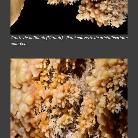
Grotte de la Douch (Hérault) - Paroi couverte de cristallisations
colorées