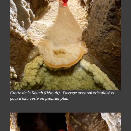
Grotte de la Douch (Hérault) - Passage avec sol cristallisé et
gour d'eau verte en premier plan