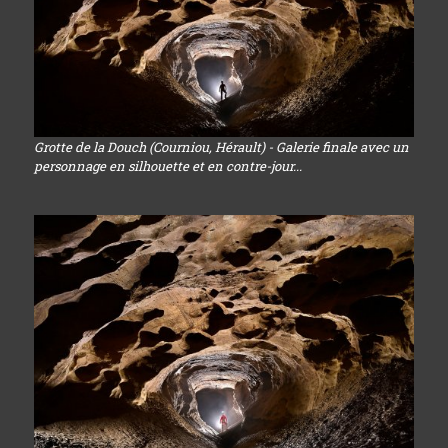
Grotte de la Douch (Courniou, Hérault) - Galerie finale avec un
personnage en silhouette et en contre-jour...