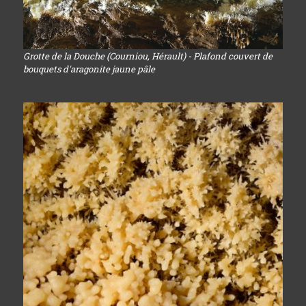
Grotte de la Douche (Courniou, Hérault) - Plafond couvert de
bouquets d'aragonite jaune pâle