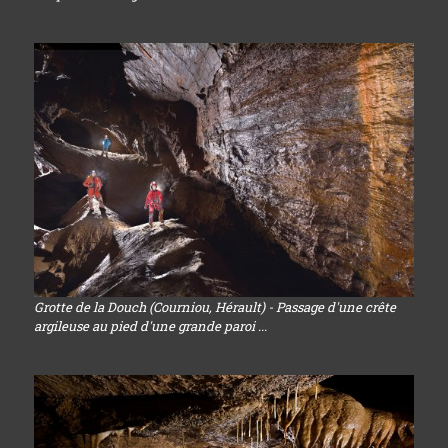
Grotte de la Douch (Courniou, Hérault) - Passage d'une crête
argileuse au pied d'une grande paroi ...