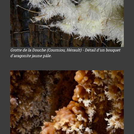
Grotte de la Douche (Courniou, Hérault) - Détail d'un bouquet
d'aragonite jaune pâle.