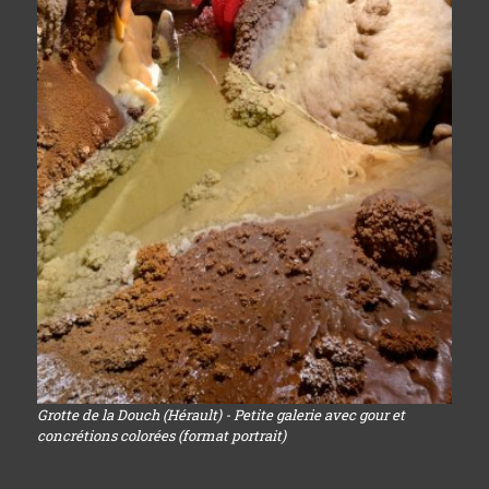
Grotte de la Douch (Hérault) - Petite galerie avec gour et
concrétions colorées (format portrait)