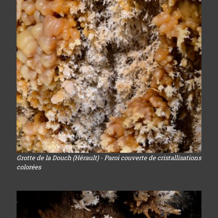
Grotte de la Douch (Hérault) - Paroi couverte de cristallisations
colorées