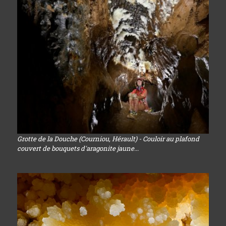
Grotte de la Douche (Courniou, Hérault) - Couloir au plafond
couvert de bouquets d'aragonite jaune...