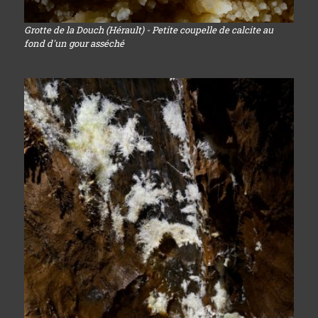
Grotte de la Douch (Hérault) - Petite coupelle de calcite au
fond d'un gour asséché