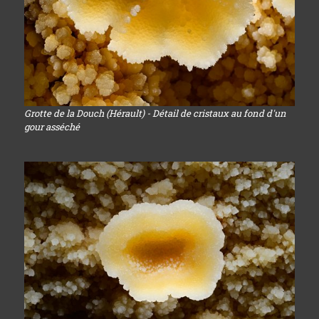
Grotte de la Douch (Hérault) - Détail de cristaux au fond d'un
gour asséché