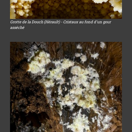
Grotte de la Douch (Hérault) - Cristaux au fond d'un gour
asséché