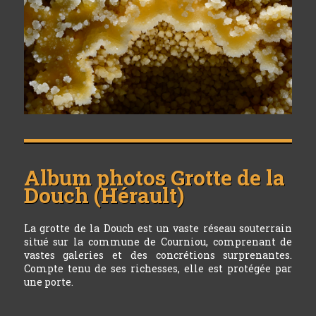
Album photos
Grotte de la
Douch (Hérault)
La grotte de la Douch est un vaste réseau souterrain
situé sur la commune de Courniou, comprenant de
vastes galeries et des concrétions surprenantes.
Compte tenu de ses richesses, elle est protégée par
une porte.