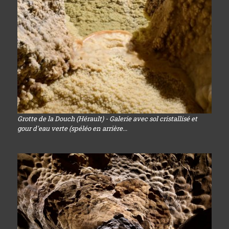
Grotte de la Douch (Hérault) - Galerie avec sol cristallisé et
gour d'eau verte (spéléo en arrière...