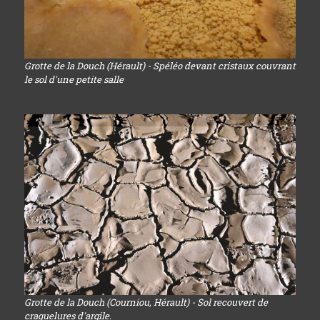
Grotte de la Douch (Hérault) - Spéléo devant cristaux couvrant
le sol d'une petite salle
Grotte de la Douch (Courniou, Hérault) - Sol recouvert de
craquelures d'argile.