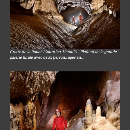
Grotte de la Douch (Courniou, Hérault) - Plafond de la grande
galerie finale avec deux personnages en...