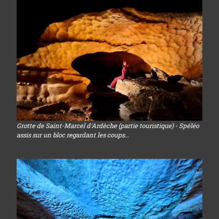
Grotte de Saint-Marcel d'Ardèche (partie touristique) - Spéléo
assis sur un bloc regardant les coups...