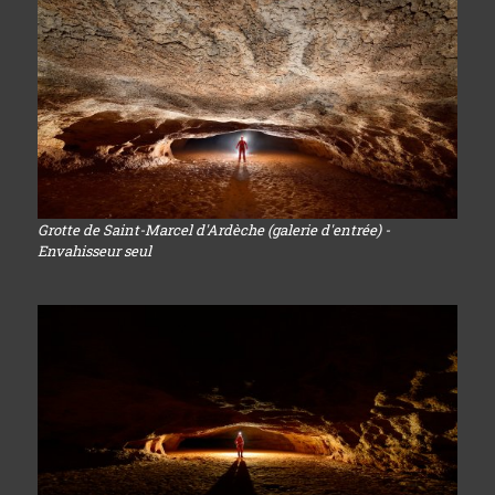
Grotte de Saint-Marcel d'Ardèche (galerie d'entrée) -
Envahisseur seul