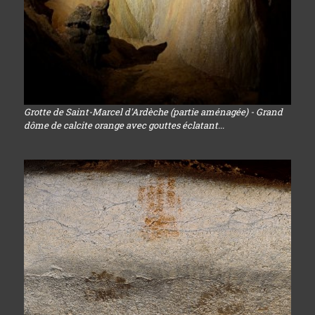
Grotte de Saint-Marcel d'Ardèche (partie aménagée) - Grand
dôme de calcite orange avec gouttes éclatant...