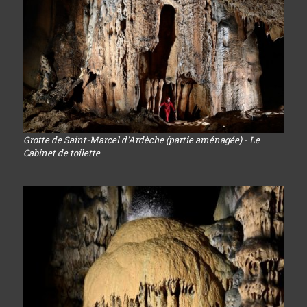
Grotte de Saint-Marcel d'Ardèche (partie aménagée) - Le
Cabinet de toilette