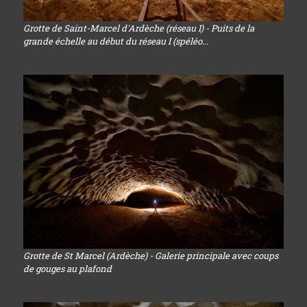
Grotte de Saint-Marcel d'Ardèche (réseau I) - Puits de la
grande échelle au début du réseau I (spéléo...
Grotte de St Marcel (Ardèche) - Galerie principale avec coups
de gouges au plafond