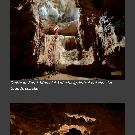
Grotte de Saint-Marcel d'Ardèche (galerie d'entrée) - La
Grande échelle