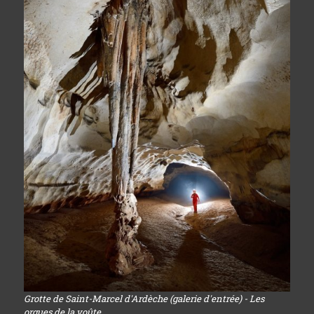
Grotte de Saint-Marcel d'Ardèche (galerie d'entrée) - Les
orgues de la voûte