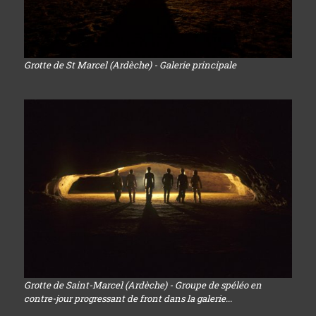
Grotte de St Marcel (Ardèche) - Galerie principale
Grotte de Saint-Marcel (Ardèche) - Groupe de spéléo en
contre-jour progressant de front dans la galerie...