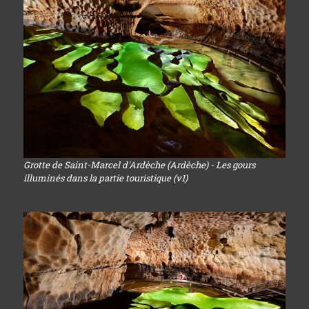
Grotte de Saint-Marcel d'Ardèche (Ardèche) - Les gours
illuminés dans la partie touristique (v1)