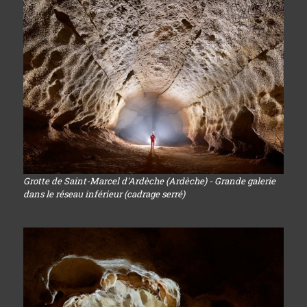
Grotte de Saint-Marcel d'Ardèche (Ardèche) - Grande galerie
dans le réseau inférieur (cadrage serré)