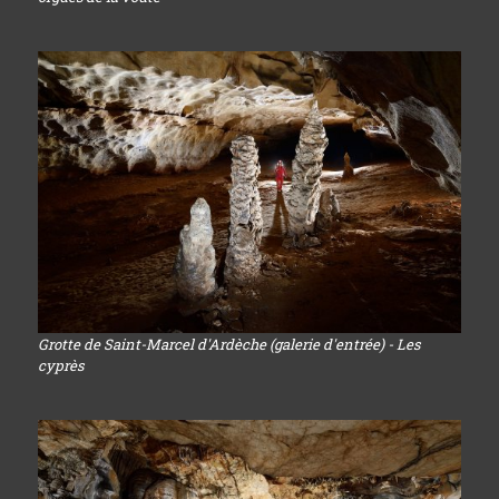
Grotte de Saint-Marcel d'Ardèche (galerie d'entrée) - Les
cyprès