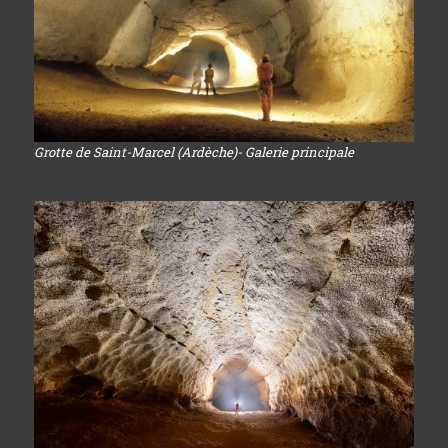
Grotte de Saint-Marcel (Ardèche)- Galerie principale