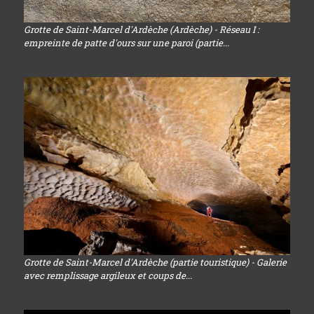
Grotte de Saint-Marcel d'Ardèche (Ardèche) - Réseau I :
empreinte de patte d'ours sur une paroi (partie...
Grotte de Saint-Marcel d'Ardèche (partie touristique) - Galerie
avec remplissage argileux et coups de...