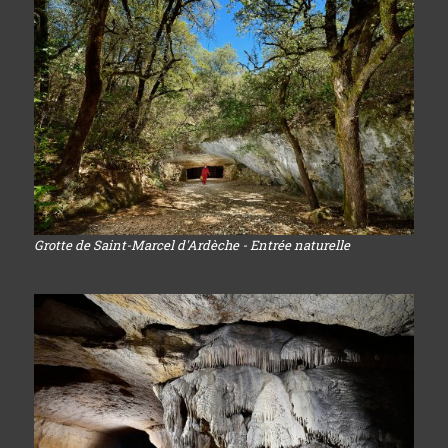
Grotte de Saint-Marcel d'Ardèche - Entrée naturelle