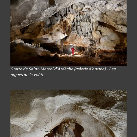
Grotte de Saint-Marcel d'Ardèche (galerie d'entrée) - Les
orgues de la voûte