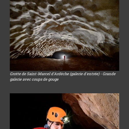
Grotte de Saint-Marcel d'Ardèche (galerie d'entrée) - Grande
galerie avec coups de gouge