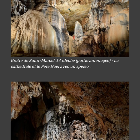
Grotte de Saint-Marcel d'Ardèche (partie aménagée) - La
cathédrale et le Père Noël avec un spéléo...