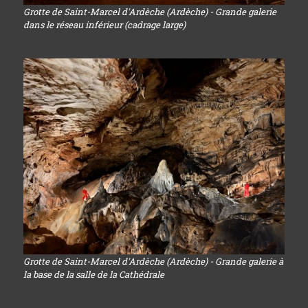
Grotte de Saint-Marcel d'Ardèche (Ardèche) - Grande galerie
dans le réseau inférieur (cadrage large)
Grotte de Saint-Marcel d'Ardèche (Ardèche) - Grande galerie à
la base de la salle de la Cathédrale