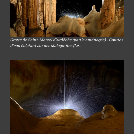
Grotte de Saint-Marcel d'Ardèche (partie aménagée) - Gouttes
d'eau éclatant sur des stalagmites (Le...