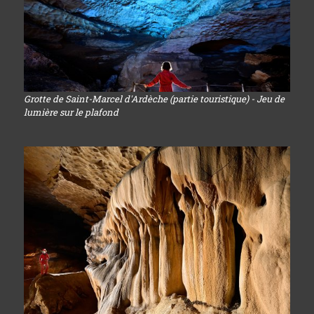
Grotte de Saint-Marcel d'Ardèche (partie touristique) - Jeu de
lumière sur le plafond