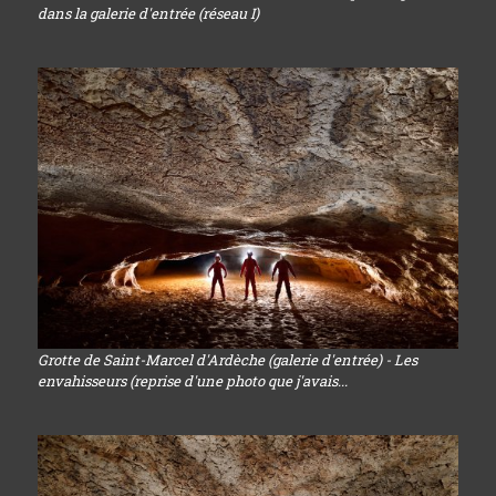
dans la galerie d'entrée (réseau I)
Grotte de Saint-Marcel d'Ardèche (galerie d'entrée) - Les
envahisseurs (reprise d'une photo que j'avais...