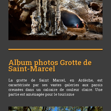
Album photos
Grotte de
Saint-Marcel
La grotte de Saint Marcel, en Ardèche, est
caractérisée par ses vastes galeries aux parois
creusées dans un calcaire de couleur claire. Une
partie est aménagée pour le tourisme