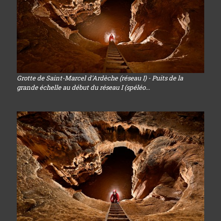
Grotte de Saint-Marcel d'Ardèche (réseau I) - Puits de la
grande échelle au début du réseau I (spéléo...