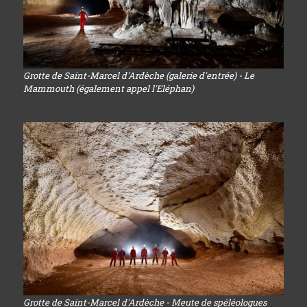
Grotte de Saint-Marcel d'Ardèche (galerie d'entrée) - Le
Mammouth (également appel l'Eléphan)
Grotte de Saint-Marcel d'Ardèche - Meute de spéléologues