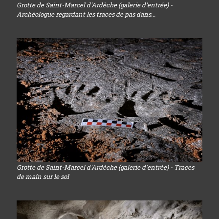
Grotte de Saint-Marcel d'Ardèche (galerie d'entrée) -
Archéologue regardant les traces de pas dans...
Grotte de Saint-Marcel d'Ardèche (galerie d'entrée) - Traces
de main sur le sol