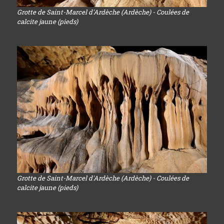
Grotte de Saint-Marcel d'Ardèche (Ardèche) - Coulées de
calcite jaune (pieds)
Grotte de Saint-Marcel d'Ardèche (Ardèche) - Coulées de
calcite jaune (pieds)