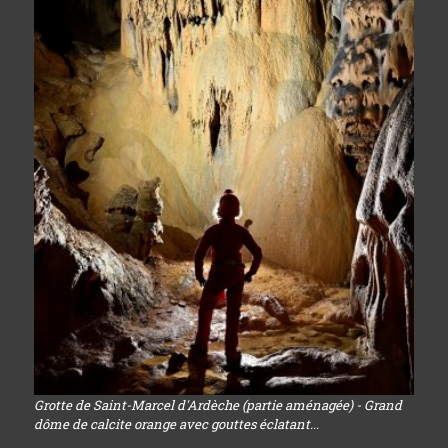
Grotte de Saint-Marcel d'Ardèche (partie aménagée) - Grand
dôme de calcite orange avec gouttes éclatant...