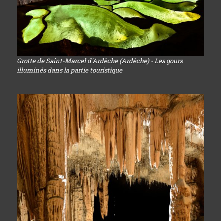
Grotte de Saint-Marcel d'Ardèche (Ardèche) - Les gours
illuminés dans la partie touristique