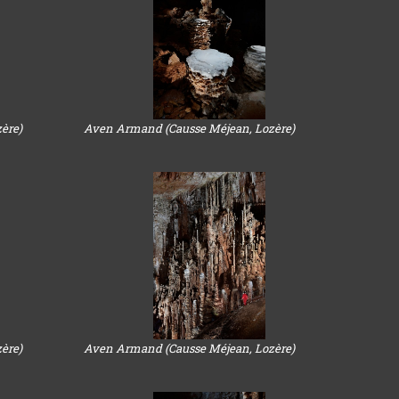
ère)
Aven Armand (Causse Méjean, Lozère)
ère)
Aven Armand (Causse Méjean, Lozère)