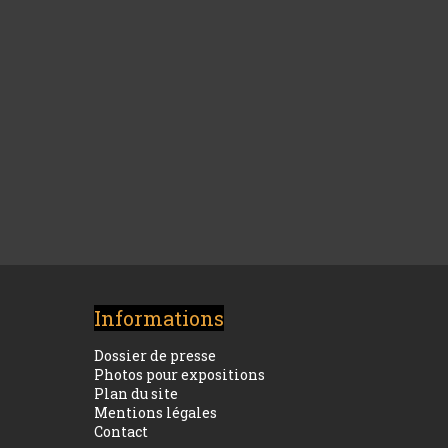
Informations
Dossier de presse
Photos pour expositions
Plan du site
Mentions légales
Contact