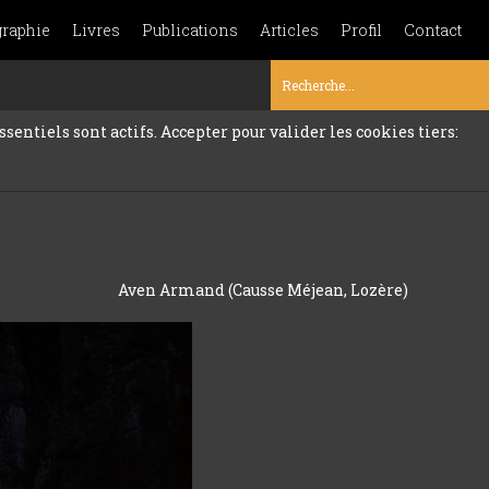
graphie
Livres
Publications
Articles
Profil
Contact
sentiels sont actifs. Accepter pour valider les cookies tiers:
Aven Armand (Causse Méjean, Lozère)