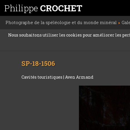
Philippe
CROCHET
Photographe de la spéléologie et du monde minéral
Gal
Nous souhaitons utiliser les cookies pour améliorer les perfo
SP-18-1506
Cavités touristiques
|
Aven Armand