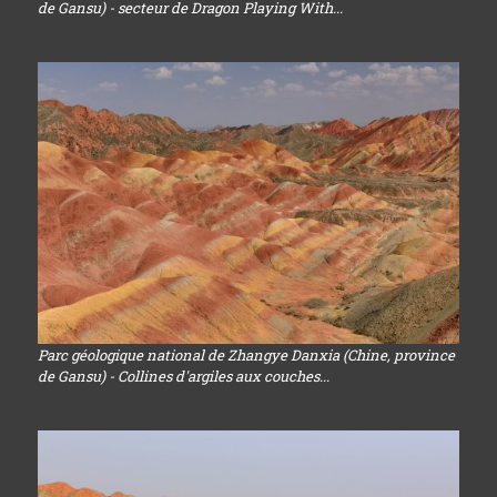
de Gansu) - secteur de Dragon Playing With...
Parc géologique national de Zhangye Danxia (Chine, province
de Gansu) - Collines d'argiles aux couches...