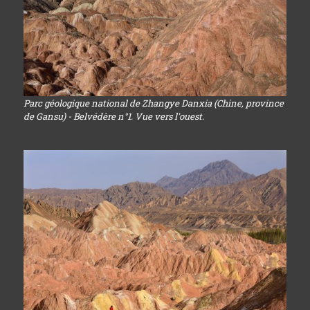
Parc géologique national de Zhangye Danxia (Chine, province
de Gansu) - Belvédère n°1. Vue vers l'ouest.