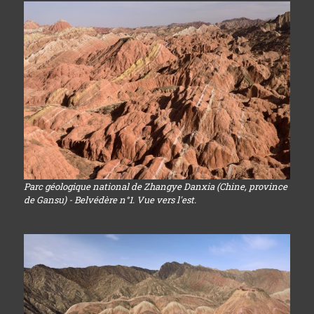
Parc géologique national de Zhangye Danxia (Chine, province
de Gansu) - Belvédère n°1. Vue vers l'est.