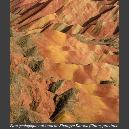
Parc géologique national de Zhangye Danxia (Chine, province