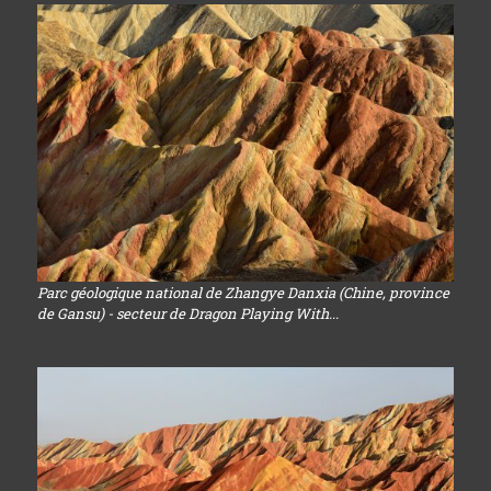
Parc géologique national de Zhangye Danxia (Chine, province
de Gansu) - secteur de Dragon Playing With...