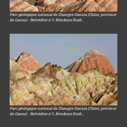
Parc géologique national de Zhangye Danxia (Chine, province
de Gansu) - Belvédère n°1. Monkeys Rush...
Parc géologique national de Zhangye Danxia (Chine, province
de Gansu) - Belvédère n°1. Monkeys Rush...