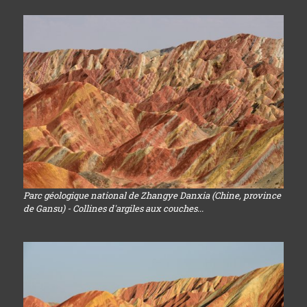
Parc géologique national de Zhangye Danxia (Chine, province
de Gansu) - Collines d'argiles aux couches...