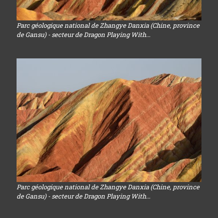
Parc géologique national de Zhangye Danxia (Chine, province
de Gansu) - secteur de Dragon Playing With...
Parc géologique national de Zhangye Danxia (Chine, province
de Gansu) - secteur de Dragon Playing With...