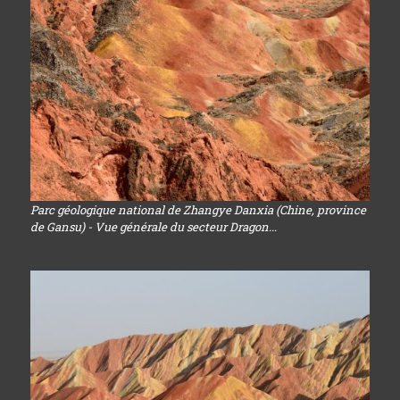
Parc géologique national de Zhangye Danxia (Chine, province
de Gansu) - Vue générale du secteur Dragon...