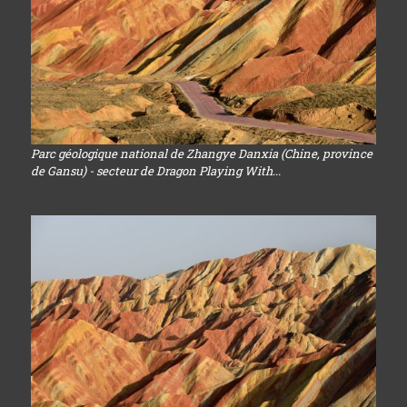
Parc géologique national de Zhangye Danxia (Chine, province
de Gansu) - secteur de Dragon Playing With...