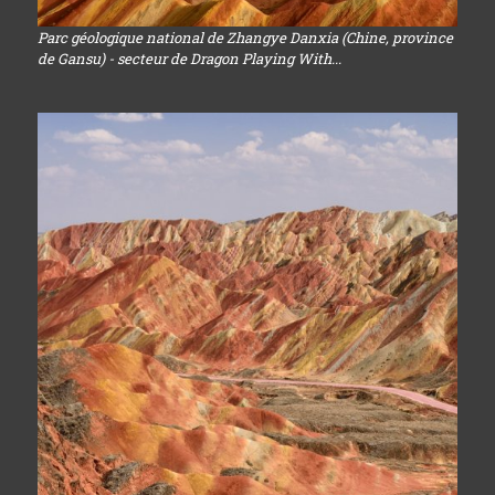
Parc géologique national de Zhangye Danxia (Chine, province
de Gansu) - secteur de Dragon Playing With...