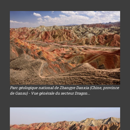
Parc géologique national de Zhangye Danxia (Chine, province
de Gansu) - Vue générale du secteur Dragon...