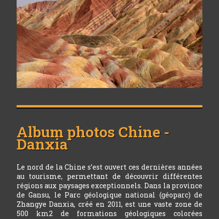
Album photos
Chine -
Danxia
Le nord de la Chine s’est ouvert ces dernières années
au tourisme, permettant de découvrir différentes
régions aux paysages exceptionnels. Dans la province
de Gansu, le Parc géologique national (géoparc) de
Zhangye Danxia, créé en 2011, est une vaste zone de
500 km2 de formations géologiques colorées