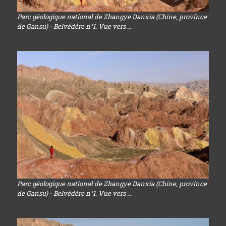
Parc géologique national de Zhangye Danxia (Chine, province
de Gansu) - Belvédère n°1. Vue vers ...
Parc géologique national de Zhangye Danxia (Chine, province
de Gansu) - Belvédère n°1. Vue vers ...