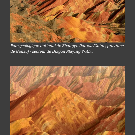
Parc géologique national de Zhangye Danxia (Chine, province
de Gansu) - secteur de Dragon Playing With...