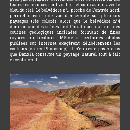
toutes les nuances sont visibles et contrastent avec le
bleu du ciel. Le belvédère n°1, proche de l’entrée nord,
permet d’avoir une vue d’ensemble sur plusieurs
paysages très colorés, alors que le belvédère n°4
domine une des scènes emblématiques du site : des
couches géologiques inclinées formant de fines
rayures multicolores. Même si certaines photos
publiées sur Internet exagèrent délibérément les
couleurs (merci Photoshop), il n’en reste pas moins
que Danxia constitue un paysage naturel tout à fait
exceptionnel.