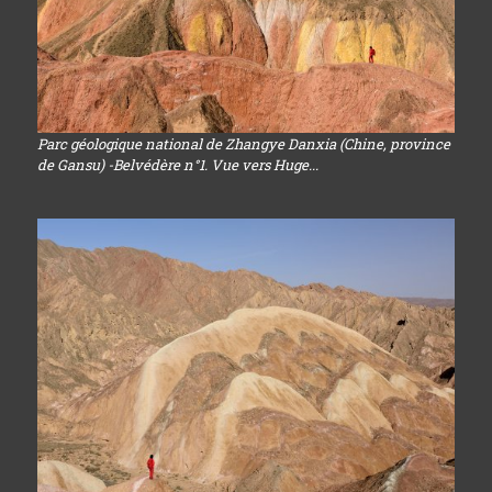
Parc géologique national de Zhangye Danxia (Chine, province
de Gansu) -Belvédère n°1. Vue vers Huge...