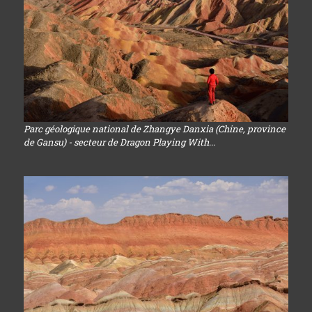
Parc géologique national de Zhangye Danxia (Chine, province
de Gansu) - secteur de Dragon Playing With...