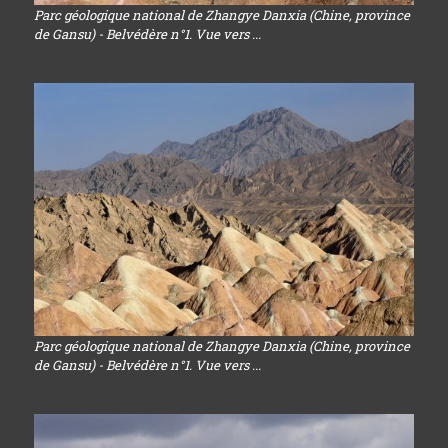
Parc géologique national de Zhangye Danxia (Chine, province
de Gansu) - Belvédère n°1. Vue vers ...
Parc géologique national de Zhangye Danxia (Chine, province
de Gansu) - Belvédère n°1. Vue vers ...