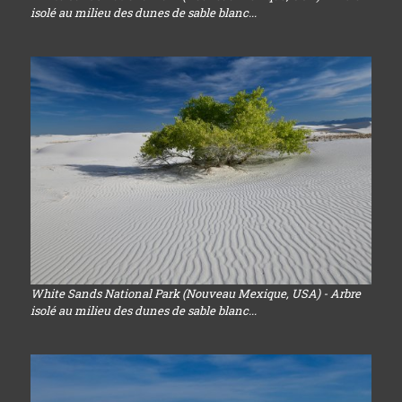
isolé au milieu des dunes de sable blanc...
White Sands National Park (Nouveau Mexique, USA) - Arbre
isolé au milieu des dunes de sable blanc...