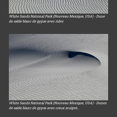
White Sands National Park (Nouveau Mexique, USA) - Dune
de sable blanc de gypse avec rides
White Sands National Park (Nouveau Mexique, USA) - Dunes
de sable blanc de gypse avec creux sculpté...