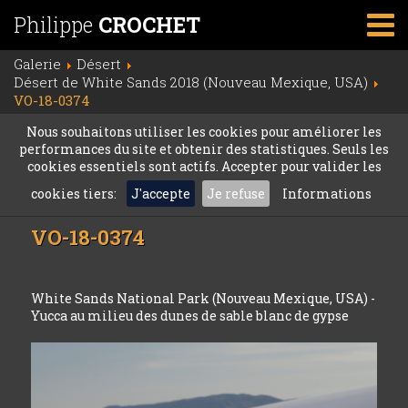
Philippe
CROCHET
Galerie
Désert
Désert de White Sands 2018 (Nouveau Mexique, USA)
VO-18-0374
Nous souhaitons utiliser les cookies pour améliorer les
performances du site et obtenir des statistiques. Seuls les
cookies essentiels sont actifs. Accepter pour valider les
cookies tiers:
J'accepte
Je refuse
Informations
VO-18-0374
White Sands National Park (Nouveau Mexique, USA) -
Yucca au milieu des dunes de sable blanc de gypse