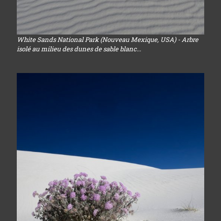
White Sands National Park (Nouveau Mexique, USA) - Arbre
isolé au milieu des dunes de sable blanc...