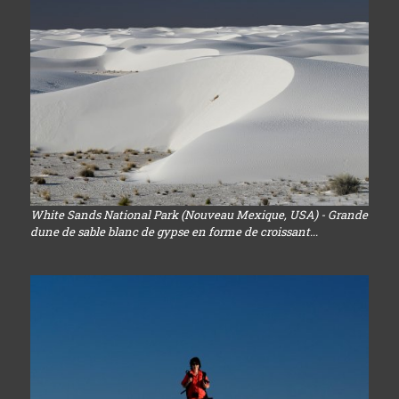
White Sands National Park (Nouveau Mexique, USA) - Grande
dune de sable blanc de gypse en forme de croissant...