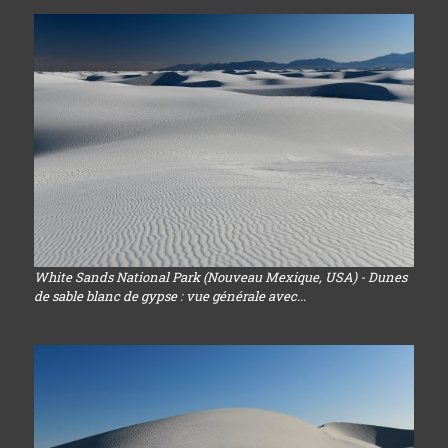
White Sands National Park (Nouveau Mexique, USA) - Dunes
de sable blanc de gypse : vue générale avec...