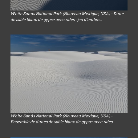
White Sands National Park (Nouveau Mexique, USA) - Dune
de sable blanc de gypse avec rides : jeu d'ombre...
White Sands National Park (Nouveau Mexique, USA) -
Ensemble de dunes de sable blanc de gypse avec rides