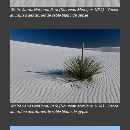
White Sands National Park (Nouveau Mexique, USA) - Yucca
au milieu des dunes de sable blanc de gypse
White Sands National Park (Nouveau Mexique, USA) - Yucca
au milieu des dunes de sable blanc de gypse