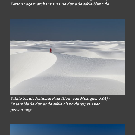
Personnage marchant sur une dune de sable blanc de...
White Sands National Park (Nouveau Mexique, USA) -
Ensemble de dunes de sable blanc de gypse avec
personnage...