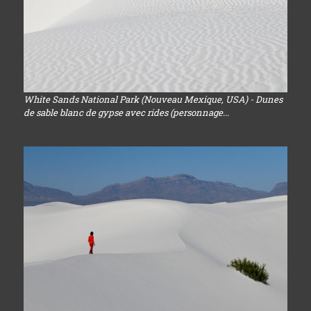
White Sands National Park (Nouveau Mexique, USA) - Dunes
de sable blanc de gypse avec rides (personnage...