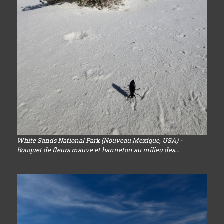
White Sands National Park (Nouveau Mexique, USA) -
Bouquet de fleurs mauve et hanneton au milieu des...