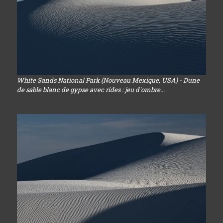
White Sands National Park (Nouveau Mexique, USA) - Dune
de sable blanc de gypse avec rides : jeu d'ombre...