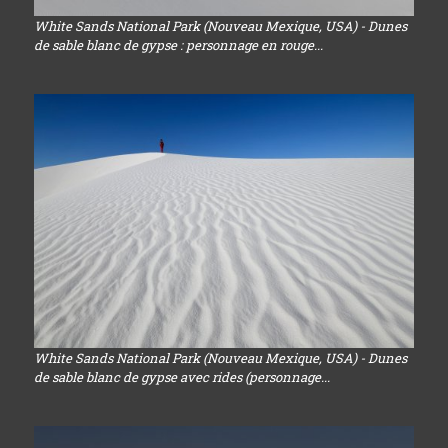
White Sands National Park (Nouveau Mexique, USA) - Dunes
de sable blanc de gypse : personnage en rouge...
White Sands National Park (Nouveau Mexique, USA) - Dunes
de sable blanc de gypse avec rides (personnage...