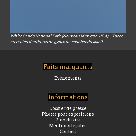
White Sands National Park (Nouveau Mexique, USA) - Yucca
au milieu des dunes de gypse au coucher du soleil
Faits marquants
Evénements
Informations
Dossier de presse
Photos pour expositions
Plan du site
Mentions légales
Contact