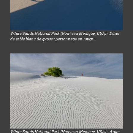
White Sands National Park (Nouveau Mexique, USA) - Dune
de sable blanc de gypse : personnage en rouge...
White Sands National Park (Nouveau Mexique, USA) - Arbre