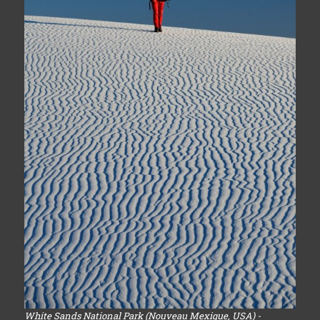
White Sands National Park (Nouveau Mexique, USA) -