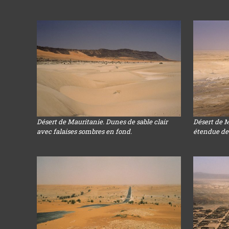
Désert de Mauritanie. Dunes de sable clair
Désert de M
avec falaises sombres en fond.
étendue de