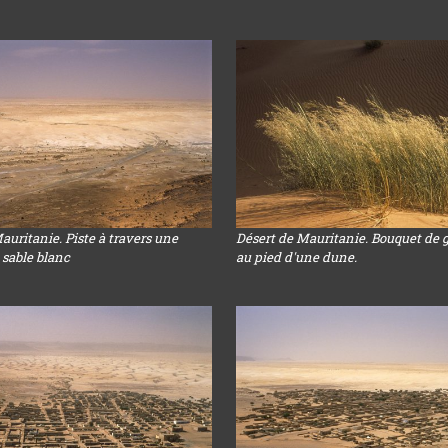
auritanie. Piste à travers une
Désert de Mauritanie. Bouquet de
 sable blanc
au pied d'une dune.