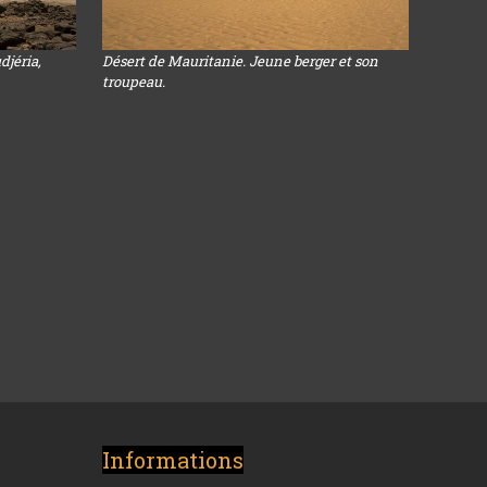
djéria,
Désert de Mauritanie. Jeune berger et son
troupeau.
Informations