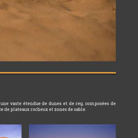
r une vaste étendue de dunes et de reg, composées de
ce de plateaux rocheux et zones de sable.