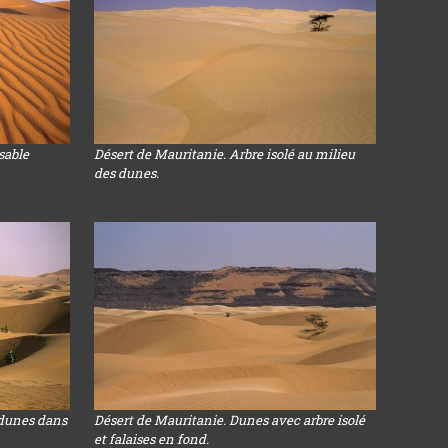
sable
Désert de Mauritanie. Arbre isolé au milieu
des dunes.
 dunes dans
Désert de Mauritanie. Dunes avec arbre isolé
et falaises en fond.