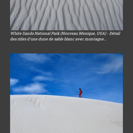
White Sands National Park (Nouveau Mexique, USA) - Détail
des rides d'une dune de sable blanc avec montagne...