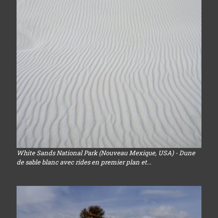
White Sands National Park (Nouveau Mexique, USA) - Dune
de sable blanc avec rides en premier plan et...