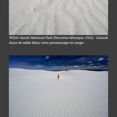
White Sands National Park (Nouveau Mexique, USA) - Grande
dune de sable blanc avec personnage en rouge...