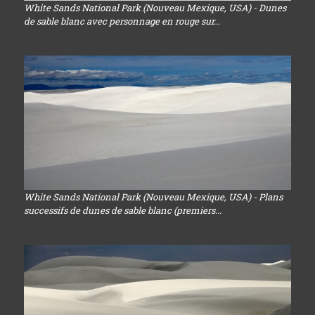
White Sands National Park (Nouveau Mexique, USA) - Dunes
de sable blanc avec personnage en rouge sur...
White Sands National Park (Nouveau Mexique, USA) - Plans
successifs de dunes de sable blanc (premiers...