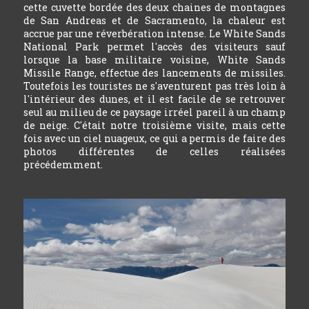
cette cuvette bordée des deux chaines de montagnes
de San Andreas et de Sacramento, la chaleur est
accrue par une réverbération intense. Le White Sands
National Park permet l'accès des visiteurs sauf
lorsque la base militaire voisine, White Sands
Missile Range, effectue des lancements de missiles.
Toutefois les touristes ne s'aventurent pas très loin à
l'intérieur des dunes, et il est facile de se retrouver
seul au milieu de ce paysage irréel pareil à un champ
de neige. C'était notre troisième visite, mais cette
fois avec un ciel nuageux, ce qui a permis de faire des
photos différentes de celles réalisées
précédemment.