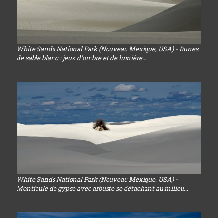
White Sands National Park (Nouveau Mexique, USA) - Dunes
de sable blanc : jeux d'ombre et de lumière...
White Sands National Park (Nouveau Mexique, USA) -
Monticule de gypse avec arbuste se détachant au milieu...