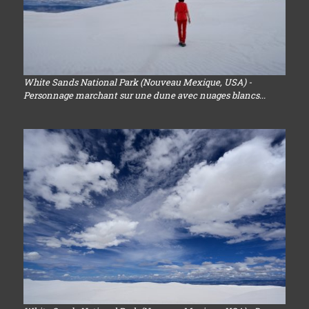
White Sands National Park (Nouveau Mexique, USA) -
Personnage marchant sur une dune avec nuages blancs...