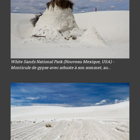
White Sands National Park (Nouveau Mexique, USA) -
Monticule de gypse avec arbuste à son sommet, au...