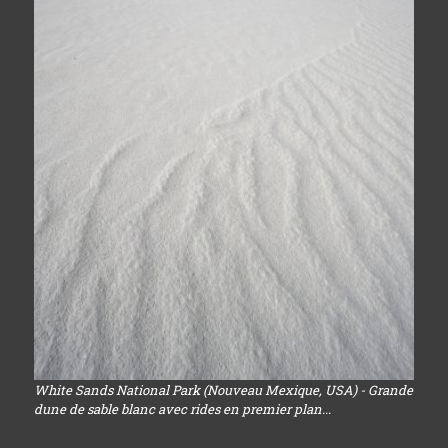
White Sands National Park (Nouveau Mexique, USA) - Grande
dune de sable blanc avec rides en premier plan...