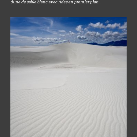
dune de sable blanc avec rides en premier plan...