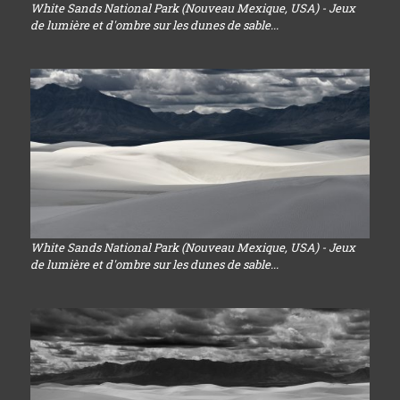
White Sands National Park (Nouveau Mexique, USA) - Jeux
de lumière et d'ombre sur les dunes de sable...
White Sands National Park (Nouveau Mexique, USA) - Jeux
de lumière et d'ombre sur les dunes de sable...