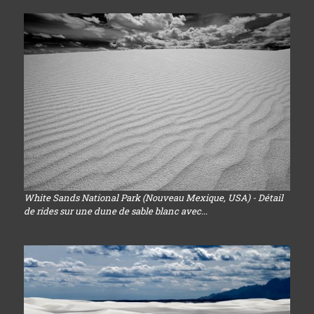
White Sands National Park (Nouveau Mexique, USA) - Détail
de rides sur une dune de sable blanc avec...