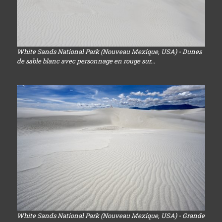
White Sands National Park (Nouveau Mexique, USA) - Dunes
de sable blanc avec personnage en rouge sur...
White Sands National Park (Nouveau Mexique, USA) - Grande