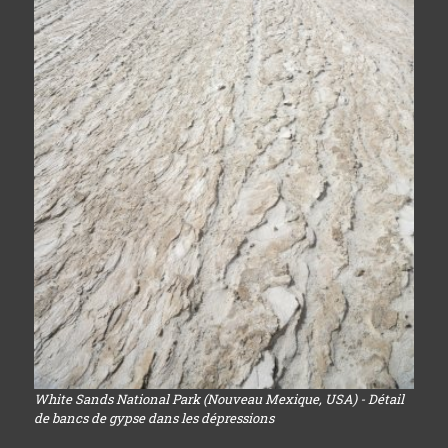
White Sands National Park (Nouveau Mexique, USA) - Détail
de bancs de gypse dans les dépressions