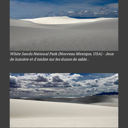
White Sands National Park (Nouveau Mexique, USA) - Jeux
de lumière et d'ombre sur les dunes de sable...