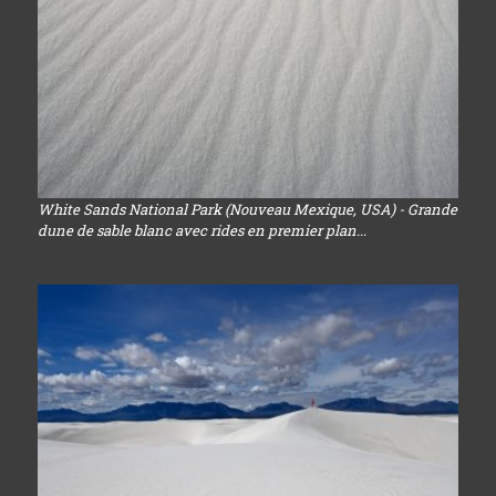
White Sands National Park (Nouveau Mexique, USA) - Grande
dune de sable blanc avec rides en premier plan...