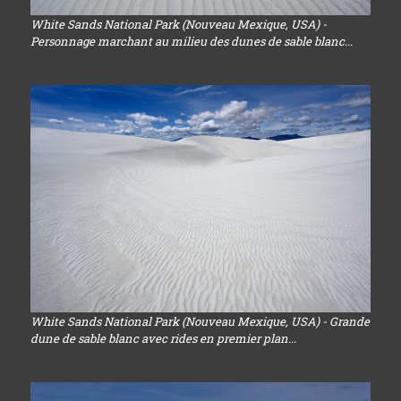
White Sands National Park (Nouveau Mexique, USA) -
Personnage marchant au milieu des dunes de sable blanc...
White Sands National Park (Nouveau Mexique, USA) - Grande
dune de sable blanc avec rides en premier plan...