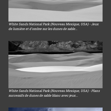
White Sands National Park (Nouveau Mexique, USA) - Jeux
de lumière et d'ombre sur les dunes de sable...
White Sands National Park (Nouveau Mexique, USA) - Plans
successifs de dunes de sable blanc avec jeux...