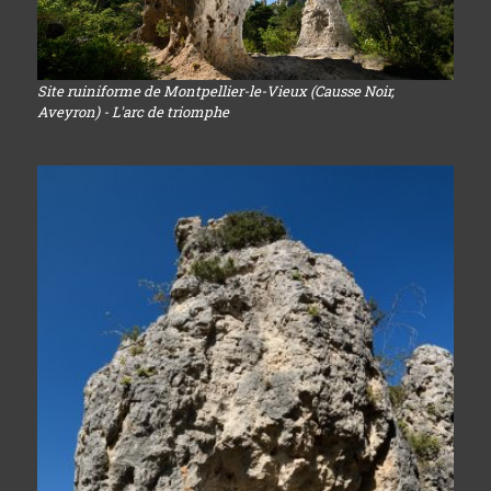
Site ruiniforme de Montpellier-le-Vieux (Causse Noir,
Aveyron) - L'arc de triomphe