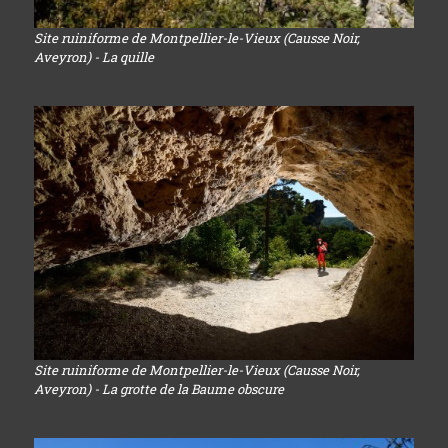
Site ruiniforme de Montpellier-le-Vieux (Causse Noir,
Aveyron) - La quille
Site ruiniforme de Montpellier-le-Vieux (Causse Noir,
Aveyron) - La grotte de la Baume obscure