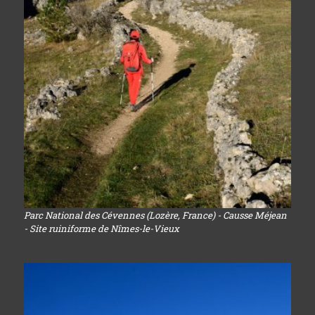
Parc National des Cévennes (Lozère, France) - Causse Méjean
- Site ruiniforme de Nîmes-le-Vieux