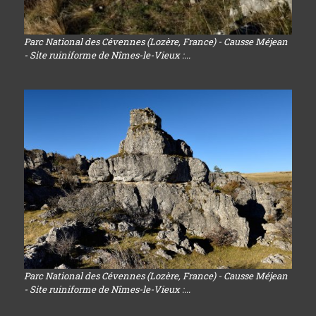
Parc National des Cévennes (Lozère, France) - Causse Méjean
- Site ruiniforme de Nîmes-le-Vieux :...
Parc National des Cévennes (Lozère, France) - Causse Méjean
- Site ruiniforme de Nîmes-le-Vieux :...