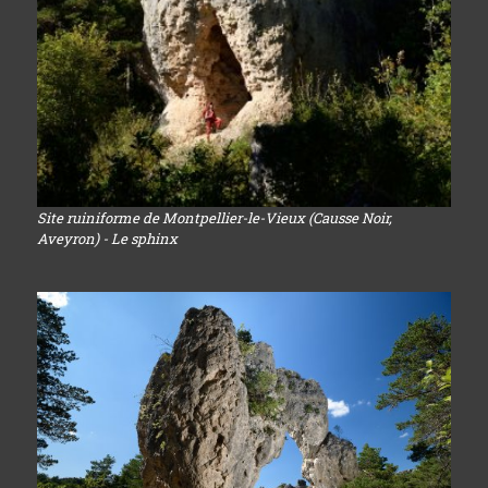
Site ruiniforme de Montpellier-le-Vieux (Causse Noir,
Aveyron) - Le sphinx