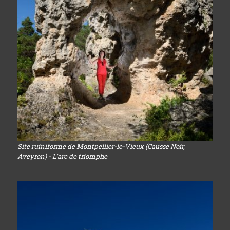
Site ruiniforme de Montpellier-le-Vieux (Causse Noir,
Aveyron) - L'arc de triomphe