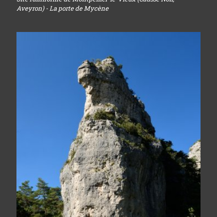
Aveyron) - La porte de Mycène