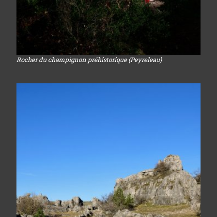
Rocher du champignon préhistorique (Peyreleau)