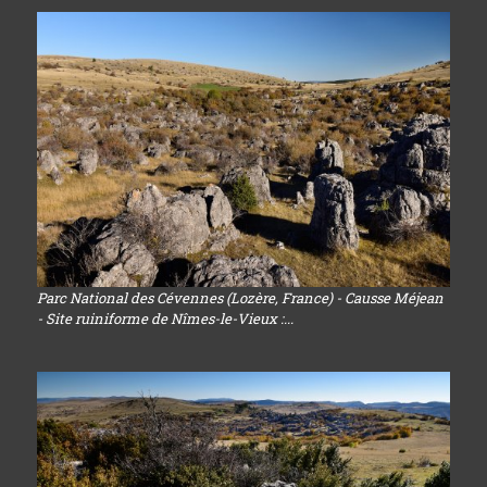
Parc National des Cévennes (Lozère, France) - Causse Méjean
- Site ruiniforme de Nîmes-le-Vieux :...