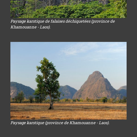
Paysage karstique de falaises déchiquetées (province de
Khamouanne - Laos).
Paysage karstique (province de Khamouanne - Laos).