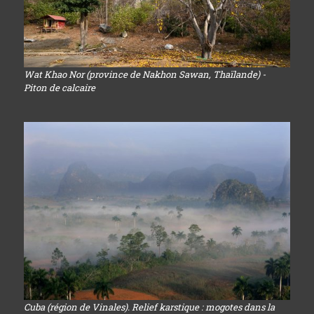
Wat Khao Nor (province de Nakhon Sawan, Thaïlande) -
Piton de calcaire
Cuba (région de Vinales). Relief karstique : mogotes dans la