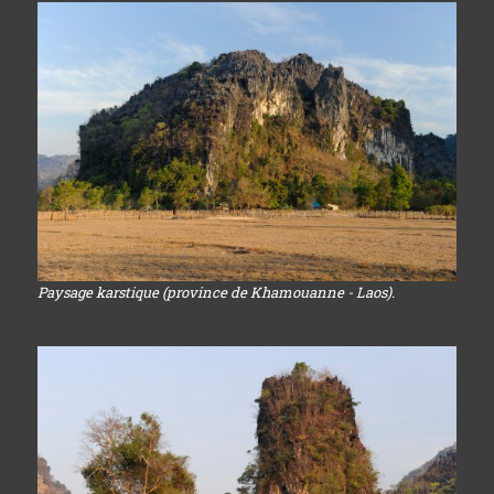
Paysage karstique (province de Khamouanne - Laos).