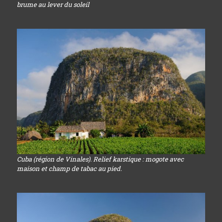
brume au lever du soleil
Cuba (région de Vinales). Relief karstique : mogote avec
maison et champ de tabac au pied.