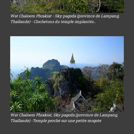
Wat Chaloem Phrakiat - Sky pagoda (province de Lampang,
Thaïlande) - Clochetons du temple implantés...
Wat Chaloem Phrakiat, Sky pagoda (province de Lampang,
Thaïlande) -Temple perché sur une petite mogote