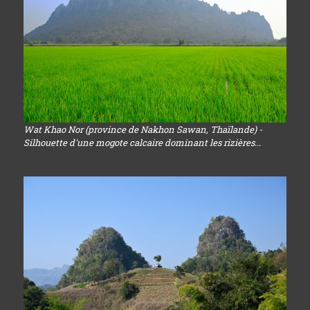
Wat Khao Nor (province de Nakhon Sawan, Thaïlande) -
Silhouette d'une mogote calcaire dominant les rizières...