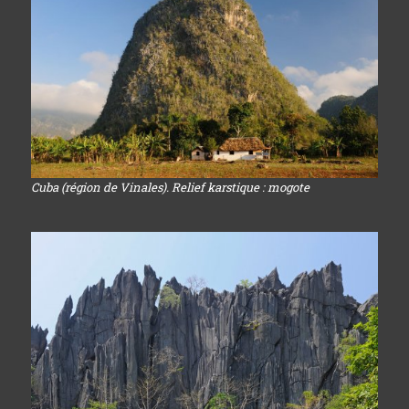
Cuba (région de Vinales). Relief karstique : mogote