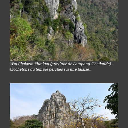
Wat Chaloem Phrakiat (province de Lampang, Thaïlande) -
Clochetons du temple perchés sur une falaise...