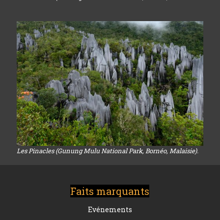
Les Pinacles (Gunung Mulu National Park, Bornéo, Malaisie).
Faits marquants
Evénements