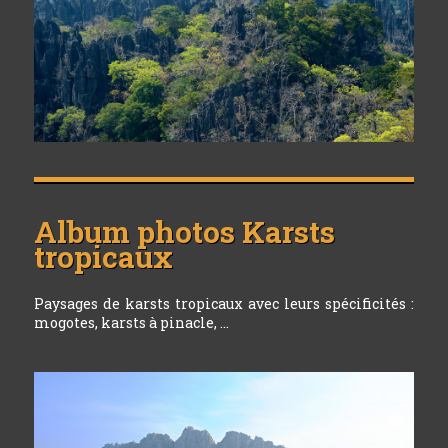
Album photos
Karsts
tropicaux
Paysages de karsts tropicaux avec leurs spécificités :
mogotes, karsts à pinacle, ...