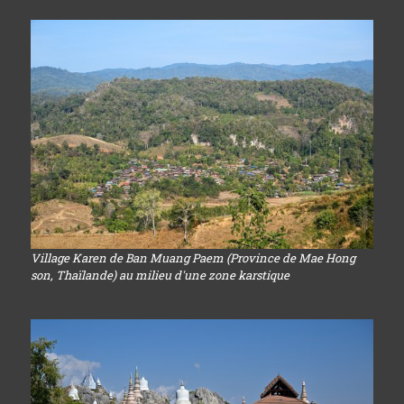
Village Karen de Ban Muang Paem (Province de Mae Hong
son, Thaïlande) au milieu d'une zone karstique