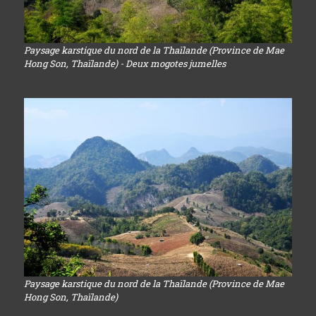
Paysage karstique du nord de la Thaïlande (Province de Mae
Hong Son, Thaïlande) - Deux mogotes jumelles
Paysage karstique du nord de la Thaïlande (Province de Mae
Hong Son, Thaïlande)