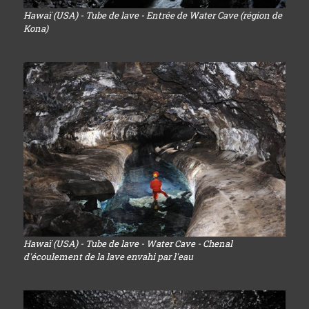
Hawaï (USA) - Tube de lave - Entrée de Water Cave (région de
Kona)
Hawaï (USA) - Tube de lave - Water Cave - Chenal
d'écoulement de la lave envahi par l'eau