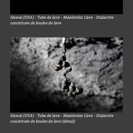
Hawaï (USA) - Tube de lave - Maelström Cave - Stalactite
constituée de boules de lave
Hawaï (USA) - Tube de lave - Maelström Cave - Stalactite
constituée de boules de lave (détail)