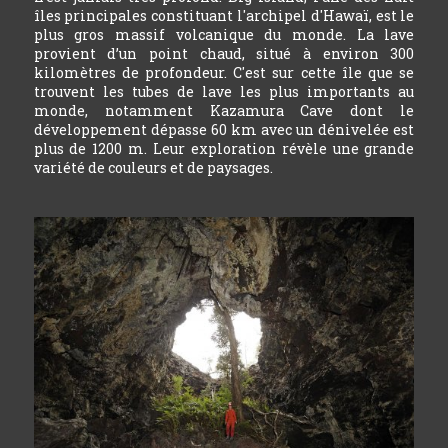
îles principales constituant l'archipel d'Hawaï, est le
plus gros massif volcanique du monde. La lave
provient d’un point chaud, situé à environ 300
kilomètres de profondeur. C'est sur cette île que se
trouvent les tubes de lave les plus importants au
monde, notamment Kazamura Cave dont le
développement dépasse 60 km avec un dénivelée est
plus de 1200 m. Leur exploration révèle une grande
variété de couleurs et de paysages.