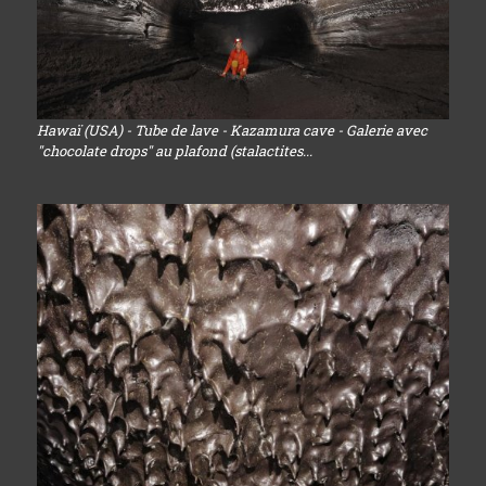
Hawaï (USA) - Tube de lave - Kazamura cave - Galerie avec
"chocolate drops" au plafond (stalactites...