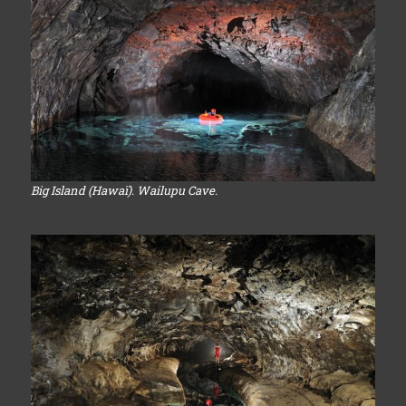
Big Island (Hawaï). Wailupu Cave.