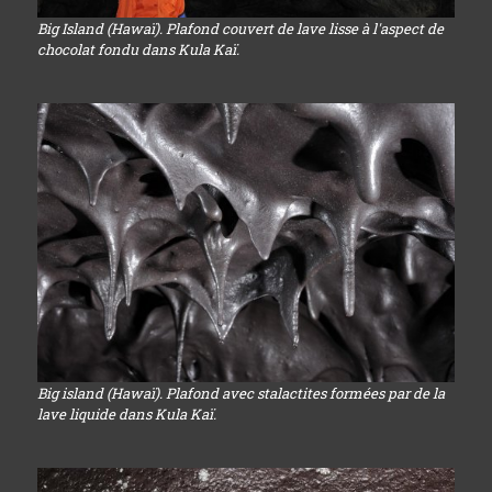
Big Island (Hawaï). Plafond couvert de lave lisse à l'aspect de
chocolat fondu dans Kula Kaï.
Big island (Hawaï). Plafond avec stalactites formées par de la
lave liquide dans Kula Kaï.