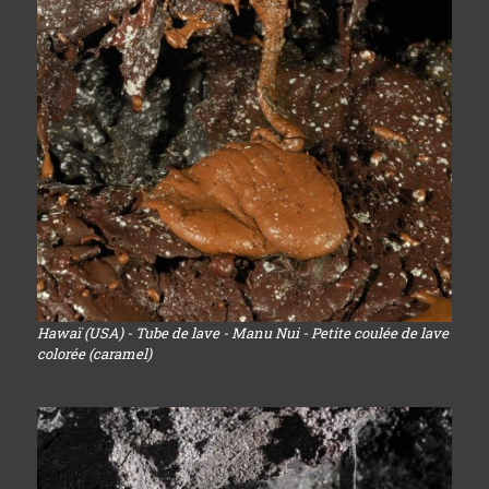
Hawaï (USA) - Tube de lave - Manu Nui - Petite coulée de lave
colorée (caramel)