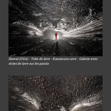
Hawaï (USA) - Tube de lave - Kazamura cave - Galerie avec
stries de lave sur les parois