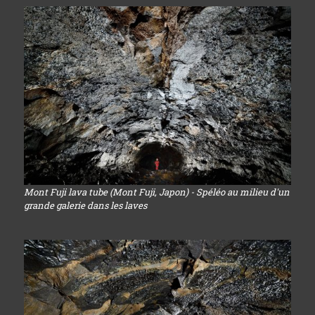
Mont Fuji lava tube (Mont Fuji, Japon) - Spéléo au milieu d'un
grande galerie dans les laves