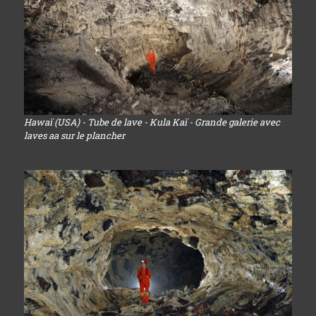
Hawaï (USA) - Tube de lave - Kula Kaï - Grande galerie avec
laves aa sur le plancher