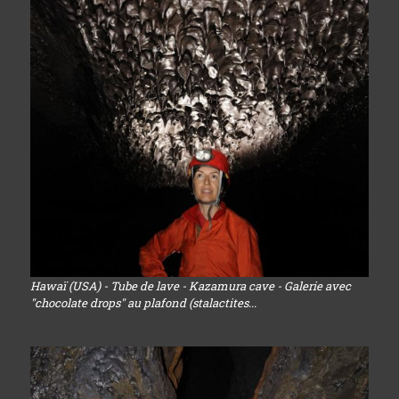
Hawaï (USA) - Tube de lave - Kazamura cave - Galerie avec
"chocolate drops" au plafond (stalactites...