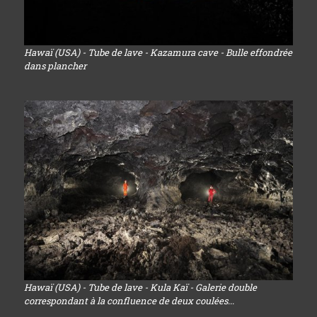
Hawaï (USA) - Tube de lave - Kazamura cave - Bulle effondrée
dans plancher
Hawaï (USA) - Tube de lave - Kula Kaï - Galerie double
correspondant à la confluence de deux coulées...