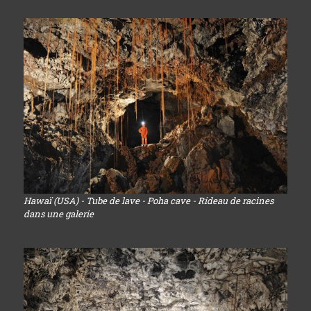
Hawaï (USA) - Tube de lave - Poha cave - Rideau de racines
dans une galerie