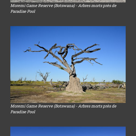
Moremi Game Reserve (Botswana) - Arbres morts près de
Paradise Pool
Moremi Game Reserve (Botswana) - Arbres morts près de
Paradise Pool