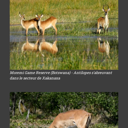
Moremi Game Reserve (Botswana) - Antilopes s'abreuvant
dans le secteur de Xakanaxa