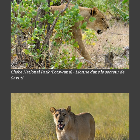
Chobe National Park (Botswana) - Lionne dans le secteur de
Savuti