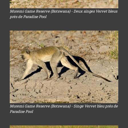
Moremi Game Reserve (Botswana) - Deux singes Vervet bleus
près de Paradise Pool
Moremi Game Reserve (Botswana) - Singe Vervet bleu près de
Paradise Pool