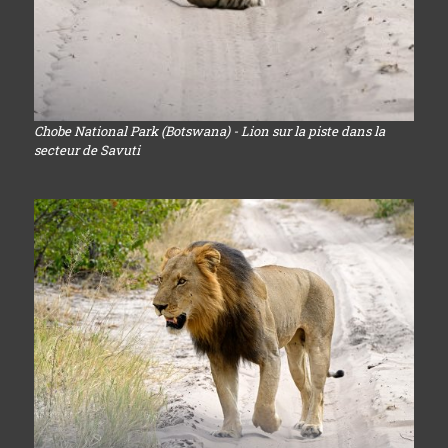
Chobe National Park (Botswana) - Lion sur la piste dans la
secteur de Savuti