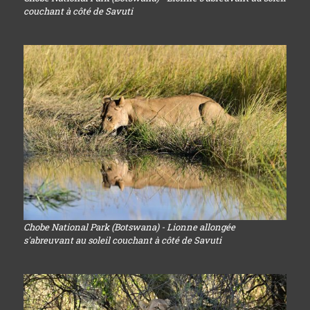
couchant à côté de Savuti
Chobe National Park (Botswana) - Lionne allongée
s'abreuvant au soleil couchant à côté de Savuti