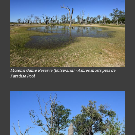
Moremi Game Reserve (Botswana) - Arbres morts près de
Paradise Pool