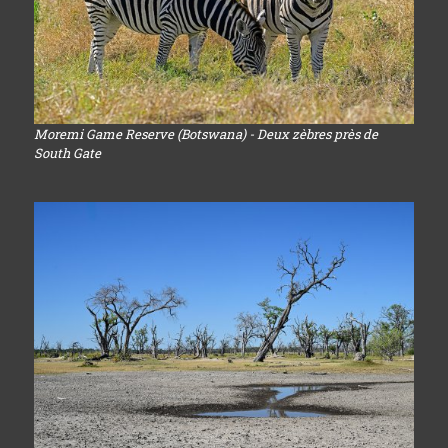
Moremi Game Reserve (Botswana) - Deux zèbres près de
South Gate