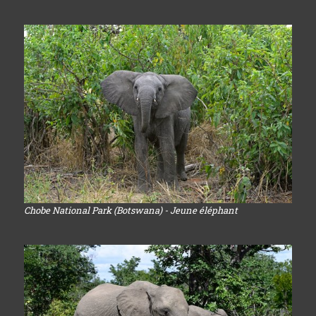
Chobe National Park (Botswana) - Jeune éléphant