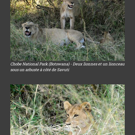
Chobe National Park (Botswana) - Deux lionnes et un lionceau
sous un arbuste à côté de Savuti