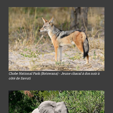
Chobe National Park (Botswana) - Jeune chacal à dos noir à
côté de Savuti