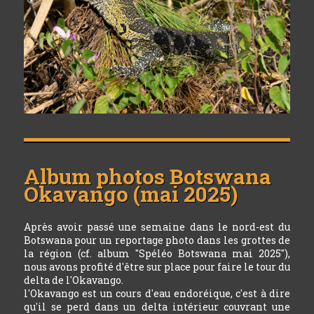
Album photos
Botswana
Okavango (mai 2025)
Après avoir passé une semaine dans le nord-est du
Botswana pour un reportage photo dans les grottes de
la région (cf. album "Spéléo Botswana mai 2025"),
nous avons profité d'être sur place pour faire le tour du
delta de l'Okavango.
l'Okavango est un cours d'eau endoréique, c'est à dire
qu'il se perd dans un delta intérieur couvrant une