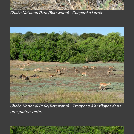
Chobe National Park (Botswana) - Guépard à l'arrêt
Chobe National Park (Botswana) - Troupeau d'antilopes dans
une prairie verte.