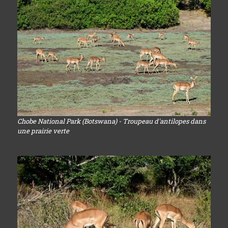
Chobe National Park (Botswana) - Troupeau d'antilopes dans
une prairie verte