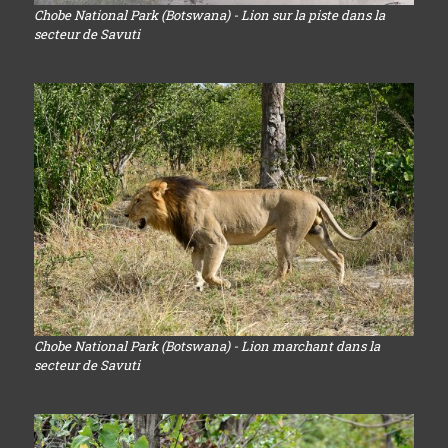
Chobe National Park (Botswana) - Lion sur la piste dans la
secteur de Savuti
Chobe National Park (Botswana) - Lion marchant dans la
secteur de Savuti