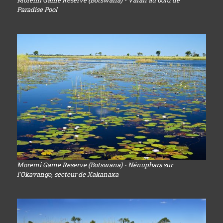
Paradise Pool
Moremi Game Reserve (Botswana) - Nénuphars sur
l'Okavango, secteur de Xakanaxa