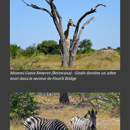
Moremi Game Reserve (Botswana) - Girafe derrière un arbre
mort dans le secteur de Fourth Bridge