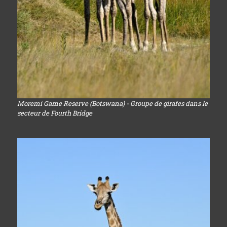
Moremi Game Reserve (Botswana) - Groupe de girafes dans le
secteur de Fourth Bridge