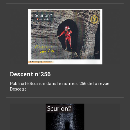
Descent n°256
Publicité Scurion dans le numéro 256 de la revue
Descent