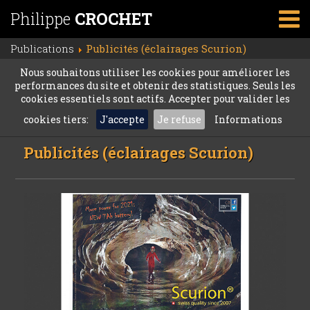
Philippe
CROCHET
Publications
Publicités (éclairages Scurion)
Nous souhaitons utiliser les cookies pour améliorer les
performances du site et obtenir des statistiques. Seuls les
cookies essentiels sont actifs. Accepter pour valider les
cookies tiers:
J'accepte
Je refuse
Informations
Publicités (éclairages Scurion)