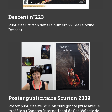
Descent n°223
Publicité Scurion dans le numéro 223 de la revue
Descent
Poster publicitaire Scurion 2009
Poster publicitaire Scurion 2009 (photo prise avec le
modèle au Congrès International de Spéléologie de