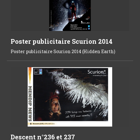
Poster publicitaire Scurion 2014
Poster publicitaire Scurion 2014 (Hidden Earth)
Descent n°236 et 237