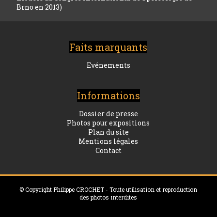
Brno en 2013)
Faits marquants
Evénements
Informations
Dossier de presse
Photos pour expositions
Plan du site
Mentions légales
Contact
© Copyright Philippe CROCHET - Toute utilisation et reproduction
des photos interdites