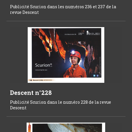
Publicité Scurion dans les numéros 236 et 237 de la
revue Descent
Descent n°228
Publicité Scurion dans le numéro 228 de la revue
Descent