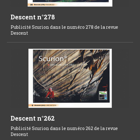
Descent n°278
Publicité Scurion dans le numéro 278 de la revue
Descent
Descent n°262
Publicité Scurion dans le numéro 262 de la revue
Descent