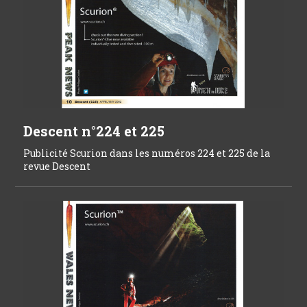
Descent n°224 et 225
Publicité Scurion dans les numéros 224 et 225 de la
revue Descent