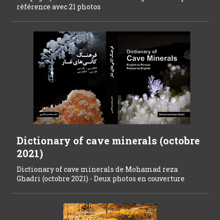
référence avec 21 photos
Dictionary of cave minerals (octobre
2021)
Dictionary of cave minerals de Mohamad reza
Ghadri (octobre 2021) - Deux photos en couverture