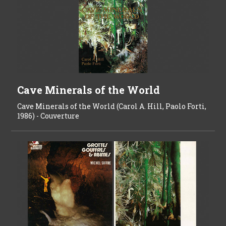
Cave Minerals of the World
Cave Minerals of the World (Carol A. Hill, Paolo Forti,
1986) - Couverture