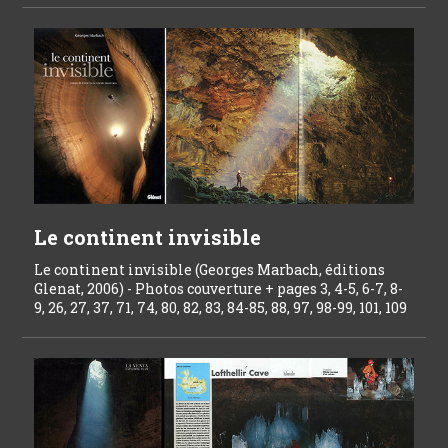
Le continent invisible
Le continent invisible (Georges Marbach, éditions
Glenat, 2006) - Photos couverture + pages 3, 4-5, 6-7, 8-
9, 26, 27, 37, 71, 74, 80, 82, 83, 84-85, 88, 97, 98-99, 101, 109