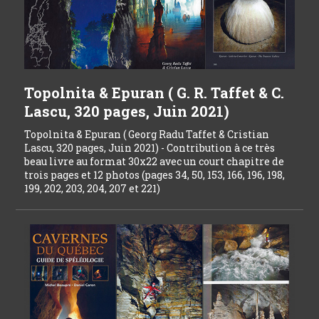
Topolnita & Epuran ( G. R. Taffet & C.
Lascu, 320 pages, Juin 2021)
Topolnita & Epuran ( Georg Radu Taffet & Cristian
Lascu, 320 pages, Juin 2021) - Contribution à ce très
beau livre au format 30x22 avec un court chapitre de
trois pages et 12 photos (pages 34, 50, 153, 166, 196, 198,
199, 202, 203, 204, 207 et 221)