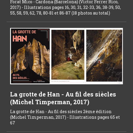
Forat Mico - Cardona (Barcelona) (Victor Ferrer Rico,
2017) - Illustrations pages 16, 30, 31, 32-33, 36, 38-39, 50,
55, 58, 59, 62, 78, 80-81 et 86-87 (18 photos au total)
La grotte de Han - Au fil des siècles
(Michel Timperman, 2017)
La grotte de Han - Au fil des siècles 2ème édition
(Michel Timperman, 2017) - Illustrations pages 65 et
67