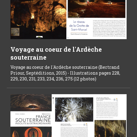
Voyage au coeur de l'Ardèche
souterraine
Voyage au coeur de l'Ardèche souterraine (Bertrand
Priour, Septéditions, 2015) - Illustrations pages 228,
229, 230, 231, 233, 234, 236, 275 (12 photos)