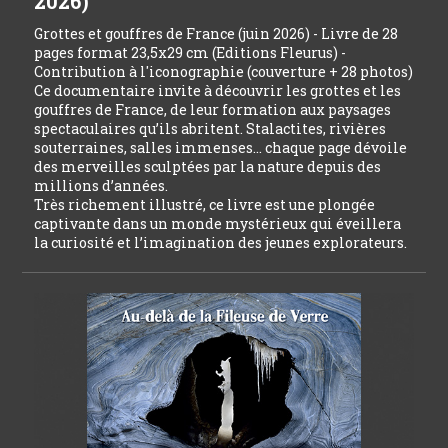
2026)
Grottes et gouffres de France (juin 2026) - Livre de 28
pages format 23,5x29 cm (Editions Fleurus) -
Contribution à l'iconographie (couverture + 28 photos)
Ce documentaire invite à découvrir les grottes et les
gouffres de France, de leur formation aux paysages
spectaculaires qu’ils abritent. Stalactites, rivières
souterraines, salles immenses… chaque page dévoile
des merveilles sculptées par la nature depuis des
millions d’années.
Très richement illustré, ce livre est une plongée
captivante dans un monde mystérieux qui éveillera
la curiosité et l’imagination des jeunes explorateurs.