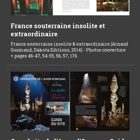
France souterraine insolite et
extraordinaire
France souterraine insolite & extraordinaire (Arnaud
Goumand, Dakota Editions, 2014) - Photos couverture
+ pages 46-47, 54-55, 56, 57, 176