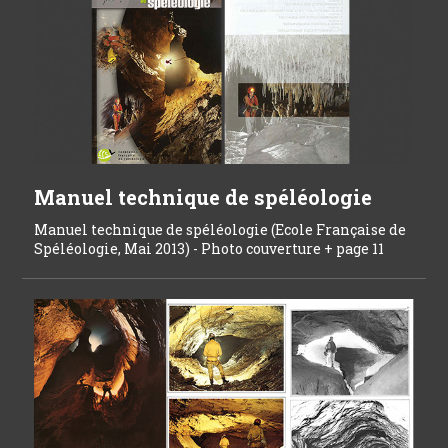
Manuel technique de spéléologie
Manuel technique de spéléologie (Ecole Française de
Spéléologie, Mai 2013) - Photo couverture + page 11