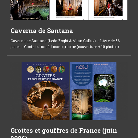
Caverna de Santana
Caverna de Santana (Leda Zogbi & Allan Callux) -
Livre de
56
pages - Contribution à l'iconographie (couverture +
10
photos)
Grottes et gouffres de France (juin