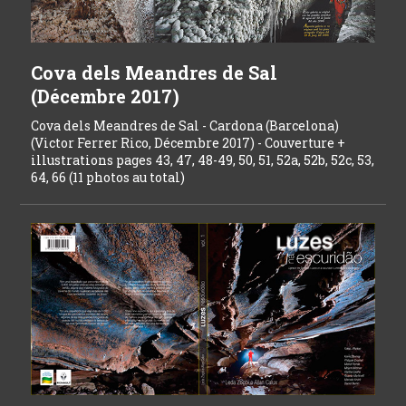
Cova dels Meandres de Sal
(Décembre 2017)
Cova dels Meandres de Sal - Cardona (Barcelona)
(Victor Ferrer Rico, Décembre 2017) - Couverture +
illustrations pages 43, 47, 48-49, 50, 51, 52a, 52b, 52c, 53,
64, 66 (11 photos au total)