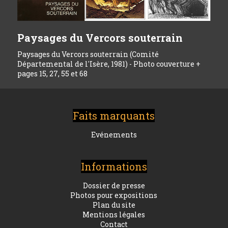
Paysages du Vercors souterrain
Paysages du Vercors souterrain (Comité
Départemental de l'Isère, 1981) - Photo couverture +
pages 15, 27, 55 et 68
Faits marquants
Evénements
Informations
Dossier de presse
Photos pour expositions
Plan du site
Mentions légales
Contact