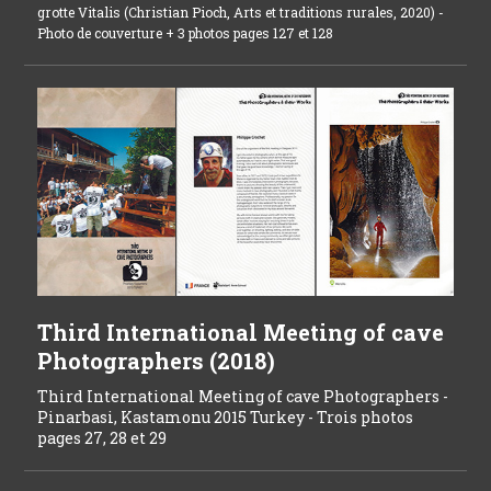
grotte Vitalis (Christian Pioch, Arts et traditions rurales, 2020) -
Photo de
c
ouverture +
3 photos pages 127 et 128
Third International Meeting of cave
Photographers (2018)
Third International Meeting of cave Photographers -
Pinarbasi, Kastamonu 2015 Turkey - Trois photos
pages 27, 28 et 29