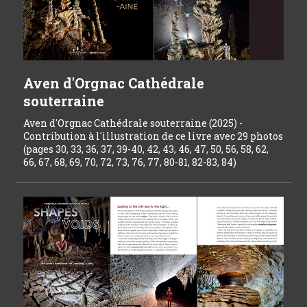
Aven d'Orgnac Cathédrale
souterraine
Aven d'Orgnac Cathédrale souterraine (2025) -
Contribution à l'illustration de ce livre avec 29 photos
(pages 30, 33, 36, 37, 39-40, 42, 43, 46, 47, 50, 56, 58, 62,
66, 67, 68, 69, 70, 72, 73, 76, 77, 80-81, 82-83, 84)