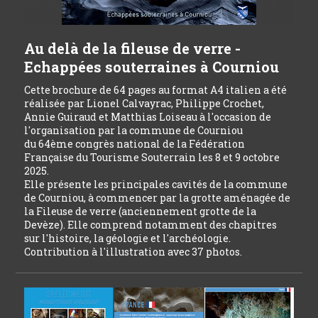
Au delà de la fileuse de verre -
Echappées souterraines à Courniou
Cette brochure de 64 pages au format A4 italien a été
réalisée par Lionel Calvayrac, Philippe Crochet,
Annie Guiraud et Matthias Loiseau à l'occasion de
l'organisation par la commune de Courniou
du 64ème congrès national de la Fédération
Française du Tourisme Souterrain les 8 et 9 octobre
2025.
Elle présente les principales cavités de la commune
de Courniou, à commencer par la grotte aménagée de
la Fileuse de verre (anciennement grotte de la
Devèze). Elle comprend notamment des chapitres
sur l'histoire, la géologie et l'archéologie.
Contribution à l'illustration avec 37 photos.