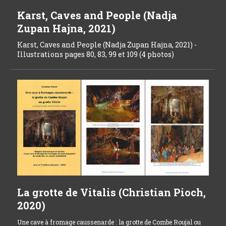
Karst, Caves and People (Nadja
Zupan Hajna, 2021)
Karst, Caves and People (Nadja Zupan Hajna, 2021) -
Illustrations pages 80, 83, 99 et 109 (4 photos)
La grotte de Vitalis (Christian Pioch,
2020)
Une cave à fromage caussenarde : la grotte de Combe Roujal ou