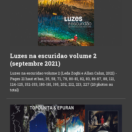
Luzes na escuridao volume 2
(septembre 2021)
Luzes na escuridao volume 2 (Leda Zogbi e Allan Calux, 2021) -
Pages 21 haut et bas, 35, 58, 71, 78, 80-81, 82, 83, 86-87, 88, 121,
124-125, 152-153, 180-181, 195, 202, 212, 213, 227 (20 photos au
total)