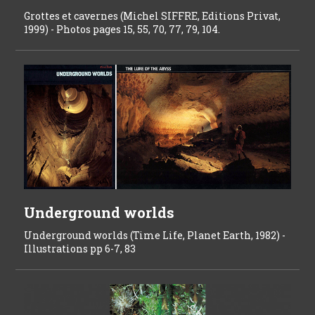
Grottes et cavernes (Michel SIFFRE, Editions Privat,
1999) - Photos pages 15, 55, 70, 77, 79, 104.
Underground worlds
Underground worlds (Time Life, Planet Earth, 1982) -
Illustrations pp 6-7, 83