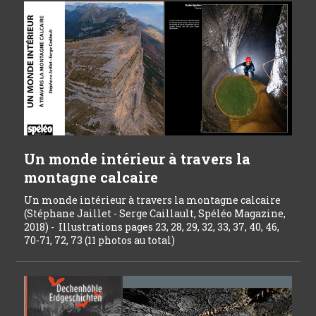
Un monde intérieur à travers la
montagne calcaire
Un monde intérieur à travers la montagne calcaire
(Stéphane Jaillet - Serge Caillault, Spéléo Magazine,
2018) - Illustrations pages 23, 28, 29, 32, 33, 37, 40, 46,
70-71, 72, 73 (11 photos au total)