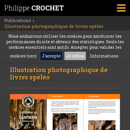
Philippe
CROCHET
Publications
Illustration photographique de livres spéléo
Nous souhaitons utiliser les cookies pour améliorer les
performances du site et obtenir des statistiques. Seuls les
cookies essentiels sont actifs. Accepter pour valider les
cookies tiers:
J'accepte
Je refuse
Informations
Illustration photographique de
livres spéléo