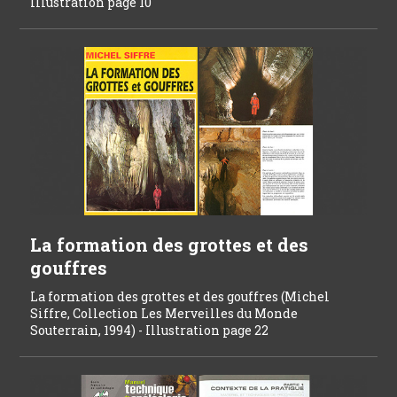
Illustration page 10
La formation des grottes et des
gouffres
La formation des grottes et des gouffres (Michel
Siffre, Collection Les Merveilles du Monde
Souterrain, 1994) - Illustration page 22