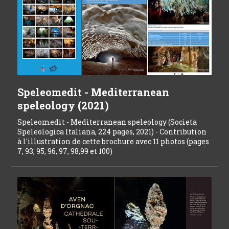
Speleomedit - Mediterranean
speleology (2021)
Speleomedit - Mediterranean speleology (Societa
Speleologica Italiana, 224 pages, 2021) - Contribution
à l'illustration de cette brochure avec 11 photos (pages
7, 93, 95, 96, 97, 98,99 et 100)