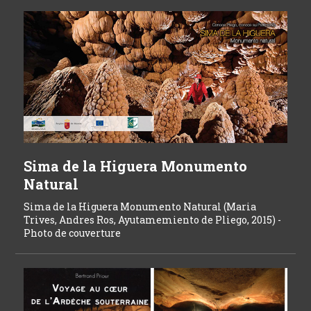
Sima de la Higuera Monumento
Natural
Sima de la Higuera Monumento Natural (Maria
Trives, Andres Ros, Ayutamemiento de Pliego, 2015) -
Photo de couverture