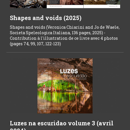
Shapes and voids (2025)
Shapes and voids (Veronica Chiarini and Jo de Waele,
Societa Speleologica Italiana, 136 pages, 2025) -
Contribution à l'illustration de ce livre avec 4 photos
(pages 74, 99, 107, 122-123)
Luzes na escuridao volume 3 (avril