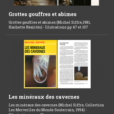
Grottes gouffres et abimes
Grottes gouffres et abimes (Michel Siffre,1981,
Hachette Réalités) - Illutrations pp 47 et 107
Les minéraux des cavernes
Les minéraux des cavernes (Michel Siffre, Collection
Les Merveilles du Monde Souterrain, 1994) -