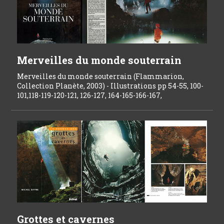
Merveilles du monde souterrain
Merveilles du monde souterrain (Flammarion,
Collection Planète, 2003) - Illustrations pp 54-55, 100-
101,118-119-120-121, 126-127, 164-165-166-167,
Grottes et cavernes