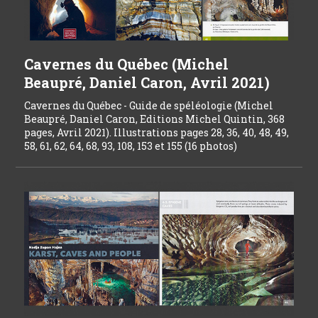
Cavernes du Québec (Michel
Beaupré, Daniel Caron, Avril 2021)
Cavernes du Québec - Guide de spéléologie (Michel
Beaupré, Daniel Caron, Editions Michel Quintin, 368
pages, Avril 2021). Illustrations pages 28, 36, 40, 48, 49,
58, 61, 62, 64, 68, 93, 108, 153 et 155 (16 photos)