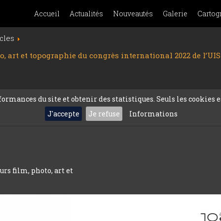
Accueil
Actualités
Nouveautés
Galerie
Cartog
cles
o, art et topographie du congrès international 2022 de l’UIS
rmances du site et obtenir des statistiques. Seuls les cookies es
J'accepte
Je refuse
Informations
rs film, photo, art et