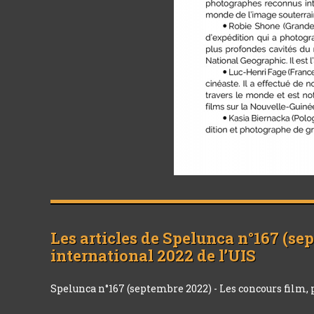
Les articles de
Spelunca n°167 (sep
international 2022 de l’UIS
Spelunca n°167 (septembre 2022) - Les concours film, 