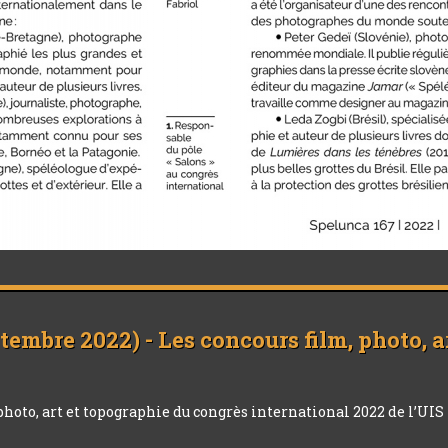
tembre 2022) - Les concours film, photo, a
photo, art et topographie du congrès international 2022 de l’UIS