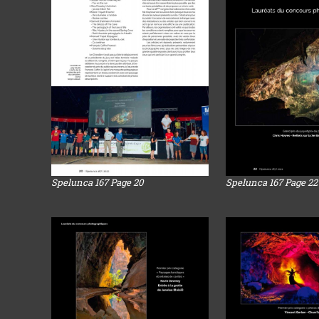
Spelunca 167 Page 20
Spelunca 167 Page 22