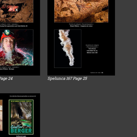
Page 24
Spelunca 167 Page 25