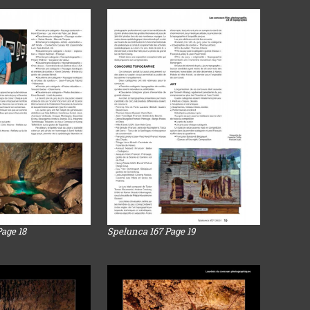
age 18
Spelunca 167 Page 19