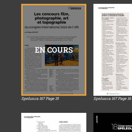
EN COURS
Spelunca 167 Page 15
Spelunca 167 Page 16