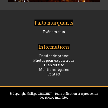
Faits marquants
Evénements
Informations
Dossier de presse
Photos pour expositions
Plan du site
Mentions légales
Contact
© Copyright Philippe CROCHET - Toute utilisation et reproduction
des photos interdites