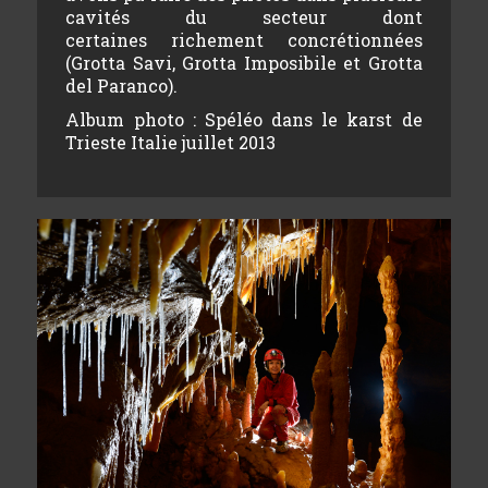
cavités du secteur dont
certaines richement concrétionnées
(Grotta Savi, Grotta Imposibile et Grotta
del Paranco).
Album photo :
Spéléo dans le karst de
Trieste Italie juillet 2013