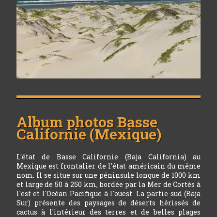
Album photos
Basse
Californie (Mexique)
L'état de Basse Californie (Baja California) au
Mexique est frontalier de l'état américain du même
nom. Il se situe sur une péninsule longue de 1000 km
et large de 50 à 250 km, bordée par la Mer de Cortès à
l'est et l'Océan Pacifique à l'ouest. La partie sud (Baja
Sur) présente des paysages de déserts hérissés de
cactus à l'intérieur des terres et de belles plages