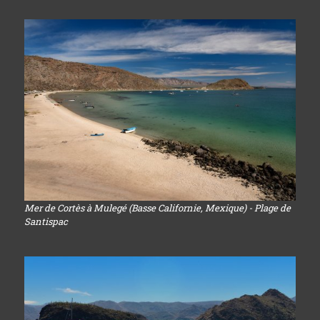
Mer de Cortès à Mulegé (Basse Californie, Mexique) - Plage de
Santispac