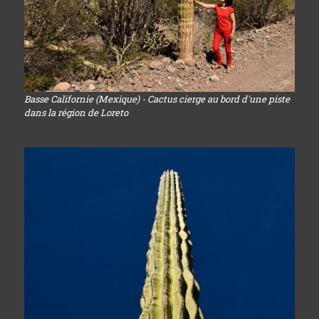
Basse Californie (Mexique) - Cactus cierge au bord d'une piste
dans la région de Loreto