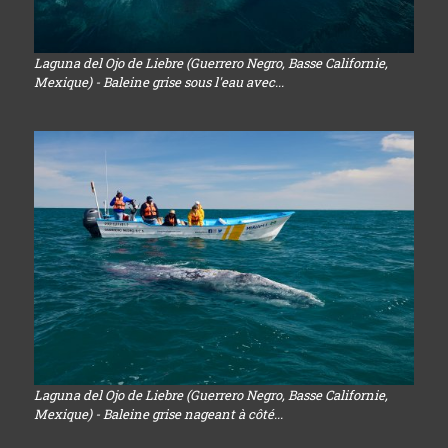
Laguna del Ojo de Liebre (Guerrero Negro, Basse Californie,
Mexique) - Baleine grise sous l'eau avec...
Laguna del Ojo de Liebre (Guerrero Negro, Basse Californie,
Mexique) - Baleine grise nageant à côté...