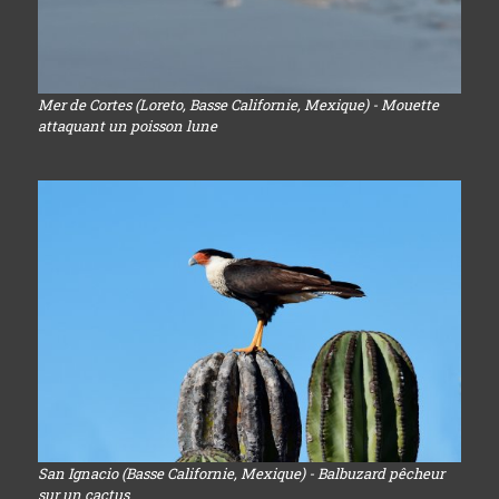
Mer de Cortes (Loreto, Basse Californie, Mexique) - Mouette
attaquant un poisson lune
San Ignacio (Basse Californie, Mexique) - Balbuzard pêcheur
sur un cactus