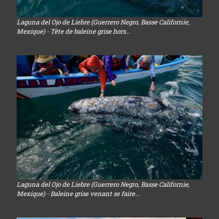
Laguna del Ojo de Liebre (Guerrero Negro, Basse Californie,
Mexique) - Tête de baleine grise hors...
Laguna del Ojo de Liebre (Guerrero Negro, Basse Californie,
Mexique) - Baleine grise venant se faire...