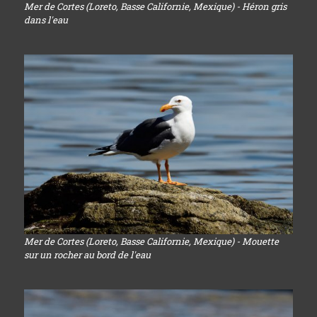
Mer de Cortes (Loreto, Basse Californie, Mexique) - Héron gris
dans l'eau
Mer de Cortes (Loreto, Basse Californie, Mexique) - Mouette
sur un rocher au bord de l'eau