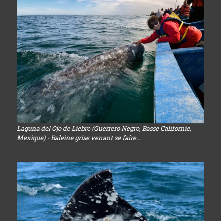
Laguna del Ojo de Liebre (Guerrero Negro, Basse Californie,
Mexique) - Baleine grise venant se faire...