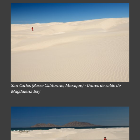
San Carlos (Basse Californie, Mexique) - Dunes de sable de
Magdalena Bay