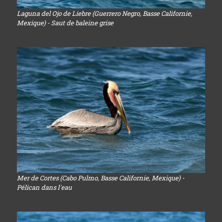
Laguna del Ojo de Liebre (Guerrero Negro, Basse Californie,
Mexique) - Saut de baleine grise
Mer de Cortes (Cabo Pulmo, Basse Californie, Mexique) -
Pélican dans l'eau