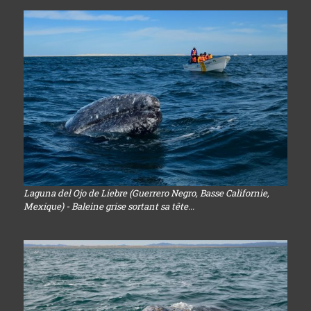
Laguna del Ojo de Liebre (Guerrero Negro, Basse Californie,
Mexique) - Baleine grise sortant sa tête...