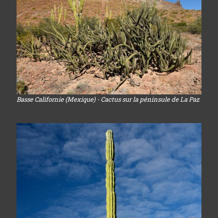
Basse Californie (Mexique) - Cactus sur la péninsule de La Paz