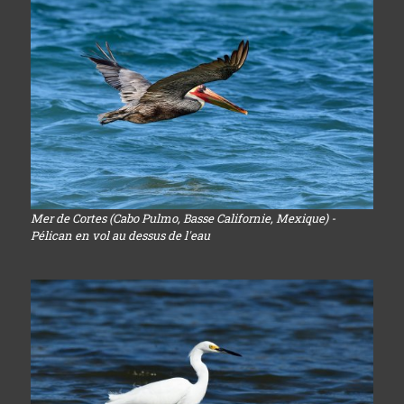
Mer de Cortes (Cabo Pulmo, Basse Californie, Mexique) -
Pélican en vol au dessus de l'eau