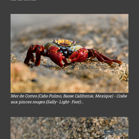
Mer de Cortes (Cabo Pulmo, Basse Californie, Mexique) - Crabe
aux pinces rouges (Sally- Light- Foot)...