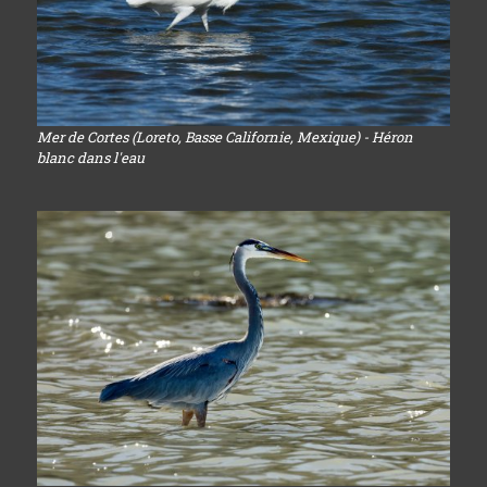
Mer de Cortes (Loreto, Basse Californie, Mexique) - Héron
blanc dans l'eau