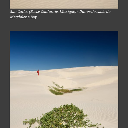
San Carlos (Basse Californie, Mexique) - Dunes de sable de
Magdalena Bay