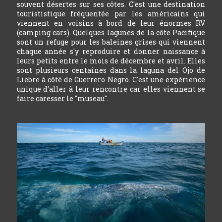
souvent désertes sur ses côtes. C'est une destination
tourististique fréquentée par les américains qui
viennent en voisins à bord de leur énormes RV
(camping cars). Quelques lagunes de la côte Pacifique
sont un refuge pour les baleines grises qui viennent
chaque année s'y reproduire et donner naissance à
leurs petits entre le mois de décembre et avril. Elles
sont plusieurs centaines dans la laguna del Ojo de
Liebre à côté de Guerrero Negro. C'est une expérience
unique d'aller à leur rencontre car elles viennent se
faire caresser le "museau".