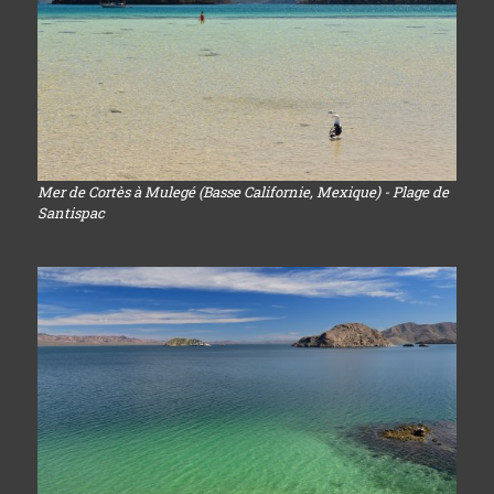
Mer de Cortès à Mulegé (Basse Californie, Mexique) - Plage de
Santispac