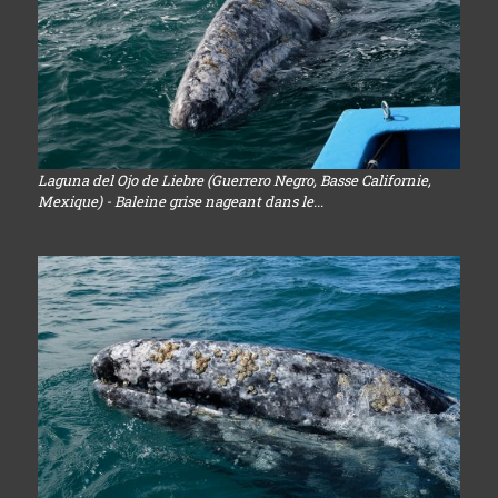
Laguna del Ojo de Liebre (Guerrero Negro, Basse Californie,
Mexique) - Baleine grise nageant dans le...