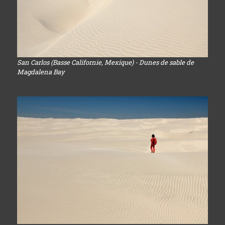
San Carlos (Basse Californie, Mexique) - Dunes de sable de
Magdalena Bay