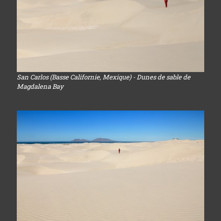
San Carlos (Basse Californie, Mexique) - Dunes de sable de
Magdalena Bay