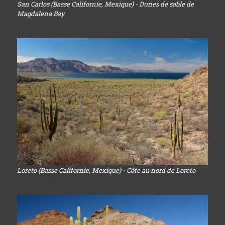
San Carlos (Basse Californie, Mexique) - Dunes de sable de
Magdalena Bay
Loreto (Basse Californie, Mexique) - Côte au nord de Loreto