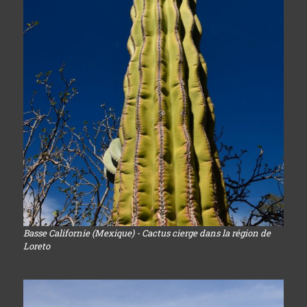
Basse Californie (Mexique) - Cactus cierge dans la région de
Loreto