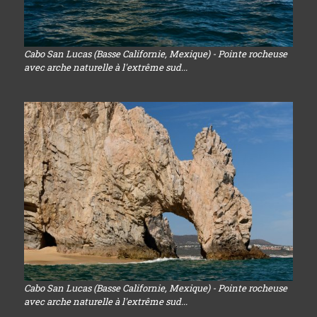
Cabo San Lucas (Basse Californie, Mexique) - Pointe rocheuse
avec arche naturelle à l'extrême sud...
Cabo San Lucas (Basse Californie, Mexique) - Pointe rocheuse
avec arche naturelle à l'extrême sud...