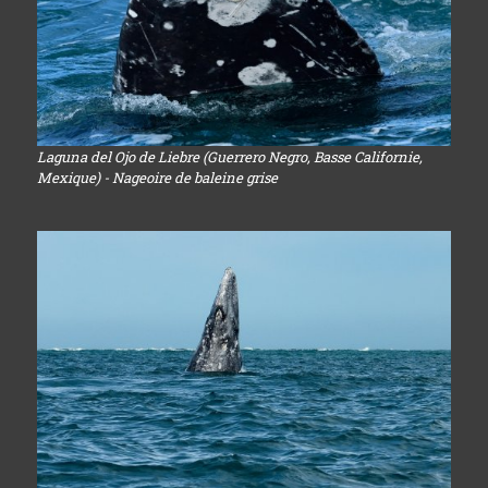
Laguna del Ojo de Liebre (Guerrero Negro, Basse Californie,
Mexique) - Nageoire de baleine grise