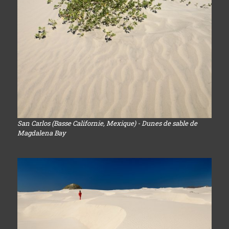
San Carlos (Basse Californie, Mexique) - Dunes de sable de
Magdalena Bay