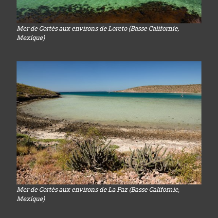
Mer de Cortès aux environs de Loreto (Basse Californie,
Mexique)
Mer de Cortès aux environs de La Paz (Basse Californie,
Mexique)