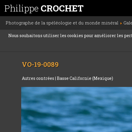
Philippe
CROCHET
Photographe de la spéléologie et du monde minéral
Gal
Nous souhaitons utiliser les cookies pour améliorer les perfo
VO-19-0089
Autres contrées
|
Basse Californie (Mexique)