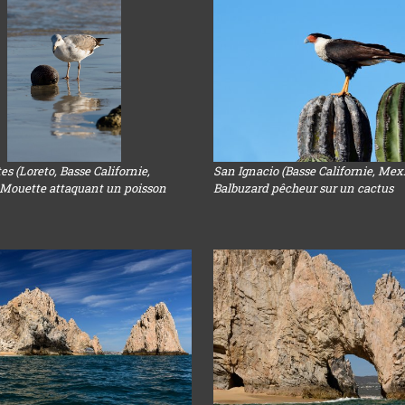
es (Loreto, Basse Californie,
San Ignacio (Basse Californie, Mexi
 Mouette attaquant un poisson
Balbuzard pêcheur sur un cactus