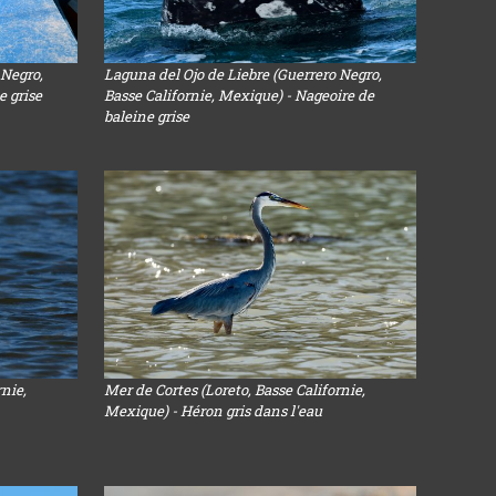
 Negro,
Laguna del Ojo de Liebre (Guerrero Negro,
e grise
Basse Californie, Mexique) - Nageoire de
baleine grise
rnie,
Mer de Cortes (Loreto, Basse Californie,
Mexique) - Héron gris dans l'eau