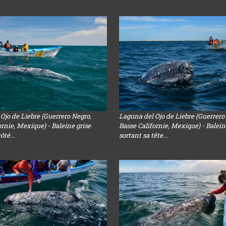
Ojo de Liebre (Guerrero Negro,
Laguna del Ojo de Liebre (Guerrero
ornie, Mexique) - Baleine grise
Basse Californie, Mexique) - Balein
ôté...
sortant sa tête...