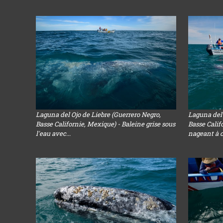
Laguna del Ojo de Liebre (Guerrero Negro,
Laguna del 
Basse Californie, Mexique) - Baleine grise sous
Basse Calif
l'eau avec...
nageant à c