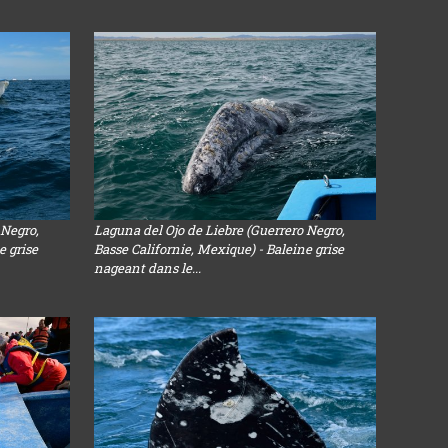
 Negro,
Laguna del Ojo de Liebre (Guerrero Negro,
e grise
Basse Californie, Mexique) - Baleine grise
nageant dans le...