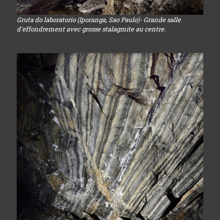
Gruta do laboratorio (Iporanga, Sao Paulo)- Grande salle
d'effondrement avec grosse stalagmite au centre.