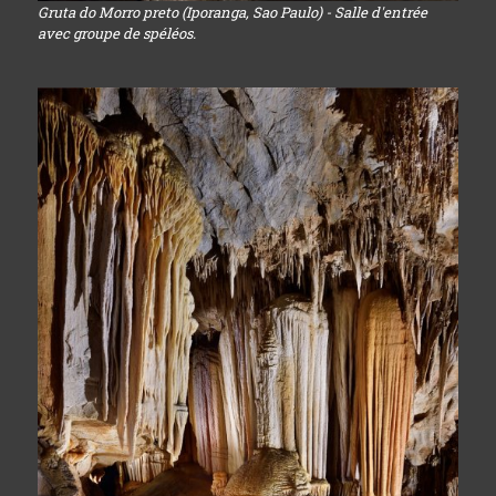
Gruta do Morro preto (Iporanga, Sao Paulo) - Salle d'entrée
avec groupe de spéléos.