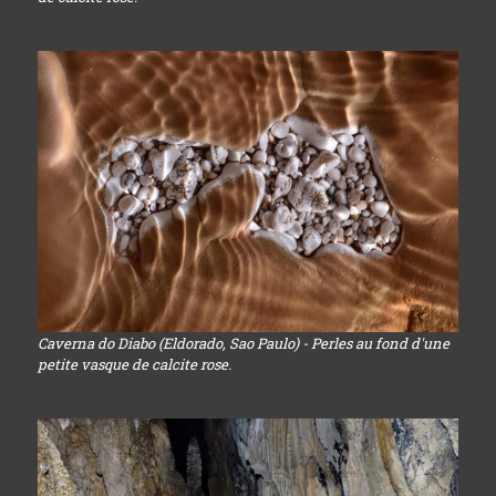
Caverna do Diabo (Eldorado, Sao Paulo) - Perles au fond d'une
petite vasque de calcite rose.