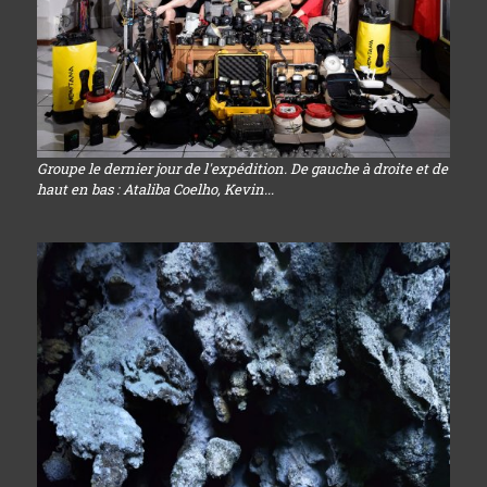
Groupe le dernier jour de l'expédition. De gauche à droite et de
haut en bas : Ataliba Coelho, Kevin...