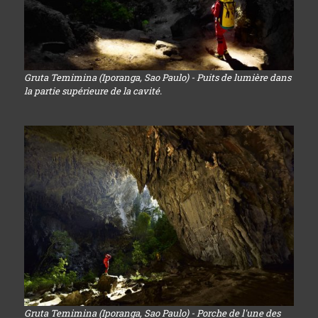
Gruta Temimina (Iporanga, Sao Paulo) - Puits de lumière dans
la partie supérieure de la cavité.
Gruta Temimina (Iporanga, Sao Paulo) - Porche de l'une des