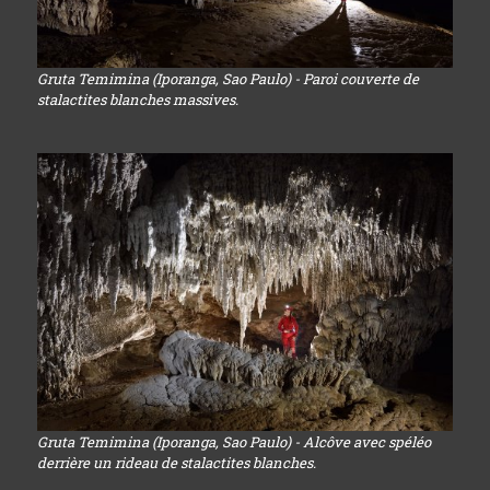
Gruta Temimina (Iporanga, Sao Paulo) - Paroi couverte de
stalactites blanches massives.
Gruta Temimina (Iporanga, Sao Paulo) - Alcôve avec spéléo
derrière un rideau de stalactites blanches.