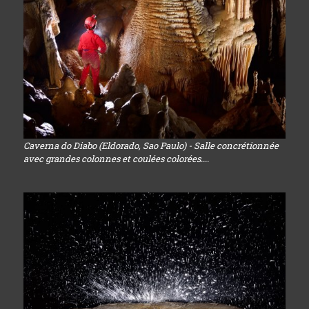
Caverna do Diabo (Eldorado, Sao Paulo) - Salle concrétionnée
avec grandes colonnes et coulées colorées....