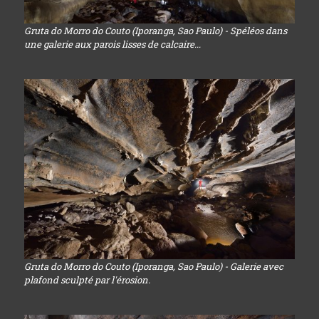
Gruta do Morro do Couto (Iporanga, Sao Paulo) - Spéléos dans
une galerie aux parois lisses de calcaire...
Gruta do Morro do Couto (Iporanga, Sao Paulo) - Galerie avec
plafond sculpté par l'érosion.