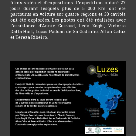
films vidéo et d’expositions. L’expédition a duré 27
jours durant lesquels plus de 5 000 km ont été
parcourus en voiture sur quatre régions et 30 cavités
ont été explorées. Les photos ont été réalisées avec
l’assistance d’Annie Guiraud, Leda Zogbi, Victoria
Dalla Hart, Lucas Padoan de Sá Godinho, Allan Calux
et Tereza Ribeiro.