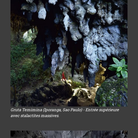
Gruta Temimina (Iporanga, Sao Paulo) - Entrée supérieure
avec stalactites massives.