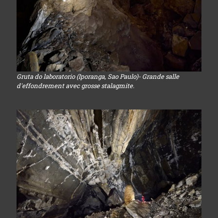
Gruta do laboratorio (Iporanga, Sao Paulo)- Grande salle
d'effondrement avec grosse stalagmite.