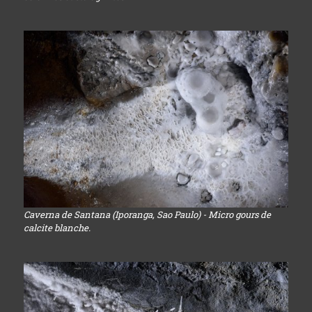
Caverna de Santana (Iporanga, Sao Paulo) - Micro gours de
calcite blanche.