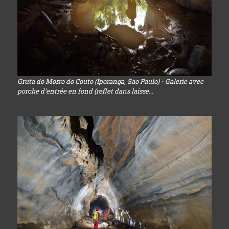
Gruta do Morro do Couto (Iporanga, Sao Paulo) - Galerie avec
porche d'entrée en fond (reflet dans laisse...