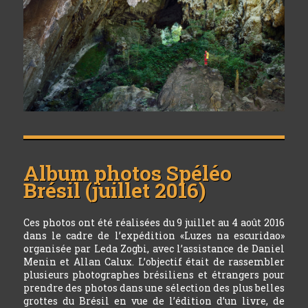
Album photos
Spéléo
Brésil (juillet 2016)
Ces photos ont été réalisées du 9 juillet au 4 août 2016
dans le cadre de l’expédition «Luzes na escuridao»
organisée par Leda Zogbi, avec l’assistance de Daniel
Menin et Allan Calux. L’objectif était de rassembler
plusieurs photographes brésiliens et étrangers pour
prendre des photos dans une sélection des plus belles
grottes du Brésil en vue de l’édition d’un livre, de