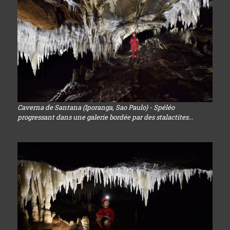
Caverna de Santana (Iporanga, Sao Paulo) - Spéléo
progressant dans une galerie bordée par des stalactites...