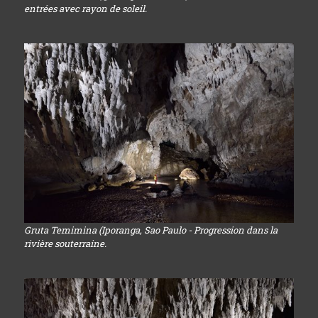
entrées avec rayon de soleil.
Gruta Temimina (Iporanga, Sao Paulo - Progression dans la
rivière souterraine.