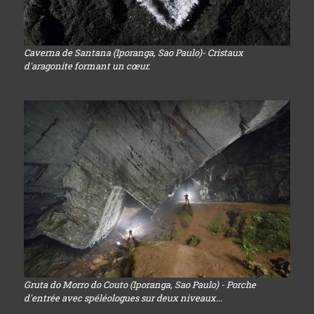
Caverna de Santana (Iporanga, Sao Paulo)- Cristaux
d'aragonite formant un cœur.
Gruta do Morro do Couto (Iporanga, Sao Paulo) - Porche
d'entrée avec spéléologues sur deux niveaux...