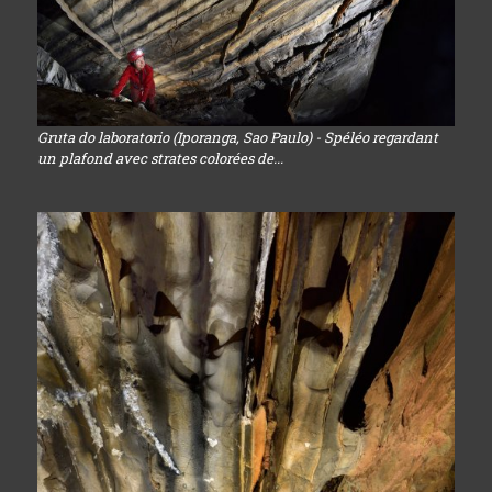
Gruta do laboratorio (Iporanga, Sao Paulo) - Spéléo regardant
un plafond avec strates colorées de...