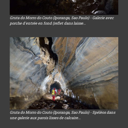
Gruta do Morro do Couto (Iporanga, Sao Paulo) - Galerie avec
porche d'entrée en fond (reflet dans laisse...
Gruta do Morro do Couto (Iporanga, Sao Paulo) - Spéléos dans
une galerie aux parois lisses de calcaire...