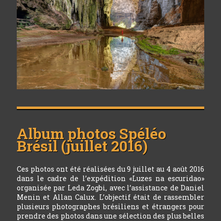
Album photos
Spéléo
Brésil (juillet 2016)
Ces photos ont été réalisées du 9 juillet au 4 août 2016
dans le cadre de l’expédition «Luzes na escuridao»
organisée par Leda Zogbi, avec l’assistance de Daniel
Menin et Allan Calux. L’objectif était de rassembler
plusieurs photographes brésiliens et étrangers pour
prendre des photos dans une sélection des plus belles