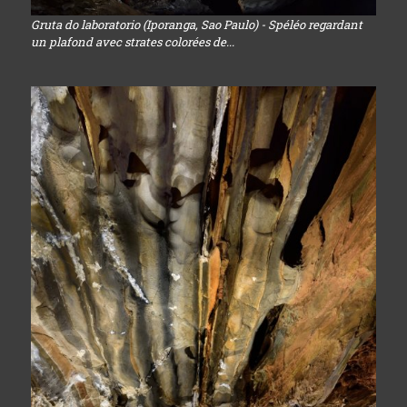
Gruta do laboratorio (Iporanga, Sao Paulo) - Spéléo regardant
un plafond avec strates colorées de...