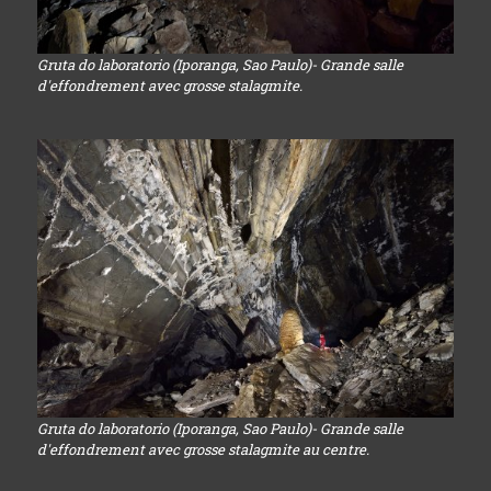
Gruta do laboratorio (Iporanga, Sao Paulo)- Grande salle
d'effondrement avec grosse stalagmite.
Gruta do laboratorio (Iporanga, Sao Paulo)- Grande salle
d'effondrement avec grosse stalagmite au centre.