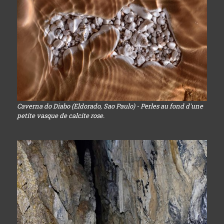
Caverna do Diabo (Eldorado, Sao Paulo) - Perles au fond d'une
petite vasque de calcite rose.