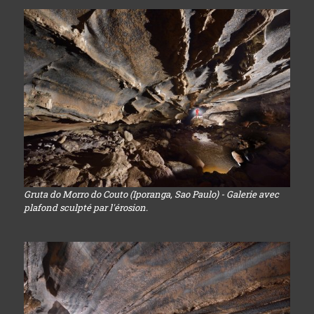
Gruta do Morro do Couto (Iporanga, Sao Paulo) - Galerie avec
plafond sculpté par l'érosion.