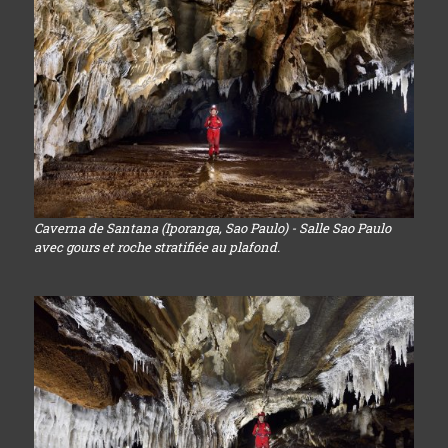
Caverna de Santana (Iporanga, Sao Paulo) - Salle Sao Paulo
avec gours et roche stratifiée au plafond.