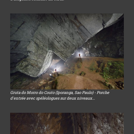
Gruta do Morro do Couto (Iporanga, Sao Paulo) - Porche
d'entrée avec spéléologues sur deux niveaux...