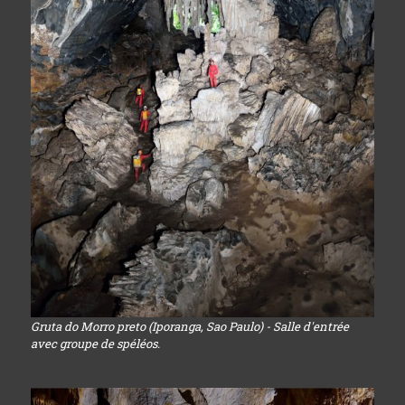
Gruta do Morro preto (Iporanga, Sao Paulo) - Salle d'entrée
avec groupe de spéléos.