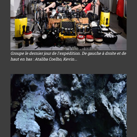
Groupe le dernier jour de l'expédition. De gauche à droite et de
haut en bas : Ataliba Coelho, Kevin...