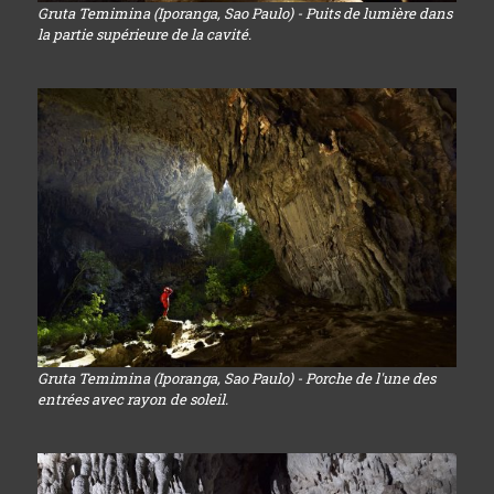
Gruta Temimina (Iporanga, Sao Paulo) - Puits de lumière dans
la partie supérieure de la cavité.
Gruta Temimina (Iporanga, Sao Paulo) - Porche de l'une des
entrées avec rayon de soleil.