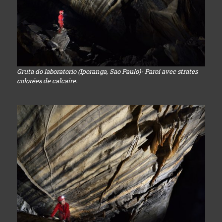
Gruta do laboratorio (Iporanga, Sao Paulo)- Paroi avec strates
colorées de calcaire.