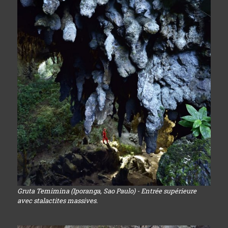
Gruta Temimina (Iporanga, Sao Paulo) - Entrée supérieure
avec stalactites massives.