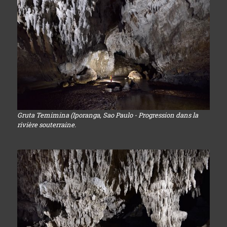
Gruta Temimina (Iporanga, Sao Paulo - Progression dans la
rivière souterraine.