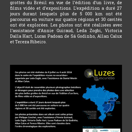
grottes du Brésil en vue de l’édition d’un livre, de
films vidéo et d’expositions. L’expédition a duré 27
jours durant lesquels plus de 5 000 km ont été
parcourus en voiture sur quatre régions et 30 cavités
ont été explorées. Les photos ont été réalisées avec
l’assistance d’Annie Guiraud, Leda Zogbi, Victoria
Dalla Hart, Lucas Padoan de Sá Godinho, Allan Calux
et Tereza Ribeiro.