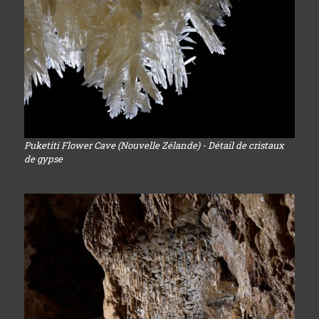
Puketiti Flower Cave (Nouvelle Zélande) - Détail de cristaux
de gypse