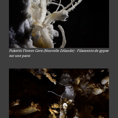
Puketiti Flower Cave (Nouvelle Zélande) - Filaments de gypse
sur une paroi