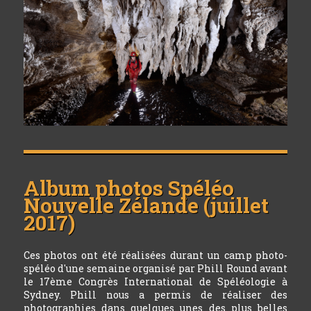
Album photos
Spéléo
Nouvelle Zélande (juillet
2017)
Ces photos ont été réalisées durant un camp photo-
spéléo d'une semaine organisé par Phill Round avant
le 17ème Congrès International de Spéléologie à
Sydney. Phill nous a permis de réaliser des
photographies dans quelques unes des plus belles