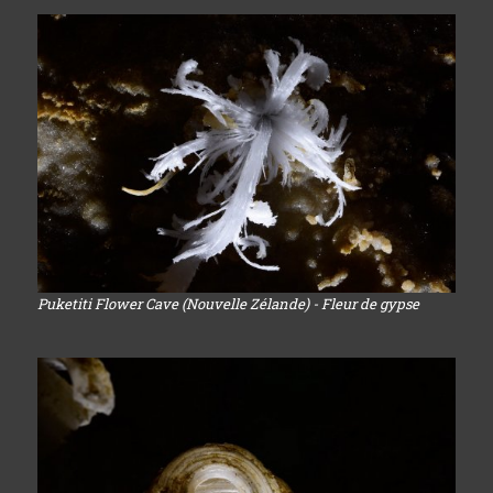
Puketiti Flower Cave (Nouvelle Zélande) - Fleur de gypse