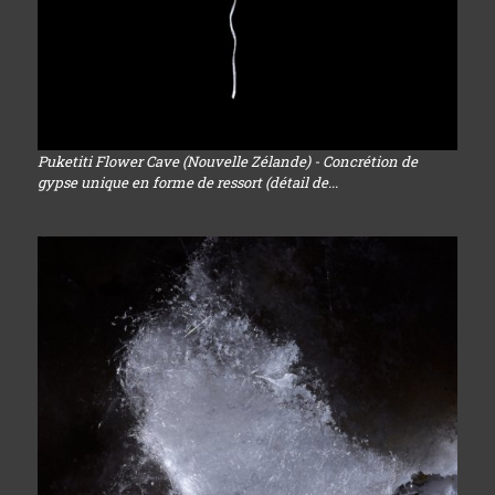
Puketiti Flower Cave (Nouvelle Zélande) - Concrétion de
gypse unique en forme de ressort (détail de...