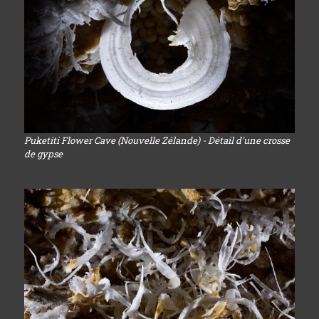
Puketiti Flower Cave (Nouvelle Zélande) - Détail d'une crosse
de gypse