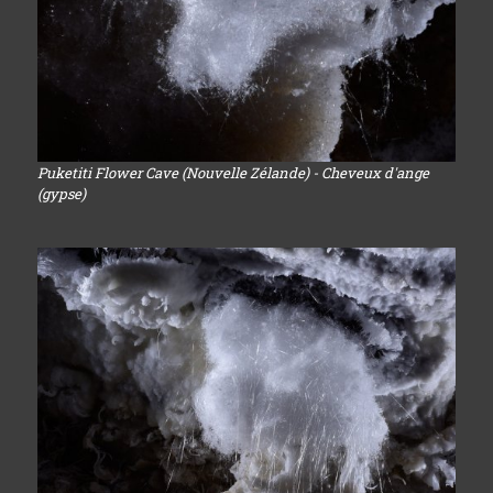
Puketiti Flower Cave (Nouvelle Zélande) - Cheveux d'ange
(gypse)