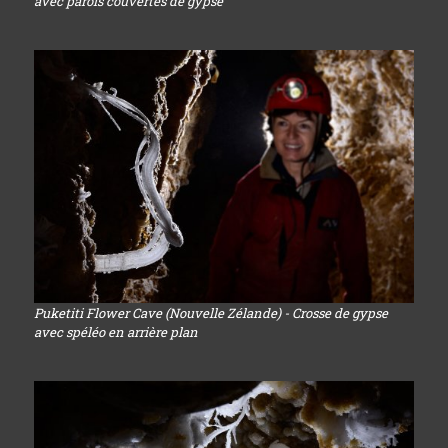
avec parois couvertes de gypse
Puketiti Flower Cave (Nouvelle Zélande) - Crosse de gypse
avec spéléo en arrière plan