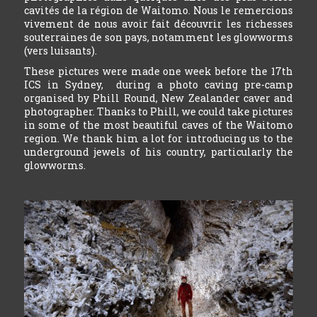
cavités de la région de Waitomo. Nous le remercions
vivement de nous avoir fait découvrir les richesses
souterraines de son pays, notamment les glowworms
(vers luisants).
These pictures were made one week before the 17th
ICS in Sydney, during a photo caving pre-camp
organised by Phill Round, New Zealander caver and
photographer. Thanks to Phill, we could take pictures
in some of the most beautiful caves of the Waitomo
region. We thank him a lot for introducing us to the
underground jewels of his country, particularly the
glowworms.