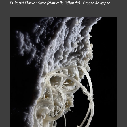
Puketiti Flower Cave (Nouvelle Zélande) - Crosse de gypse