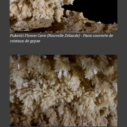
Puketiti Flower Cave (Nouvelle Zélande) - Paroi couverte de
cristaux de gypse