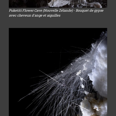
Puketiti Flower Cave (Nouvelle Zélande) - Bouquet de gypse
avec cheveux d'ange et aiguilles