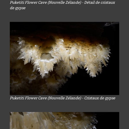
Puketiti Flower Cave (Nouvelle Zélande) - Détail de cristaux
de gypse
Puketiti Flower Cave (Nouvelle Zélande) - Cristaux de gypse