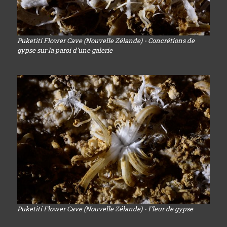
Puketiti Flower Cave (Nouvelle Zélande) - Concrétions de
gypse sur la paroi d'une galerie
Puketiti Flower Cave (Nouvelle Zélande) - Fleur de gypse