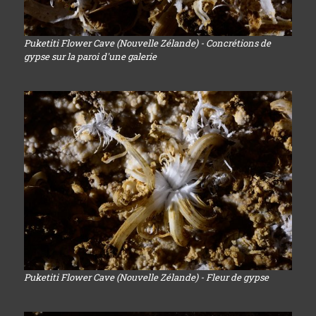
Puketiti Flower Cave (Nouvelle Zélande) - Concrétions de
gypse sur la paroi d'une galerie
Puketiti Flower Cave (Nouvelle Zélande) - Fleur de gypse