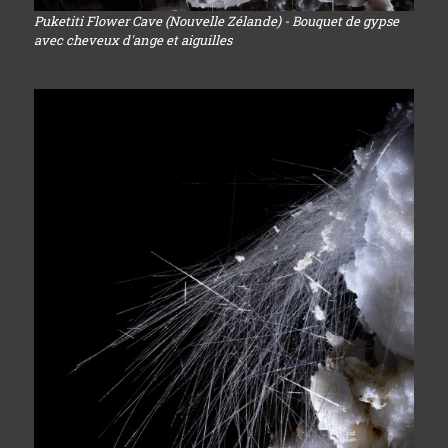
Puketiti Flower Cave (Nouvelle Zélande) - Bouquet de gypse
avec cheveux d'ange et aiguilles