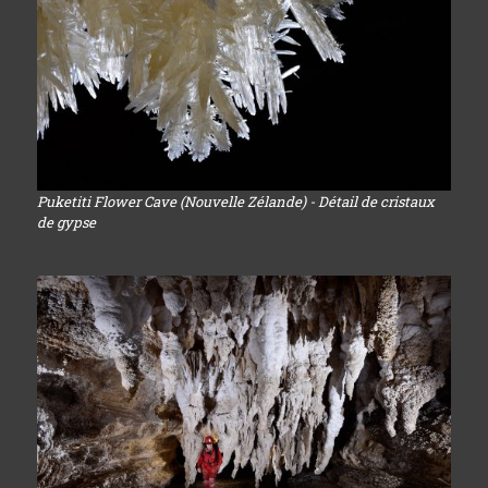
Puketiti Flower Cave (Nouvelle Zélande) - Détail de cristaux
de gypse