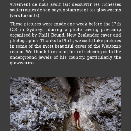
vivement de nous avoir fait découvrir les richesses
souterraines de son pays, notamment les glowworms
(vers luisants).
These pictures were made one week before the 17th
ICS in Sydney, during a photo caving pre-camp
organised by Phill Round, New Zealander caver and
photographer. Thanks to Phill, we could take pictures
in some of the most beautiful caves of the Waitomo
region. We thank him a lot for introducing us to the
underground jewels of his country, particularly the
glowworms.