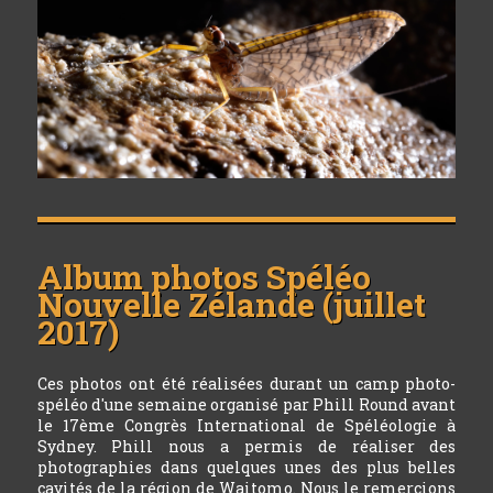
Album photos
Spéléo
Nouvelle Zélande (juillet
2017)
Ces photos ont été réalisées durant un camp photo-
spéléo d'une semaine organisé par Phill Round avant
le 17ème Congrès International de Spéléologie à
Sydney. Phill nous a permis de réaliser des
photographies dans quelques unes des plus belles
cavités de la région de Waitomo. Nous le remercions