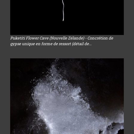
Puketiti Flower Cave (Nouvelle Zélande) - Concrétion de
gypse unique en forme de ressort (détail de...