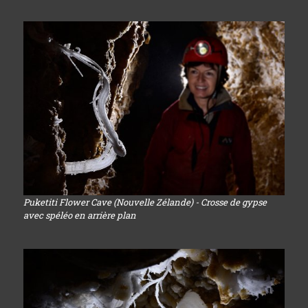
Puketiti Flower Cave (Nouvelle Zélande) - Crosse de gypse
avec spéléo en arrière plan