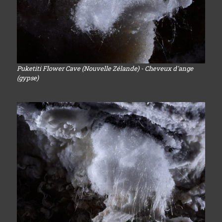
Puketiti Flower Cave (Nouvelle Zélande) - Cheveux d'ange
(gypse)