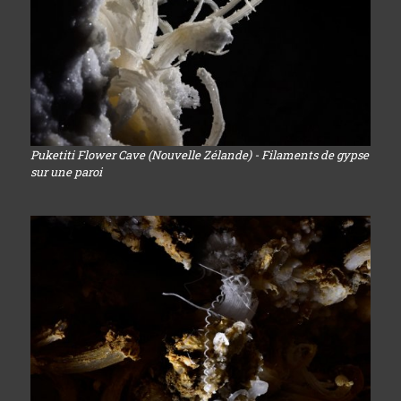
Puketiti Flower Cave (Nouvelle Zélande) - Filaments de gypse
sur une paroi