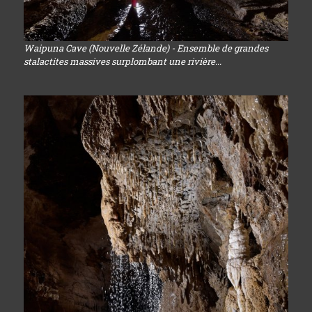
Waipuna Cave (Nouvelle Zélande) - Ensemble de grandes
stalactites massives surplombant une rivière...