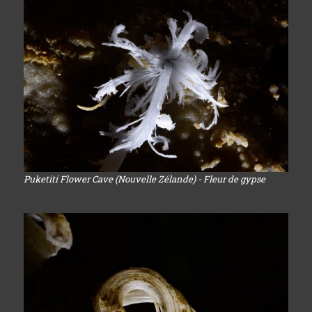
Puketiti Flower Cave (Nouvelle Zélande) - Fleur de gypse