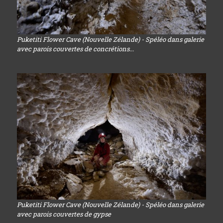
Puketiti Flower Cave (Nouvelle Zélande) - Spéléo dans galerie
avec parois couvertes de concrétions...
Puketiti Flower Cave (Nouvelle Zélande) - Spéléo dans galerie
avec parois couvertes de gypse