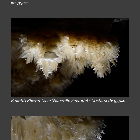
de gypse
Puketiti Flower Cave (Nouvelle Zélande) - Cristaux de gypse