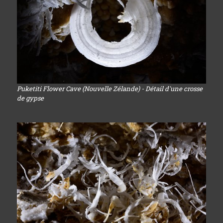
Puketiti Flower Cave (Nouvelle Zélande) - Détail d'une crosse
de gypse