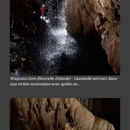
Waipuna Cave (Nouvelle Zélande) - Cascatelle arrivant dans
une rivière souterraine avec spéléo en...