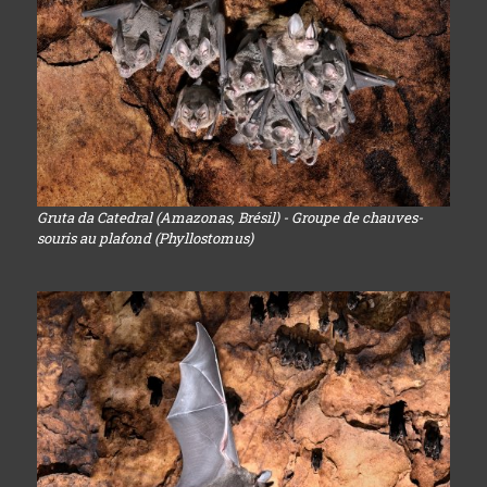
Gruta da Catedral (Amazonas, Brésil) - Groupe de chauves-
souris au plafond (Phyllostomus)