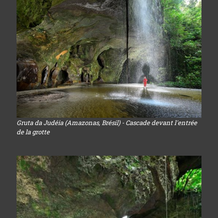
Gruta da Judéia (Amazonas, Brésil) - Cascade devant l'entrée
de la grotte