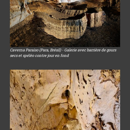
Caverna Paraiso (Para, Brésil) - Galerie avec barrière de gours
secs et spéléo contre jour en fond