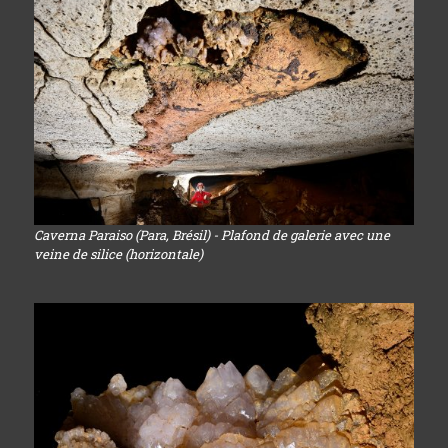
Caverna Paraiso (Para, Brésil) - Plafond de galerie avec une
veine de silice (horizontale)