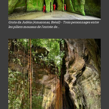
Gruta da Judéia (Amazonas, Brésil) - Trois personnages entre
les piliers moussus de l'entrée de...