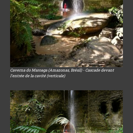
Caverna do Maroaga (Amazonas, Brésil) - Cascade devant
l'entrée de la cavité (verticale)