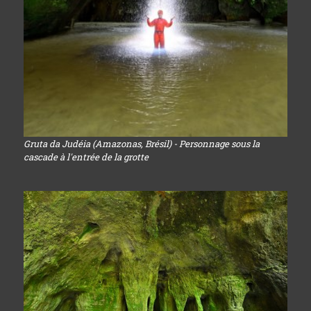
Gruta da Judéia (Amazonas, Brésil) - Personnage sous la
cascade à l'entrée de la grotte