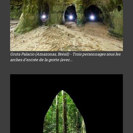
Gruta Palacio (Amazonas, Brésil) - Trois personnages sous les
arches d'entrée de la grotte (avec...