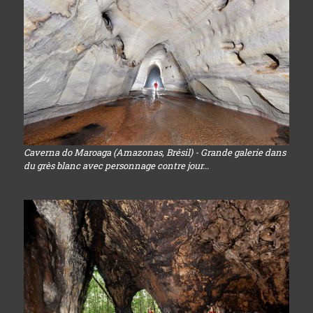
Caverna do Maroaga (Amazonas, Brésil) - Grande galerie dans
du grès blanc avec personnage contre jour...