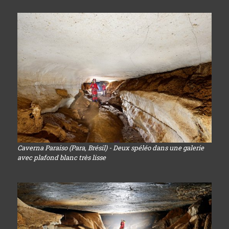
Caverna Paraiso (Para, Brésil) - Deux spéléo dans une galerie
avec plafond blanc très lisse