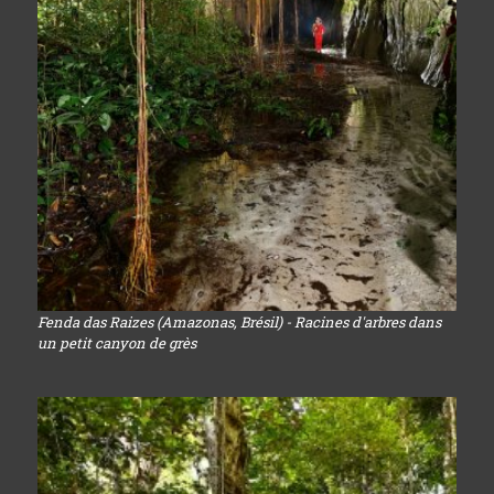
Fenda das Raizes (Amazonas, Brésil) - Racines d'arbres dans
un petit canyon de grès