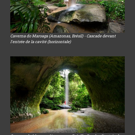
Caverna do Maroaga (Amazonas, Brésil) - Cascade devant
l'entrée de la cavité (horizontale)