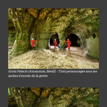
Gruta Palacio (Amazonas, Brésil) - Trois personnages sous les
arches d'entrée de la grotte