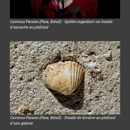
Caverna Paraiso (Para, Brésil) - Spéléo regardant un fossile
d'amonite au plafond
Caverna Paraiso (Para, Brésil) - Fossile de bivalve au plafond
d'une galerie