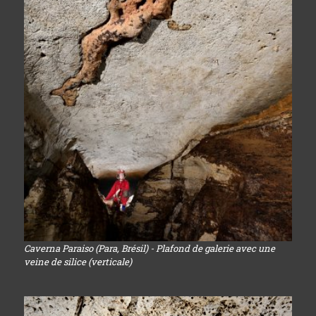
Caverna Paraiso (Para, Brésil) - Plafond de galerie avec une
veine de silice (verticale)