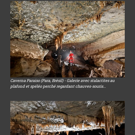
Caverna Paraiso (Para, Brésil) - Galerie avec stalactites au
plafond et spéléo perché regardant chauves-souris...