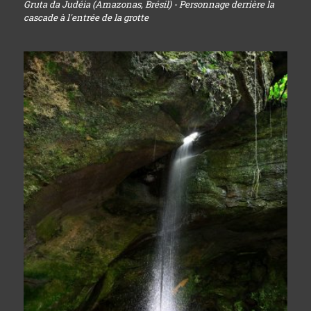
Gruta da Judéia (Amazonas, Brésil) - Personnage derrière la
cascade à l'entrée de la grotte