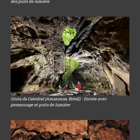
des puits de lumière
Gruta da Catedral (Amazonas, Brésil) - Entrée avec
personnage et puits de lumière