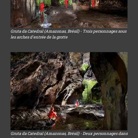
Gruta da Catedral (Amazonas, Brésil) - Trois personnages sous
les arches d'entrée de la grotte
Gruta da Catedral (Amazonas, Brésil) - Deux personnages dans