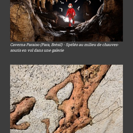
Caverna Paraiso (Para, Brésil) - Spéléo au milieu de chauves-
souris en vol dans une galerie