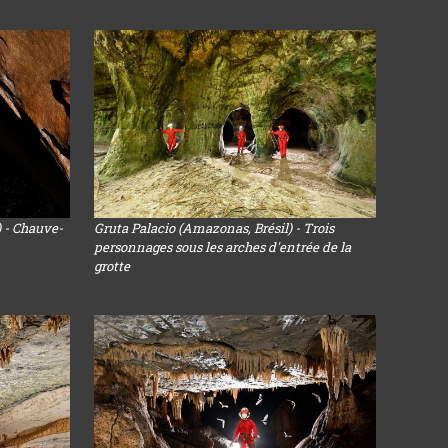
) - Chauve-
Gruta Palacio (Amazonas, Brésil) - Trois
personnages sous les arches d'entrée de la
grotte