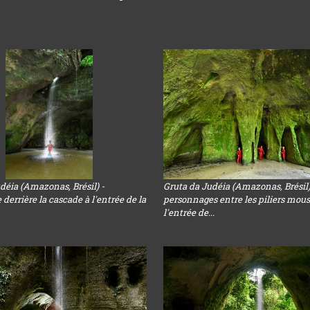
déia (Amazonas, Brésil) -
Gruta da Judéia (Amazonas, Brésil)
derrière la cascade à l'entrée de la
personnages entre les piliers mou
l'entrée de...