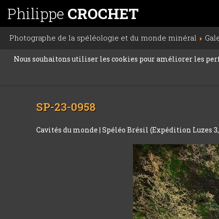
Philippe
CROCHET
Photographe de la spéléologie et du monde minéral
Gal
Nous souhaitons utiliser les cookies pour améliorer les perfo
SP-23-0958
Cavités du monde
|
Spéléo Brésil (Expédition Luzes 3, 