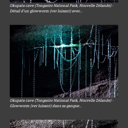
Okupata cave (Tongariro National Park, Nouvelle Zélande) -
Détail d'un glowworm (ver luisant) avec...
Okupata cave (Tongariro National Park, Nouvelle Zélande) -
Glowworm (ver luisant) dans sa gangue...