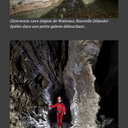
Glowworm cave (région de Waitomo, Nouvelle Zélande) -
Spéléo dans une petite galerie débouchant...