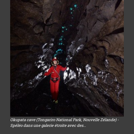
Okupata cave (Tongariro National Park, Nouvelle Zélande) -
Spéléo dans une galerie étroite avec des...