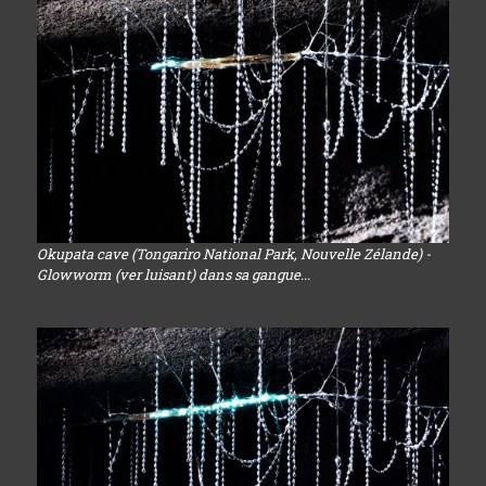
Okupata cave (Tongariro National Park, Nouvelle Zélande) -
Glowworm (ver luisant) dans sa gangue...