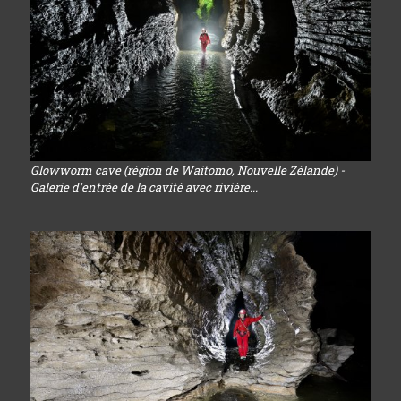
Glowworm cave (région de Waitomo, Nouvelle Zélande) -
Galerie d'entrée de la cavité avec rivière...