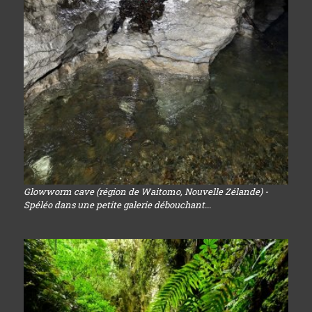
Glowworm cave (région de Waitomo, Nouvelle Zélande) -
Spéléo dans une petite galerie débouchant...