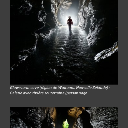
Glowworm cave (région de Waitomo, Nouvelle Zélande) -
Galerie avec rivière souterraine (personnage...