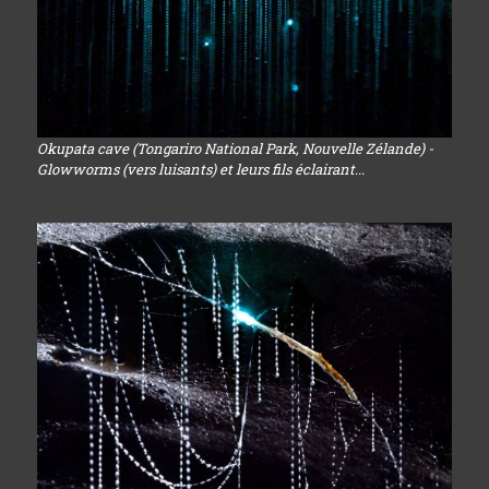
Okupata cave (Tongariro National Park, Nouvelle Zélande) -
Glowworms (vers luisants) et leurs fils éclairant...