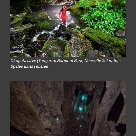
Okupata cave (Tongariro National Park, Nouvelle Zélande) -
Spéléo dans l'entrée