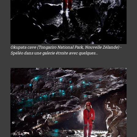
Okupata cave (Tongariro National Park, Nouvelle Zélande) -
Spéléo dans une galerie étroite avec quelques...