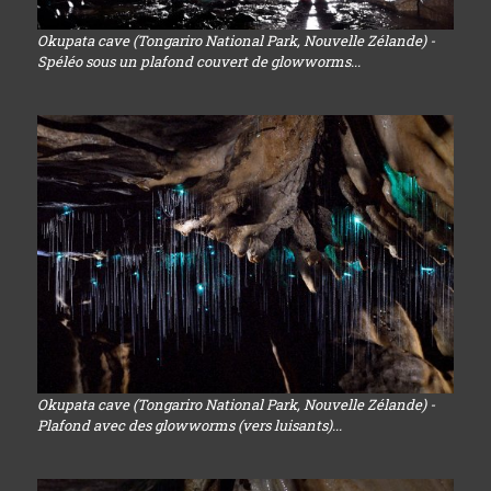
Okupata cave (Tongariro National Park, Nouvelle Zélande) -
Spéléo sous un plafond couvert de glowworms...
Okupata cave (Tongariro National Park, Nouvelle Zélande) -
Plafond avec des glowworms (vers luisants)...