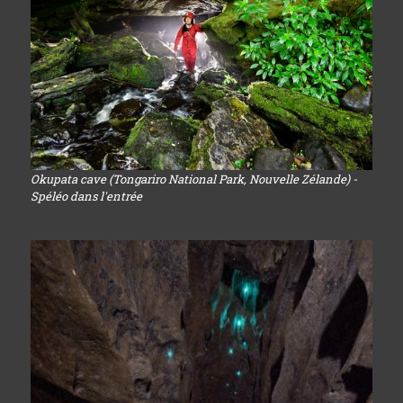
Okupata cave (Tongariro National Park, Nouvelle Zélande) -
Spéléo dans l'entrée