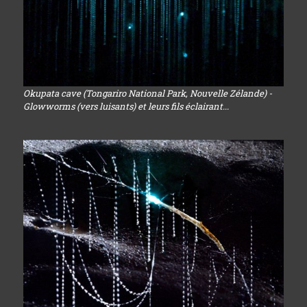
Okupata cave (Tongariro National Park, Nouvelle Zélande) -
Glowworms (vers luisants) et leurs fils éclairant...