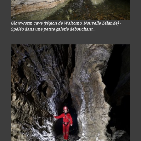
Glowworm cave (région de Waitomo, Nouvelle Zélande) -
Spéléo dans une petite galerie débouchant...