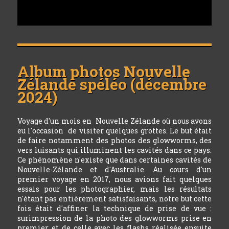
Album photos
Nouvelle
Zélande spéléo (décembre
2024)
Voyage d'un mois en Nouvelle Zélande où nous avons
eu l'occasion de visiter quelques grottes. Le but était
de faire notamment des photos des glowworms, des
vers luisants qui illuminent les cavités dans ce pays.
Ce phénomène n'existe que dans certaines cavités de
Nouvelle-Zélande et d'Australie. Au cours d'un
premier voyage en 2017, nous avions fait quelques
essais pour les photographier, mais les résultats
n'étant pas entièrement satisfaisants, notre but cette
fois était d'affiner la technique de prise de vue :
surimpression de la photo des glowworms prise en
premier et de celle avec les flashs réalisée ensuite