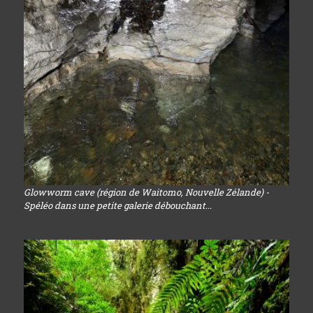
Glowworm cave (région de Waitomo, Nouvelle Zélande) -
Spéléo dans une petite galerie débouchant...