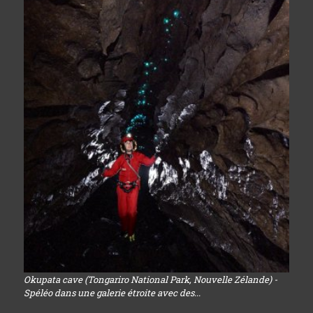
Okupata cave (Tongariro National Park, Nouvelle Zélande) -
Spéléo dans une galerie étroite avec des...