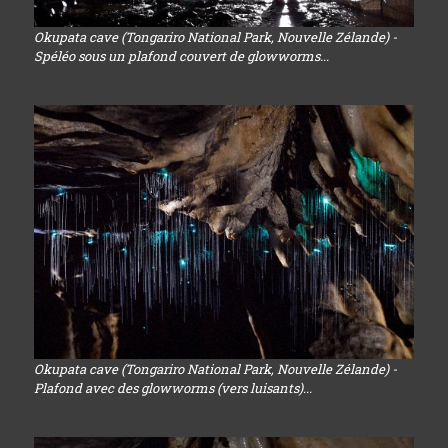
Okupata cave (Tongariro National Park, Nouvelle Zélande) -
Spéléo sous un plafond couvert de glowworms...
Okupata cave (Tongariro National Park, Nouvelle Zélande) -
Plafond avec des glowworms (vers luisants)...