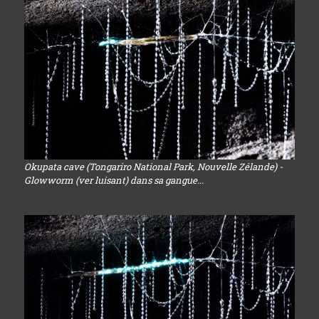
Okupata cave (Tongariro National Park, Nouvelle Zélande) -
Glowworm (ver luisant) dans sa gangue...