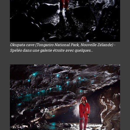
Okupata cave (Tongariro National Park, Nouvelle Zélande) -
Spéléo dans une galerie étroite avec quelques...