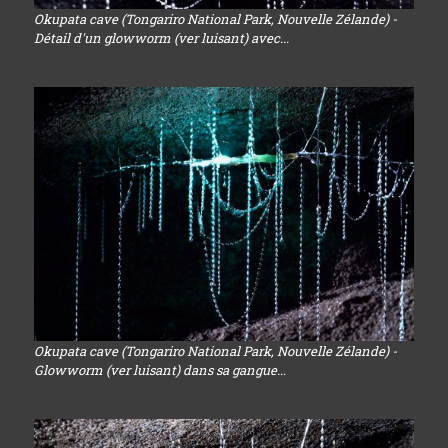
Okupata cave (Tongariro National Park, Nouvelle Zélande) -
Détail d'un glowworm (ver luisant) avec...
Okupata cave (Tongariro National Park, Nouvelle Zélande) -
Glowworm (ver luisant) dans sa gangue...