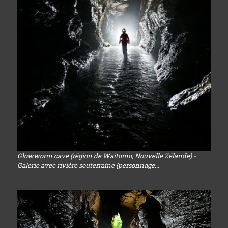
Glowworm cave (région de Waitomo, Nouvelle Zélande) -
Galerie avec rivière souterraine (personnage...