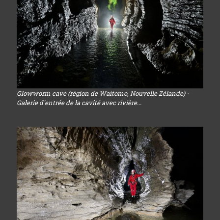
Glowworm cave (région de Waitomo, Nouvelle Zélande) -
Galerie d'entrée de la cavité avec rivière...