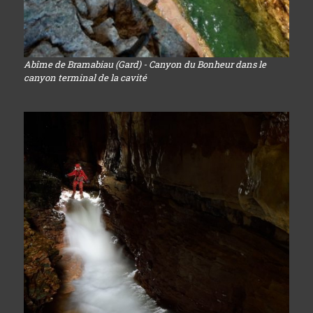
Abîme de Bramabiau (Gard) - Canyon du Bonheur dans le
canyon terminal de la cavité