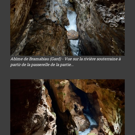
Abîme de Bramabiau (Gard) - Vue sur la rivière souterraine à
partir de la passerelle de la partie...