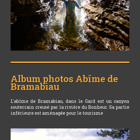
Album photos
Abîme de
Bramabiau
L'abîme de Bramabiau, dans le Gard est un canyon
souterrain creusé par la rivière du Bonheur. Sa partie
inférieure est aménagée pour le tourisme