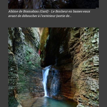
Abîme de Bramabiau (Gard) - Le Bonheur en basses eaux
avant de déboucher à l'extérieur (sortie de...