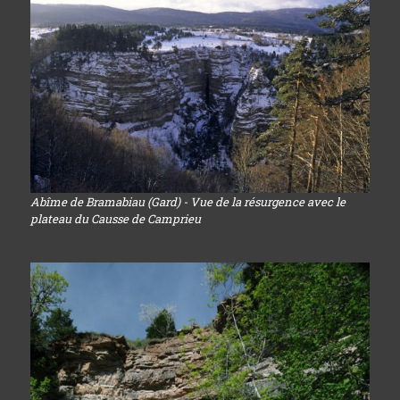
Abîme de Bramabiau (Gard) - Vue de la résurgence avec le
plateau du Causse de Camprieu