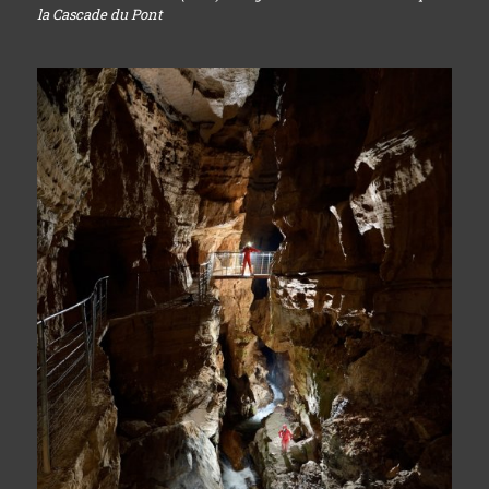
la Cascade du Pont