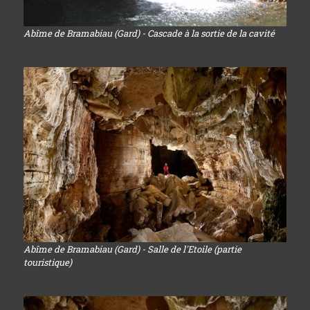
Abîme de Bramabiau (Gard) - Cascade à la sortie de la cavité
Abîme de Bramabiau (Gard) - Salle de l'Etoile (partie
touristique)