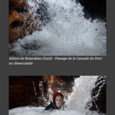
Abîme de Bramabiau (Gard) - Passage de la Cascade du Pont
en désescalade