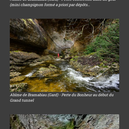
(mini champignon formé a priori par dépôts...
Abîme de Bramabiau (Gard) - Perte du Bonheur au début du
Grand tunnel