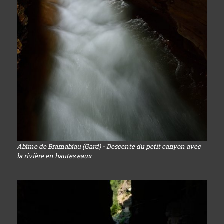
Abîme de Bramabiau (Gard) - Descente du petit canyon avec
la rivière en hautes eaux