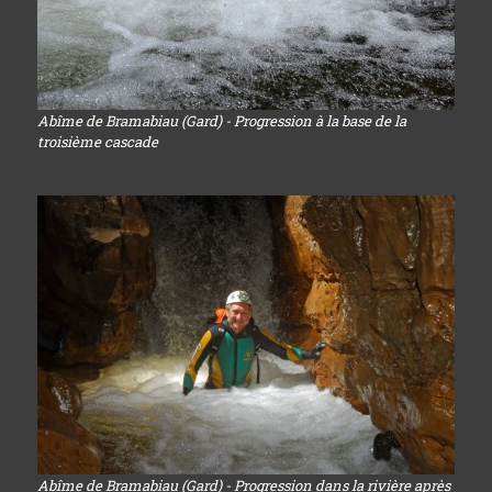
Abîme de Bramabiau (Gard) - Progression à la base de la
troisième cascade
Abîme de Bramabiau (Gard) - Progression dans la rivière après