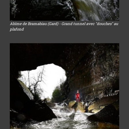
Abîme de Bramabiau (Gard) - Grand tunnel avec "douches" au
plafond