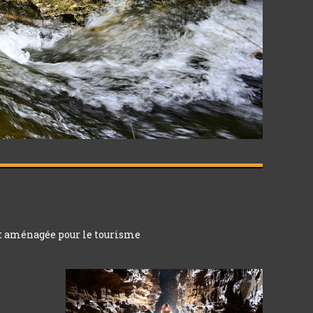
est aménagée pour le tourisme