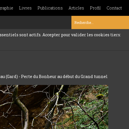
graphie
Livres
Publications
Articles
Profil
Contact
sentiels sont actifs. Accepter pour valider les cookies tiers:
 (Gard) - Perte du Bonheur au début du Grand tunnel