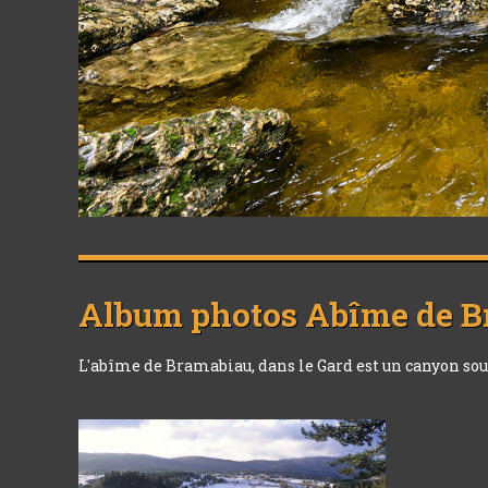
Album photos
Abîme de B
L'abîme de Bramabiau, dans le Gard est un canyon sou