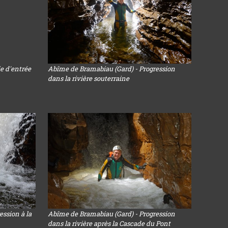
e d'entrée
Abîme de Bramabiau (Gard) - Progression
dans la rivière souterraine
ssion à la
Abîme de Bramabiau (Gard) - Progression
dans la rivière après la Cascade du Pont