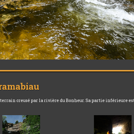
ramabiau
terrain creusé par la rivière du Bonheur. Sa partie inférieure 