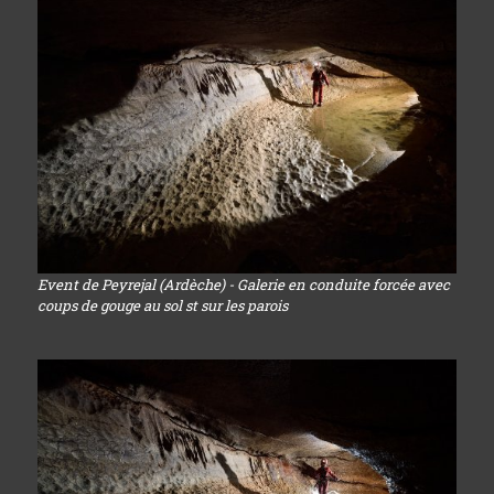
Event de Peyrejal (Ardèche) - Galerie en conduite forcée avec
coups de gouge au sol st sur les parois