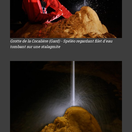
Grotte de la Cocalière (Gard) - Spéléo regardant filet d'eau
tombant sur une stalagmite