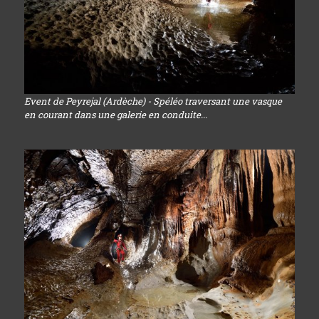
Event de Peyrejal (Ardèche) - Spéléo traversant une vasque
en courant dans une galerie en conduite...