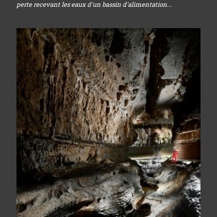
perte recevant les eaux d'un bassin d'alimentation...