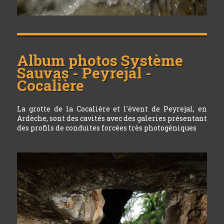
Album photos
Système
Sauvas - Peyrejal -
Cocalière
La grotte de la Cocalière et l'évent de Peyrejal, en
Ardèche, sont des cavités avec des galeries présentant
des profils de conduites forcées très photogéniques