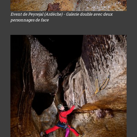
Event de Peyrejal (Ardèche) - Galerie double avec deux
personnages de face