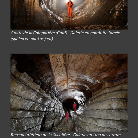
Grotte de la Cotepatière (Gard) - Galerie en conduite forcée
(spéléo en contre-jour)
Réseau inférieur de la Cocalière - Galerie en trou de serrure