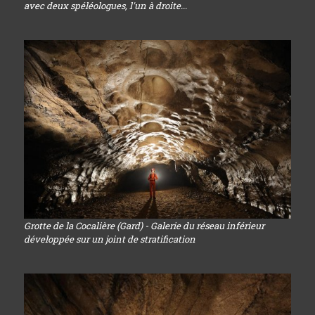
avec deux spéléologues, l'un à droite...
Grotte de la Cocalière (Gard) - Galerie du réseau inférieur
développée sur un joint de stratification