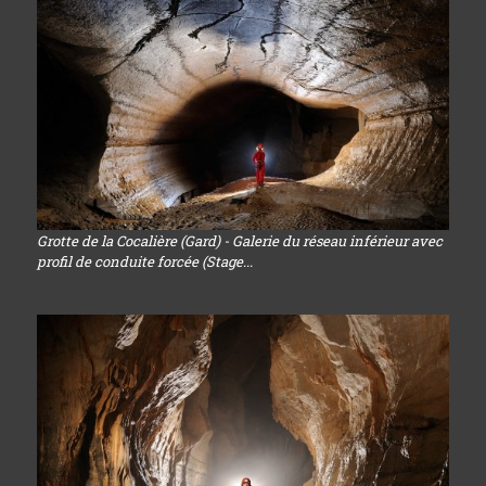
Grotte de la Cocalière (Gard) - Galerie du réseau inférieur avec
profil de conduite forcée (Stage...