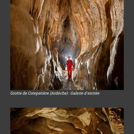
Grotte de Cotepatière (Ardèche) : Galerie d'entrée