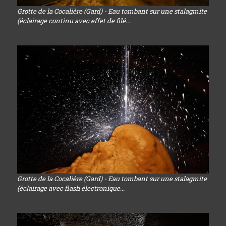
Grotte de la Cocalière (Gard) - Eau tombant sur une stalagmite
(éclairage continu avec effet de filé...
Grotte de la Cocalière (Gard) - Eau tombant sur une stalagmite
(éclairage avec flash électronique...