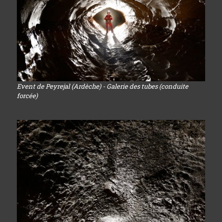
Event de Peyrejal (Ardèche) - Galerie des tubes (conduite
forcée)