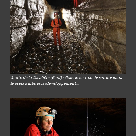
Grotte de la Cocalière (Gard) - Galerie en trou de serrure dans
le réseau inférieur (développement...