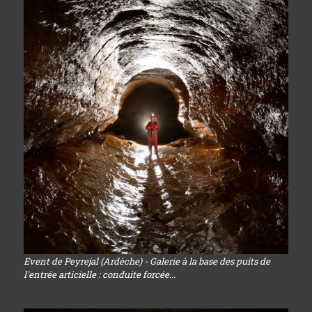
Event de Peyrejal (Ardèche) - Galerie à la base des puits de
l'entrée articielle : conduite forcée...