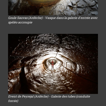
Goule Sauvas (Ardèche) - Vasque dans la galerie d'entrée avec
spéléo accroupie
Event de Peyrejal (Ardèche) - Galerie des tubes (conduite
forcée)