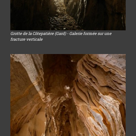
Grotte de la Côtepatière (Gard) - Galerie formée sur une
fracture verticale